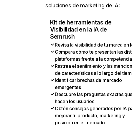
soluciones de marketing de IA:
Kit de herramientas de
Visibilidad en la IA de
Semrush
Revisa la visibilidad de tu marca en l
Compara cómo te presentan las dist
plataformas frente a la competencia
Rastrea el sentimiento y las mencio
de características a lo largo del tie
Identificar brechas de mercado
emergentes
Descubre las preguntas exactas qu
hacen los usuarios
Obtén consejos generados por IA p
mejorar tu producto, marketing y
posición en el mercado