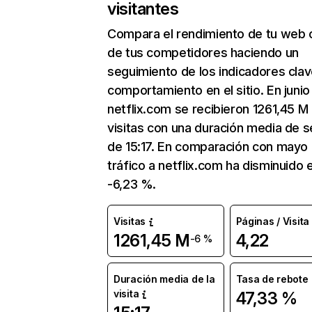
visitantes
Compara el rendimiento de tu web 
de tus competidores haciendo un
seguimiento de los indicadores clav
comportamiento en el sitio. En junio
netflix.com se recibieron 1261,45 M
visitas con una duración media de s
de 15:17. En comparación con mayo 
tráfico a netflix.com ha disminuido 
-6,23 %.
Visitas
Páginas / Visita
1261,45 M
4,22
-6 %
Duración media de la
Tasa de rebote
visita
47,33 %