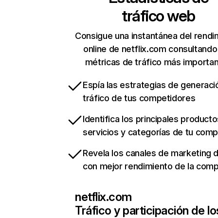
tráfico web
Consigue una instantánea del rendi
online de netflix.com consultando
métricas de tráfico más importa
Espía las estrategias de generaci
tráfico de tus competidores
Identifica los principales producto
servicios y categorías de tu com
Revela los canales de marketing di
con mejor rendimiento de la com
netflix.com
Tráfico y participación de lo