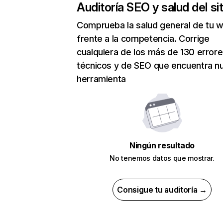
Auditoría SEO y salud del sit
Comprueba la salud general de tu 
frente a la competencia. Corrige
cualquiera de los más de 130 error
técnicos y de SEO que encuentra n
herramienta
Ningún resultado
No tenemos datos que mostrar.
Consigue tu auditoría →