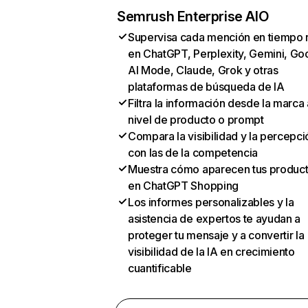
Semrush Enterprise AIO
Supervisa cada mención en tiempo 
en ChatGPT, Perplexity, Gemini, Go
AI Mode, Claude, Grok y otras
plataformas de búsqueda de IA
Filtra la información desde la marca 
nivel de producto o prompt
Compara la visibilidad y la percepci
con las de la competencia
Muestra cómo aparecen tus produc
en ChatGPT Shopping
Los informes personalizables y la
asistencia de expertos te ayudan a
proteger tu mensaje y a convertir la
visibilidad de la IA en crecimiento
cuantificable