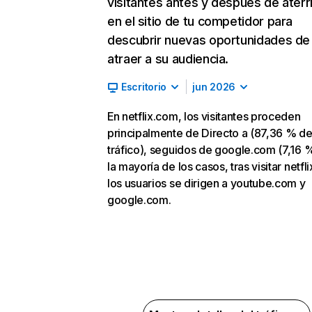
visitantes antes y después de aterr
en el sitio de tu competidor para
descubrir nuevas oportunidades de
atraer a su audiencia.
Escritorio
jun 2026
En netflix.com, los visitantes proceden
principalmente de Directo a (87,36 % d
tráfico), seguidos de google.com (7,16 %
la mayoría de los casos, tras visitar netfl
los usuarios se dirigen a youtube.com y
google.com.