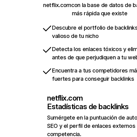
netflix.comcon la base de datos de b
más rápida que existe
Descubre el portfolio de backlin
valioso de tu nicho
Detecta los enlaces tóxicos y eli
antes de que perjudiquen a tu we
Encuentra a tus competidores m
fuertes para conseguir backlinks
netflix.com
Estadísticas de backlinks
Sumérgete en la puntuación de auto
SEO y el perfil de enlaces externos
competencia.