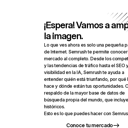
¡Espera! Vamos a amp
la imagen.
Lo que ves ahora es solo una pequeña p
de Internet. Semrush te permite conocer
mercado al completo. Desde los compet
y las tendencias de tráfico hasta el SEO y
visibilidad en la IA, Semrush te ayuda a
entender quién está triunfando, por qué 
hace y dónde están tus oportunidades. C
respaldo de la mayor base de datos de
búsqueda propia del mundo, que incluye
históricos.
Esto es lo que puedes hacer con Semrus
Conoce tu mercado