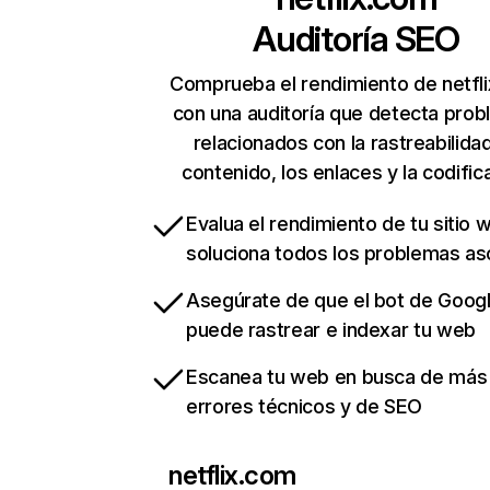
Auditoría SEO
Comprueba el rendimiento de netfl
con una auditoría que detecta pro
relacionados con la rastreabilidad
contenido, los enlaces y la codific
Evalua el rendimiento de tu sitio 
soluciona todos los problemas a
Asegúrate de que el bot de Goog
puede rastrear e indexar tu web
Escanea tu web en busca de más
errores técnicos y de SEO
netflix.com