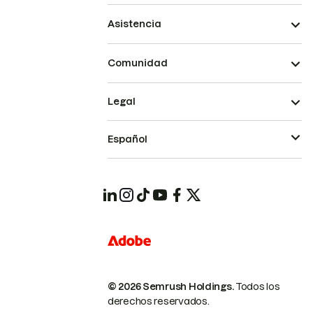
Asistencia
Comunidad
Legal
Español
© 2026 Semrush Holdings.
Todos los
derechos reservados.