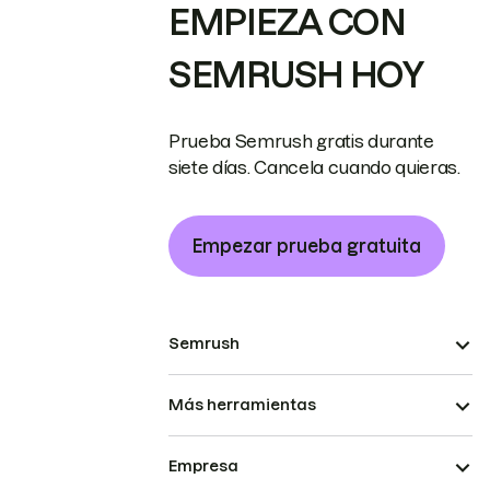
EMPIEZA CON
SEMRUSH HOY
Prueba Semrush gratis durante
siete días. Cancela cuando quieras.
Empezar prueba gratuita
Semrush
Más herramientas
Empresa