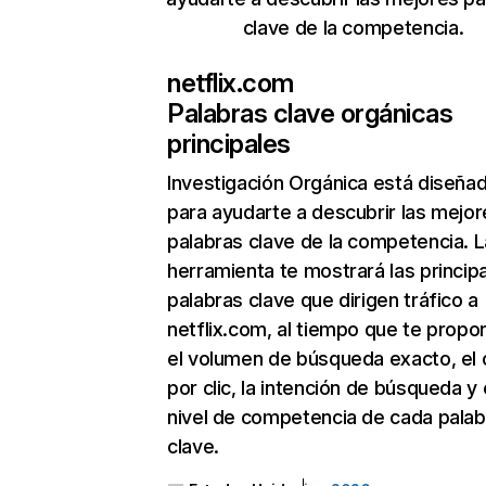
clave de la competencia.
netflix.com
Palabras clave orgánicas
principales
Investigación Orgánica
está diseña
para ayudarte a descubrir las mejor
palabras clave de la competencia. L
herramienta te mostrará las princip
palabras clave que dirigen tráfico a
netflix.com, al tiempo que te propo
el volumen de búsqueda exacto, el 
por clic, la intención de búsqueda y 
nivel de competencia de cada palab
clave.