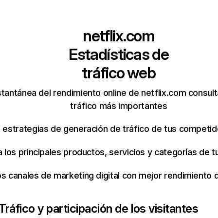
netflix.com
Estadísticas de
tráfico web
tantánea del rendimiento online de netflix.com consul
tráfico más importantes
s estrategias de generación de tráfico de tus competi
ca los principales productos, servicios y categorías de
os canales de marketing digital con mejor rendimiento
Tráfico y participación de los visitantes