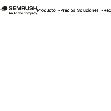
Producto
Precios
Soluciones
Rec