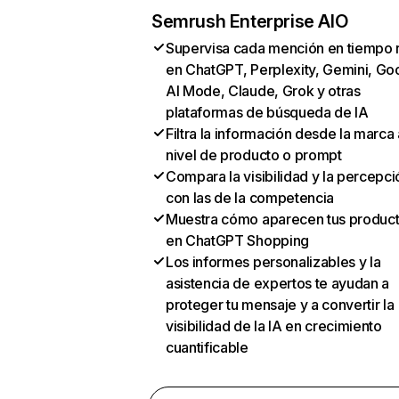
Semrush Enterprise AIO
Supervisa cada mención en tiempo 
en ChatGPT, Perplexity, Gemini, Go
AI Mode, Claude, Grok y otras
plataformas de búsqueda de IA
Filtra la información desde la marca 
nivel de producto o prompt
Compara la visibilidad y la percepci
con las de la competencia
Muestra cómo aparecen tus produc
en ChatGPT Shopping
Los informes personalizables y la
asistencia de expertos te ayudan a
proteger tu mensaje y a convertir la
visibilidad de la IA en crecimiento
cuantificable