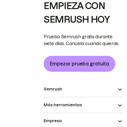
EMPIEZA CON
SEMRUSH HOY
Prueba Semrush gratis durante
siete días. Cancela cuando quieras.
Empezar prueba gratuita
Semrush
Más herramientas
Empresa