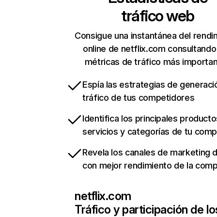
tráfico web
Consigue una instantánea del rendi
online de netflix.com consultando
métricas de tráfico más importa
Espía las estrategias de generaci
tráfico de tus competidores
Identifica los principales producto
servicios y categorías de tu com
Revela los canales de marketing di
con mejor rendimiento de la com
netflix.com
Tráfico y participación de lo