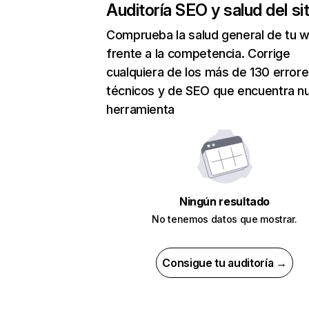
Auditoría SEO y salud del sit
Comprueba la salud general de tu 
frente a la competencia. Corrige
cualquiera de los más de 130 error
técnicos y de SEO que encuentra n
herramienta
Ningún resultado
No tenemos datos que mostrar.
Consigue tu auditoría →