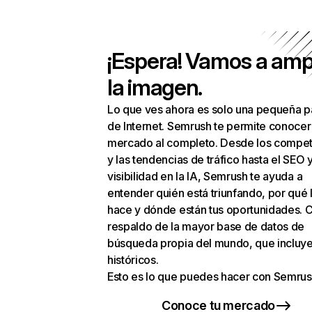
¡Espera! Vamos a amp
la imagen.
Lo que ves ahora es solo una pequeña p
de Internet. Semrush te permite conocer
mercado al completo. Desde los compet
y las tendencias de tráfico hasta el SEO y
visibilidad en la IA, Semrush te ayuda a
entender quién está triunfando, por qué 
hace y dónde están tus oportunidades. C
respaldo de la mayor base de datos de
búsqueda propia del mundo, que incluye
históricos.
Esto es lo que puedes hacer con Semrus
Conoce tu mercado