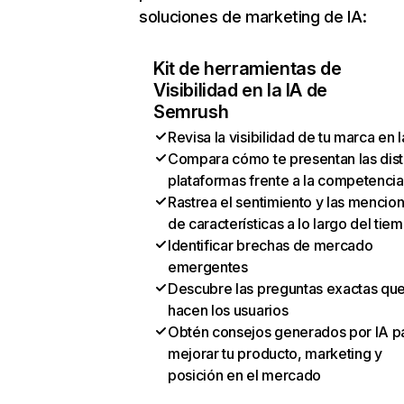
soluciones de marketing de IA:
Kit de herramientas de
Visibilidad en la IA de
Semrush
Revisa la visibilidad de tu marca en l
Compara cómo te presentan las dist
plataformas frente a la competencia
Rastrea el sentimiento y las mencio
de características a lo largo del tie
Identificar brechas de mercado
emergentes
Descubre las preguntas exactas qu
hacen los usuarios
Obtén consejos generados por IA p
mejorar tu producto, marketing y
posición en el mercado