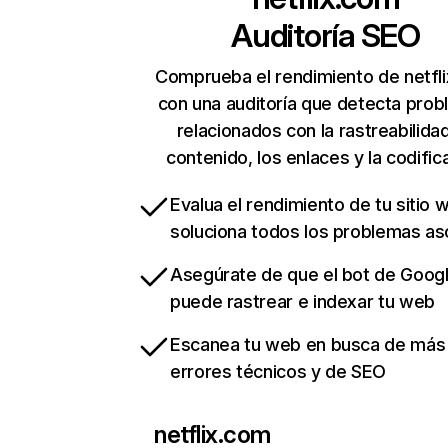
Auditoría SEO
Comprueba el rendimiento de netfl
con una auditoría que detecta pro
relacionados con la rastreabilidad
contenido, los enlaces y la codific
Evalua el rendimiento de tu sitio 
soluciona todos los problemas a
Asegúrate de que el bot de Goog
puede rastrear e indexar tu web
Escanea tu web en busca de más
errores técnicos y de SEO
netflix.com