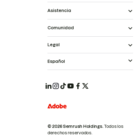
Asistencia
Comunidad
Legal
Español
© 2026 Semrush Holdings.
Todos los
derechos reservados.