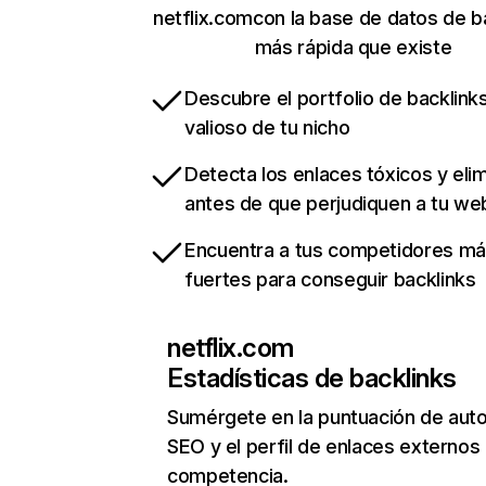
netflix.comcon la base de datos de b
más rápida que existe
Descubre el portfolio de backlin
valioso de tu nicho
Detecta los enlaces tóxicos y eli
antes de que perjudiquen a tu we
Encuentra a tus competidores m
fuertes para conseguir backlinks
netflix.com
Estadísticas de backlinks
Sumérgete en la puntuación de auto
SEO y el perfil de enlaces externos
competencia.