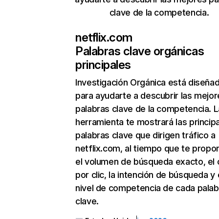
clave de la competencia.
netflix.com
Palabras clave orgánicas
principales
Investigación Orgánica
está diseña
para ayudarte a descubrir las mejor
palabras clave de la competencia. L
herramienta te mostrará las princip
palabras clave que dirigen tráfico a
netflix.com, al tiempo que te propo
el volumen de búsqueda exacto, el 
por clic, la intención de búsqueda y 
nivel de competencia de cada palab
clave.