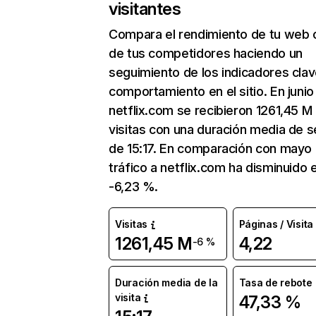
visitantes
Compara el rendimiento de tu web 
de tus competidores haciendo un
seguimiento de los indicadores clav
comportamiento en el sitio. En junio
netflix.com se recibieron 1261,45 M
visitas con una duración media de s
de 15:17. En comparación con mayo 
tráfico a netflix.com ha disminuido 
-6,23 %.
Visitas
Páginas / Visita
1261,45 M
4,22
-6 %
Duración media de la
Tasa de rebote
visita
47,33 %