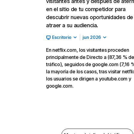
visitantes antes y después de aterr
en el sitio de tu competidor para
descubrir nuevas oportunidades de
atraer a su audiencia.
Escritorio
jun 2026
En netflix.com, los visitantes proceden
principalmente de Directo a (87,36 % d
tráfico), seguidos de google.com (7,16 %
la mayoría de los casos, tras visitar netfl
los usuarios se dirigen a youtube.com y
google.com.