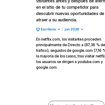
visitantes antes y después de aterr
en el sitio de tu competidor para
descubrir nuevas oportunidades de
atraer a su audiencia.
Escritorio
jun 2026
En netflix.com, los visitantes proceden
principalmente de Directo a (87,36 % d
tráfico), seguidos de google.com (7,16 %
la mayoría de los casos, tras visitar netfl
los usuarios se dirigen a youtube.com y
google.com.