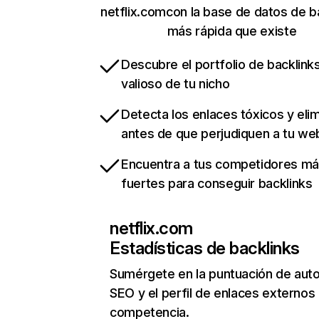
netflix.comcon la base de datos de b
más rápida que existe
Descubre el portfolio de backlin
valioso de tu nicho
Detecta los enlaces tóxicos y eli
antes de que perjudiquen a tu we
Encuentra a tus competidores m
fuertes para conseguir backlinks
netflix.com
Estadísticas de backlinks
Sumérgete en la puntuación de auto
SEO y el perfil de enlaces externos
competencia.