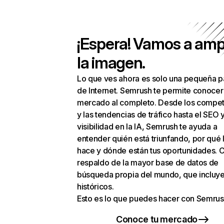
¡Espera! Vamos a amp
la imagen.
Lo que ves ahora es solo una pequeña p
de Internet. Semrush te permite conocer
mercado al completo. Desde los compet
y las tendencias de tráfico hasta el SEO y
visibilidad en la IA, Semrush te ayuda a
entender quién está triunfando, por qué 
hace y dónde están tus oportunidades. C
respaldo de la mayor base de datos de
búsqueda propia del mundo, que incluye
históricos.
Esto es lo que puedes hacer con Semrus
Conoce tu mercado