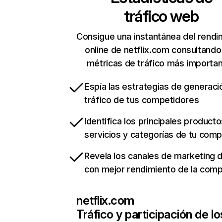
tráfico web
Consigue una instantánea del rendi
online de netflix.com consultando
métricas de tráfico más importa
Espía las estrategias de generaci
tráfico de tus competidores
Identifica los principales producto
servicios y categorías de tu com
Revela los canales de marketing di
con mejor rendimiento de la com
netflix.com
Tráfico y participación de lo