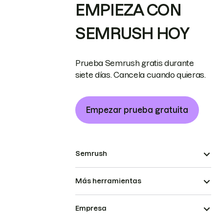
EMPIEZA CON
SEMRUSH HOY
Prueba Semrush gratis durante
siete días. Cancela cuando quieras.
Empezar prueba gratuita
Semrush
Más herramientas
Empresa