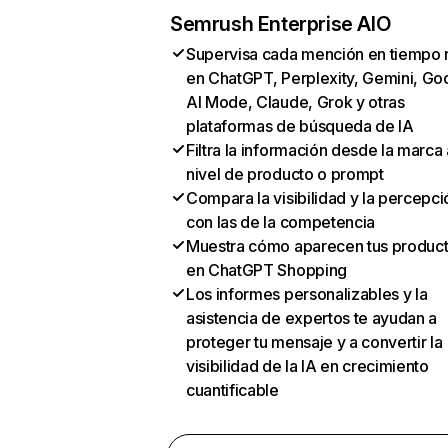
Semrush Enterprise AIO
Supervisa cada mención en tiempo 
en ChatGPT, Perplexity, Gemini, Go
AI Mode, Claude, Grok y otras
plataformas de búsqueda de IA
Filtra la información desde la marca 
nivel de producto o prompt
Compara la visibilidad y la percepci
con las de la competencia
Muestra cómo aparecen tus produc
en ChatGPT Shopping
Los informes personalizables y la
asistencia de expertos te ayudan a
proteger tu mensaje y a convertir la
visibilidad de la IA en crecimiento
cuantificable