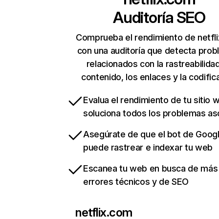
Auditoría SEO
Comprueba el rendimiento de netfl
con una auditoría que detecta pro
relacionados con la rastreabilidad
contenido, los enlaces y la codific
Evalua el rendimiento de tu sitio 
soluciona todos los problemas a
Asegúrate de que el bot de Goog
puede rastrear e indexar tu web
Escanea tu web en busca de más
errores técnicos y de SEO
netflix.com