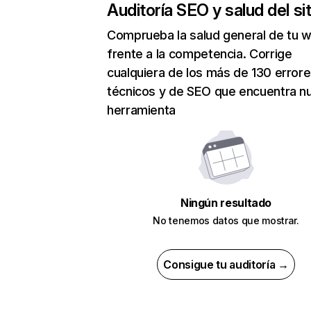
Auditoría SEO y salud del sit
Comprueba la salud general de tu 
frente a la competencia. Corrige
cualquiera de los más de 130 error
técnicos y de SEO que encuentra n
herramienta
Ningún resultado
No tenemos datos que mostrar.
Consigue tu auditoría →