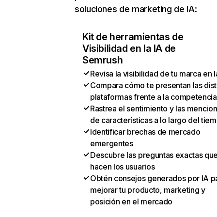
soluciones de marketing de IA:
Kit de herramientas de
Visibilidad en la IA de
Semrush
Revisa la visibilidad de tu marca en l
Compara cómo te presentan las dist
plataformas frente a la competencia
Rastrea el sentimiento y las mencio
de características a lo largo del tie
Identificar brechas de mercado
emergentes
Descubre las preguntas exactas qu
hacen los usuarios
Obtén consejos generados por IA p
mejorar tu producto, marketing y
posición en el mercado