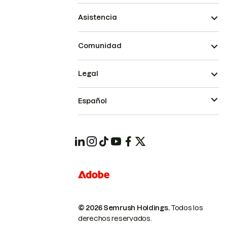
Asistencia
Comunidad
Legal
Español
© 2026 Semrush Holdings.
Todos los
derechos reservados.