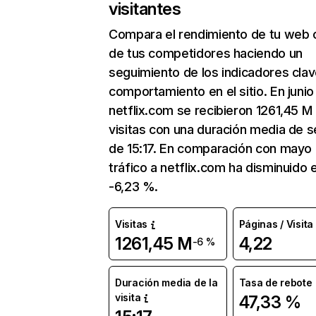
visitantes
Compara el rendimiento de tu web 
de tus competidores haciendo un
seguimiento de los indicadores clav
comportamiento en el sitio. En junio
netflix.com se recibieron 1261,45 M
visitas con una duración media de s
de 15:17. En comparación con mayo 
tráfico a netflix.com ha disminuido 
-6,23 %.
Visitas
Páginas / Visita
1261,45 M
4,22
-6 %
Duración media de la
Tasa de rebote
visita
47,33 %