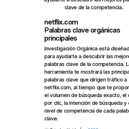
clave de la competencia.
netflix.com
Palabras clave orgánicas
principales
Investigación Orgánica
está diseña
para ayudarte a descubrir las mejor
palabras clave de la competencia. L
herramienta te mostrará las princip
palabras clave que dirigen tráfico a
netflix.com, al tiempo que te propo
el volumen de búsqueda exacto, el 
por clic, la intención de búsqueda y 
nivel de competencia de cada palab
clave.