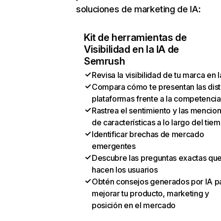
soluciones de marketing de IA:
Kit de herramientas de
Visibilidad en la IA de
Semrush
Revisa la visibilidad de tu marca en l
Compara cómo te presentan las dist
plataformas frente a la competencia
Rastrea el sentimiento y las mencio
de características a lo largo del tie
Identificar brechas de mercado
emergentes
Descubre las preguntas exactas qu
hacen los usuarios
Obtén consejos generados por IA p
mejorar tu producto, marketing y
posición en el mercado