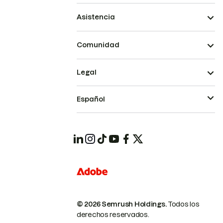
Asistencia
Comunidad
Legal
Español
© 2026 Semrush Holdings.
Todos los
derechos reservados.