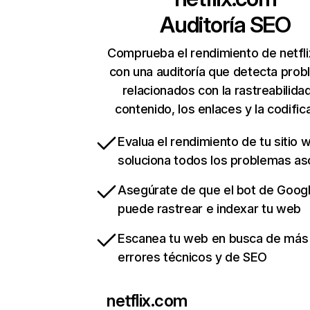
Auditoría SEO
Comprueba el rendimiento de netfl
con una auditoría que detecta pro
relacionados con la rastreabilidad
contenido, los enlaces y la codific
Evalua el rendimiento de tu sitio 
soluciona todos los problemas a
Asegúrate de que el bot de Goog
puede rastrear e indexar tu web
Escanea tu web en busca de más
errores técnicos y de SEO
netflix.com