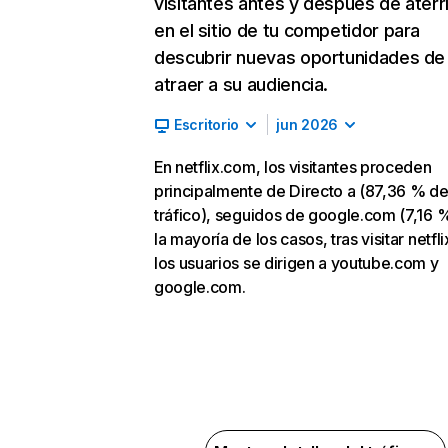
visitantes antes y después de aterr
en el sitio de tu competidor para
descubrir nuevas oportunidades de
atraer a su audiencia.
Escritorio
jun 2026
En netflix.com, los visitantes proceden
principalmente de Directo a (87,36 % d
tráfico), seguidos de google.com (7,16 %
la mayoría de los casos, tras visitar netfl
los usuarios se dirigen a youtube.com y
google.com.