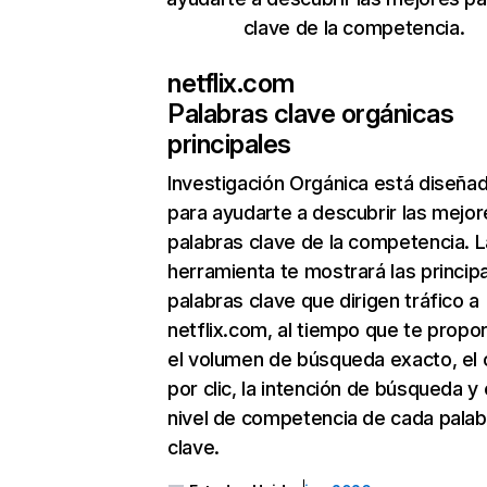
clave de la competencia.
netflix.com
Palabras clave orgánicas
principales
Investigación Orgánica
está diseña
para ayudarte a descubrir las mejor
palabras clave de la competencia. L
herramienta te mostrará las princip
palabras clave que dirigen tráfico a
netflix.com, al tiempo que te propo
el volumen de búsqueda exacto, el 
por clic, la intención de búsqueda y 
nivel de competencia de cada palab
clave.