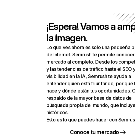
¡Espera! Vamos a amp
la imagen.
Lo que ves ahora es solo una pequeña p
de Internet. Semrush te permite conocer
mercado al completo. Desde los compet
y las tendencias de tráfico hasta el SEO y
visibilidad en la IA, Semrush te ayuda a
entender quién está triunfando, por qué 
hace y dónde están tus oportunidades. C
respaldo de la mayor base de datos de
búsqueda propia del mundo, que incluye
históricos.
Esto es lo que puedes hacer con Semrus
Conoce tu mercado