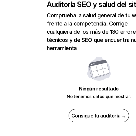
Auditoría SEO y salud del sit
Comprueba la salud general de tu 
frente a la competencia. Corrige
cualquiera de los más de 130 error
técnicos y de SEO que encuentra n
herramienta
Ningún resultado
No tenemos datos que mostrar.
Consigue tu auditoría →