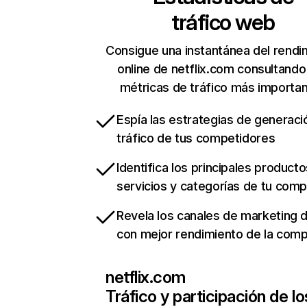
tráfico web
Consigue una instantánea del rendi
online de netflix.com consultando
métricas de tráfico más importa
Espía las estrategias de generaci
tráfico de tus competidores
Identifica los principales producto
servicios y categorías de tu com
Revela los canales de marketing di
con mejor rendimiento de la com
netflix.com
Tráfico y participación de lo