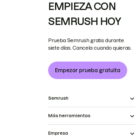
EMPIEZA CON
SEMRUSH HOY
Prueba Semrush gratis durante
siete días. Cancela cuando quieras.
Empezar prueba gratuita
Semrush
Más herramientas
Empresa