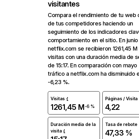
visitantes
Compara el rendimiento de tu web 
de tus competidores haciendo un
seguimiento de los indicadores clav
comportamiento en el sitio. En junio
netflix.com se recibieron 1261,45 M
visitas con una duración media de s
de 15:17. En comparación con mayo 
tráfico a netflix.com ha disminuido 
-6,23 %.
Visitas
Páginas / Visita
1261,45 M
4,22
-6 %
Duración media de la
Tasa de rebote
visita
47,33 %