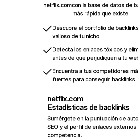
netflix.comcon la base de datos de b
más rápida que existe
Descubre el portfolio de backlin
valioso de tu nicho
Detecta los enlaces tóxicos y eli
antes de que perjudiquen a tu we
Encuentra a tus competidores m
fuertes para conseguir backlinks
netflix.com
Estadísticas de backlinks
Sumérgete en la puntuación de auto
SEO y el perfil de enlaces externos
competencia.