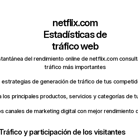
netflix.com
Estadísticas de
tráfico web
tantánea del rendimiento online de netflix.com consul
tráfico más importantes
s estrategias de generación de tráfico de tus competi
ca los principales productos, servicios y categorías de
os canales de marketing digital con mejor rendimiento
Tráfico y participación de los visitantes