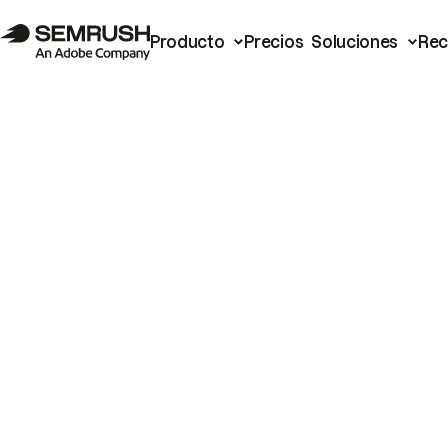
Producto
Precios
Soluciones
Rec