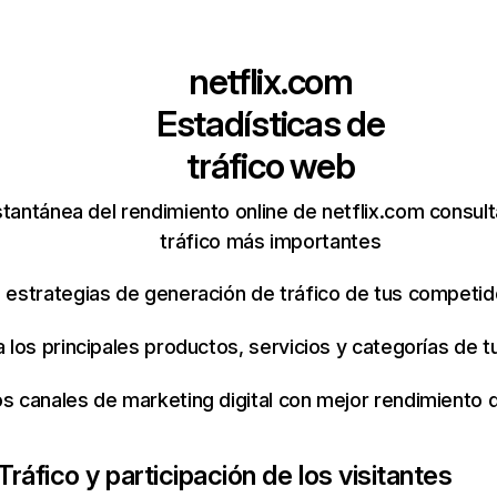
netflix.com
Estadísticas de
tráfico web
tantánea del rendimiento online de netflix.com consul
tráfico más importantes
s estrategias de generación de tráfico de tus competi
ca los principales productos, servicios y categorías de
os canales de marketing digital con mejor rendimiento
Tráfico y participación de los visitantes