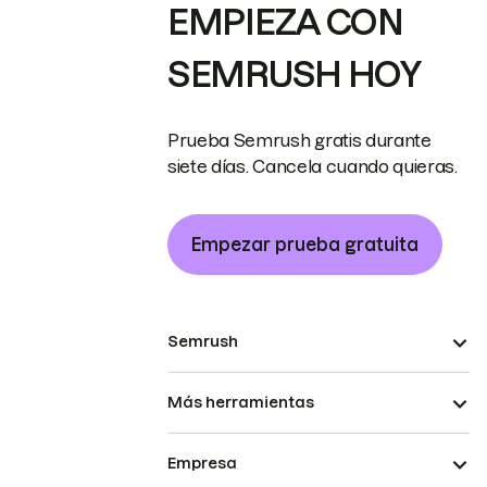
EMPIEZA CON
SEMRUSH HOY
Prueba Semrush gratis durante
siete días. Cancela cuando quieras.
Empezar prueba gratuita
Semrush
Más herramientas
Empresa