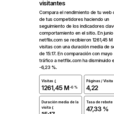
visitantes
Compara el rendimiento de tu web 
de tus competidores haciendo un
seguimiento de los indicadores clav
comportamiento en el sitio. En junio
netflix.com se recibieron 1261,45 M
visitas con una duración media de s
de 15:17. En comparación con mayo 
tráfico a netflix.com ha disminuido 
-6,23 %.
Visitas
Páginas / Visita
1261,45 M
4,22
-6 %
Duración media de la
Tasa de rebote
visita
47,33 %