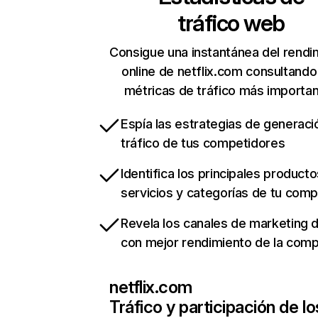
tráfico web
Consigue una instantánea del rendi
online de netflix.com consultando
métricas de tráfico más importa
Espía las estrategias de generaci
tráfico de tus competidores
Identifica los principales producto
servicios y categorías de tu com
Revela los canales de marketing di
con mejor rendimiento de la com
netflix.com
Tráfico y participación de lo