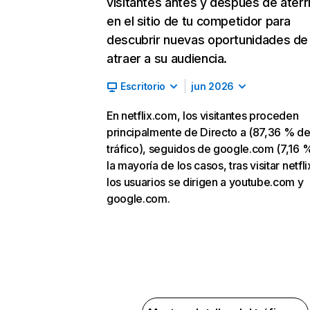
visitantes antes y después de aterr
en el sitio de tu competidor para
descubrir nuevas oportunidades de
atraer a su audiencia.
Escritorio
jun 2026
En netflix.com, los visitantes proceden
principalmente de Directo a (87,36 % d
tráfico), seguidos de google.com (7,16 %
la mayoría de los casos, tras visitar netfl
los usuarios se dirigen a youtube.com y
google.com.