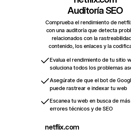
Auditoría SEO
Comprueba el rendimiento de netfl
con una auditoría que detecta pro
relacionados con la rastreabilidad
contenido, los enlaces y la codific
Evalua el rendimiento de tu sitio 
soluciona todos los problemas a
Asegúrate de que el bot de Goog
puede rastrear e indexar tu web
Escanea tu web en busca de más
errores técnicos y de SEO
netflix.com