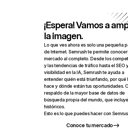
¡Espera! Vamos a amp
la imagen.
Lo que ves ahora es solo una pequeña p
de Internet. Semrush te permite conocer
mercado al completo. Desde los compet
y las tendencias de tráfico hasta el SEO y
visibilidad en la IA, Semrush te ayuda a
entender quién está triunfando, por qué 
hace y dónde están tus oportunidades. C
respaldo de la mayor base de datos de
búsqueda propia del mundo, que incluye
históricos.
Esto es lo que puedes hacer con Semrus
Conoce tu mercado