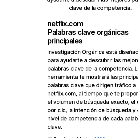
clave de la competencia.
netflix.com
Palabras clave orgánicas
principales
Investigación Orgánica
está diseña
para ayudarte a descubrir las mejor
palabras clave de la competencia. L
herramienta te mostrará las princip
palabras clave que dirigen tráfico a
netflix.com, al tiempo que te propo
el volumen de búsqueda exacto, el 
por clic, la intención de búsqueda y 
nivel de competencia de cada palab
clave.