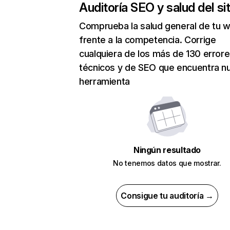
Auditoría SEO y salud del sit
Comprueba la salud general de tu 
frente a la competencia. Corrige
cualquiera de los más de 130 error
técnicos y de SEO que encuentra n
herramienta
Ningún resultado
No tenemos datos que mostrar.
Consigue tu auditoría →