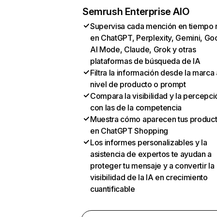
Semrush Enterprise AIO
Supervisa cada mención en tiempo 
en ChatGPT, Perplexity, Gemini, Go
AI Mode, Claude, Grok y otras
plataformas de búsqueda de IA
Filtra la información desde la marca 
nivel de producto o prompt
Compara la visibilidad y la percepci
con las de la competencia
Muestra cómo aparecen tus produc
en ChatGPT Shopping
Los informes personalizables y la
asistencia de expertos te ayudan a
proteger tu mensaje y a convertir la
visibilidad de la IA en crecimiento
cuantificable