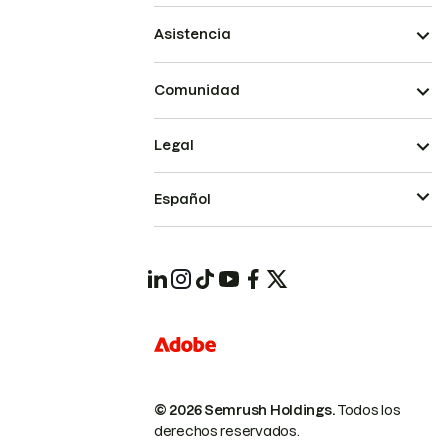
Asistencia
Comunidad
Legal
Español
© 2026 Semrush Holdings.
Todos los
derechos reservados.