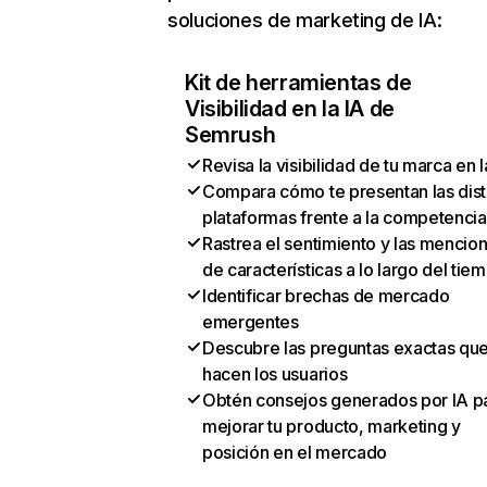
soluciones de marketing de IA:
Kit de herramientas de
Visibilidad en la IA de
Semrush
Revisa la visibilidad de tu marca en l
Compara cómo te presentan las dist
plataformas frente a la competencia
Rastrea el sentimiento y las mencio
de características a lo largo del tie
Identificar brechas de mercado
emergentes
Descubre las preguntas exactas qu
hacen los usuarios
Obtén consejos generados por IA p
mejorar tu producto, marketing y
posición en el mercado