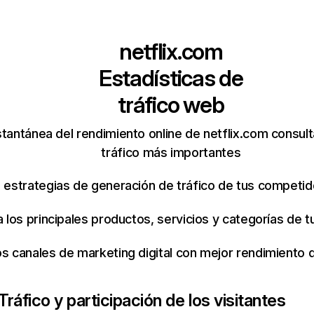
netflix.com
Estadísticas de
tráfico web
tantánea del rendimiento online de netflix.com consul
tráfico más importantes
s estrategias de generación de tráfico de tus competi
ca los principales productos, servicios y categorías de
os canales de marketing digital con mejor rendimiento
Tráfico y participación de los visitantes