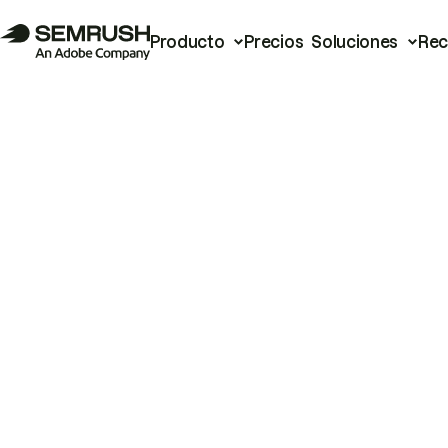
Producto
Precios
Soluciones
Rec