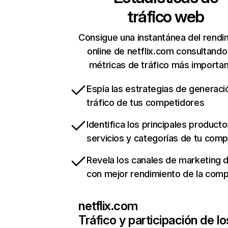
tráfico web
Consigue una instantánea del rendi
online de netflix.com consultando
métricas de tráfico más importa
Espía las estrategias de generaci
tráfico de tus competidores
Identifica los principales producto
servicios y categorías de tu com
Revela los canales de marketing di
con mejor rendimiento de la com
netflix.com
Tráfico y participación de lo