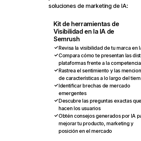
soluciones de marketing de IA:
Kit de herramientas de
Visibilidad en la IA de
Semrush
Revisa la visibilidad de tu marca en l
Compara cómo te presentan las dist
plataformas frente a la competencia
Rastrea el sentimiento y las mencio
de características a lo largo del tie
Identificar brechas de mercado
emergentes
Descubre las preguntas exactas qu
hacen los usuarios
Obtén consejos generados por IA p
mejorar tu producto, marketing y
posición en el mercado