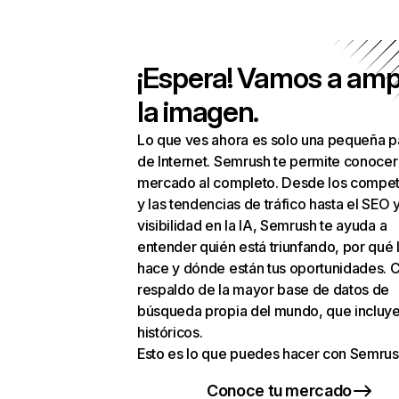
¡Espera! Vamos a amp
la imagen.
Lo que ves ahora es solo una pequeña p
de Internet. Semrush te permite conocer
mercado al completo. Desde los compet
y las tendencias de tráfico hasta el SEO y
visibilidad en la IA, Semrush te ayuda a
entender quién está triunfando, por qué 
hace y dónde están tus oportunidades. C
respaldo de la mayor base de datos de
búsqueda propia del mundo, que incluye
históricos.
Esto es lo que puedes hacer con Semrus
Conoce tu mercado