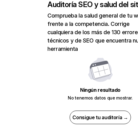
Auditoría SEO y salud del sit
Comprueba la salud general de tu 
frente a la competencia. Corrige
cualquiera de los más de 130 error
técnicos y de SEO que encuentra n
herramienta
Ningún resultado
No tenemos datos que mostrar.
Consigue tu auditoría →