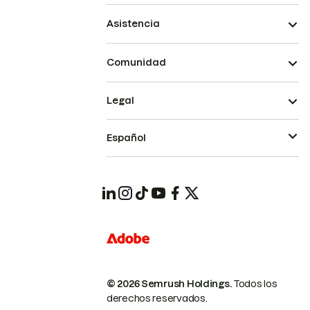
Asistencia
Comunidad
Legal
Español
© 2026 Semrush Holdings.
Todos los
derechos reservados.