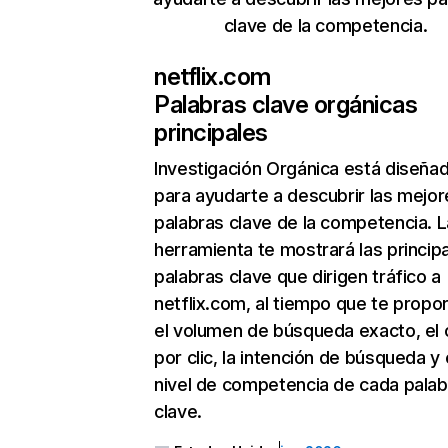
clave de la competencia.
netflix.com
Palabras clave orgánicas
principales
Investigación Orgánica
está diseña
para ayudarte a descubrir las mejor
palabras clave de la competencia. L
herramienta te mostrará las princip
palabras clave que dirigen tráfico a
netflix.com, al tiempo que te propo
el volumen de búsqueda exacto, el 
por clic, la intención de búsqueda y 
nivel de competencia de cada palab
clave.