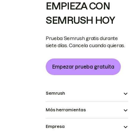
EMPIEZA CON
SEMRUSH HOY
Prueba Semrush gratis durante
siete días. Cancela cuando quieras.
Empezar prueba gratuita
Semrush
Más herramientas
Empresa