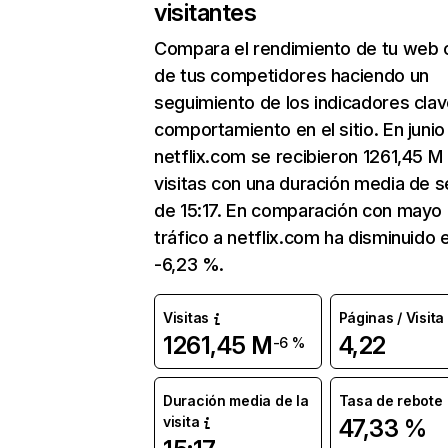
visitantes
Compara el rendimiento de tu web 
de tus competidores haciendo un
seguimiento de los indicadores clav
comportamiento en el sitio. En junio
netflix.com se recibieron 1261,45 M
visitas con una duración media de s
de 15:17. En comparación con mayo 
tráfico a netflix.com ha disminuido 
-6,23 %.
Visitas
Páginas / Visita
1261,45 M
4,22
-6 %
Duración media de la
Tasa de rebote
visita
47,33 %