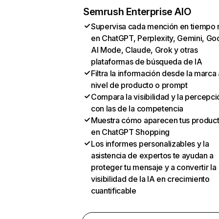
Semrush Enterprise AIO
Supervisa cada mención en tiempo 
en ChatGPT, Perplexity, Gemini, Go
AI Mode, Claude, Grok y otras
plataformas de búsqueda de IA
Filtra la información desde la marca 
nivel de producto o prompt
Compara la visibilidad y la percepci
con las de la competencia
Muestra cómo aparecen tus produc
en ChatGPT Shopping
Los informes personalizables y la
asistencia de expertos te ayudan a
proteger tu mensaje y a convertir la
visibilidad de la IA en crecimiento
cuantificable