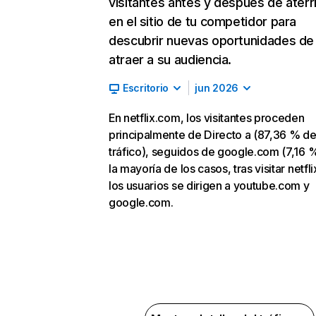
visitantes antes y después de aterr
en el sitio de tu competidor para
descubrir nuevas oportunidades de
atraer a su audiencia.
Escritorio
jun 2026
En netflix.com, los visitantes proceden
principalmente de Directo a (87,36 % d
tráfico), seguidos de google.com (7,16 %
la mayoría de los casos, tras visitar netfl
los usuarios se dirigen a youtube.com y
google.com.