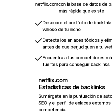
netflix.comcon la base de datos de b
más rápida que existe
Descubre el portfolio de backlin
valioso de tu nicho
Detecta los enlaces tóxicos y eli
antes de que perjudiquen a tu we
Encuentra a tus competidores m
fuertes para conseguir backlinks
netflix.com
Estadísticas de backlinks
Sumérgete en la puntuación de auto
SEO y el perfil de enlaces externos
competencia.