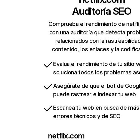
Auditoría SEO
Comprueba el rendimiento de netfl
con una auditoría que detecta pro
relacionados con la rastreabilidad
contenido, los enlaces y la codific
Evalua el rendimiento de tu sitio 
soluciona todos los problemas a
Asegúrate de que el bot de Goog
puede rastrear e indexar tu web
Escanea tu web en busca de más
errores técnicos y de SEO
netflix.com