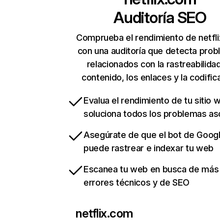
Auditoría SEO
Comprueba el rendimiento de netfl
con una auditoría que detecta pro
relacionados con la rastreabilidad
contenido, los enlaces y la codific
Evalua el rendimiento de tu sitio 
soluciona todos los problemas a
Asegúrate de que el bot de Goog
puede rastrear e indexar tu web
Escanea tu web en busca de más
errores técnicos y de SEO
netflix.com