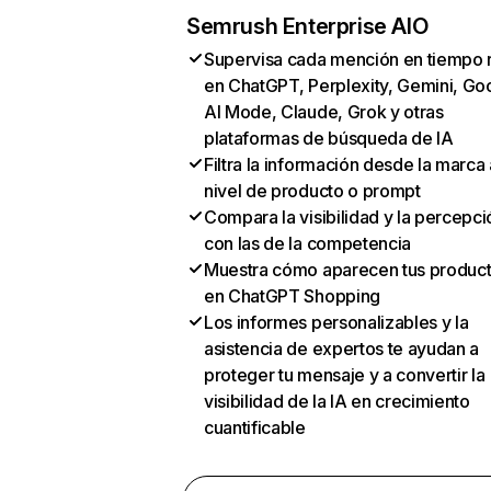
Semrush Enterprise AIO
Supervisa cada mención en tiempo 
en ChatGPT, Perplexity, Gemini, Go
AI Mode, Claude, Grok y otras
plataformas de búsqueda de IA
Filtra la información desde la marca 
nivel de producto o prompt
Compara la visibilidad y la percepci
con las de la competencia
Muestra cómo aparecen tus produc
en ChatGPT Shopping
Los informes personalizables y la
asistencia de expertos te ayudan a
proteger tu mensaje y a convertir la
visibilidad de la IA en crecimiento
cuantificable