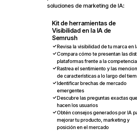
soluciones de marketing de IA:
Kit de herramientas de
Visibilidad en la IA de
Semrush
Revisa la visibilidad de tu marca en l
Compara cómo te presentan las dist
plataformas frente a la competencia
Rastrea el sentimiento y las mencio
de características a lo largo del tie
Identificar brechas de mercado
emergentes
Descubre las preguntas exactas qu
hacen los usuarios
Obtén consejos generados por IA p
mejorar tu producto, marketing y
posición en el mercado