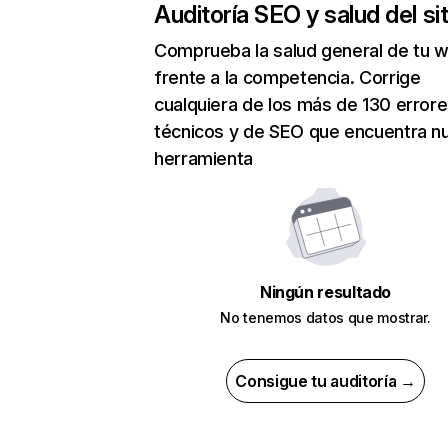
Auditoría SEO y salud del sit
Comprueba la salud general de tu 
frente a la competencia. Corrige
cualquiera de los más de 130 error
técnicos y de SEO que encuentra n
herramienta
Ningún resultado
No tenemos datos que mostrar.
Consigue tu auditoría →