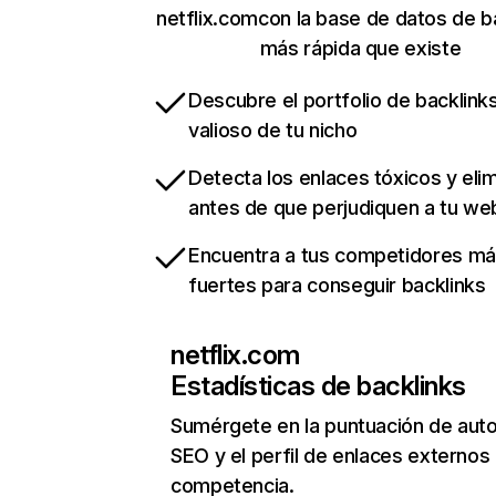
netflix.comcon la base de datos de b
más rápida que existe
Descubre el portfolio de backlin
valioso de tu nicho
Detecta los enlaces tóxicos y eli
antes de que perjudiquen a tu we
Encuentra a tus competidores m
fuertes para conseguir backlinks
netflix.com
Estadísticas de backlinks
Sumérgete en la puntuación de auto
SEO y el perfil de enlaces externos
competencia.