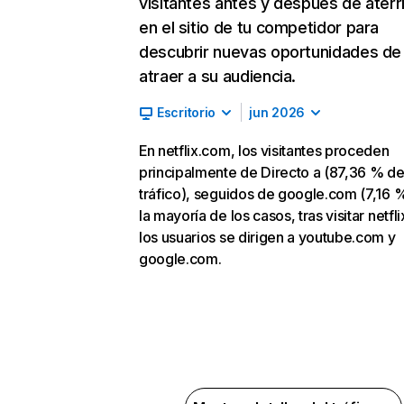
visitantes antes y después de aterr
en el sitio de tu competidor para
descubrir nuevas oportunidades de
atraer a su audiencia.
Escritorio
jun 2026
En netflix.com, los visitantes proceden
principalmente de Directo a (87,36 % d
tráfico), seguidos de google.com (7,16 %
la mayoría de los casos, tras visitar netfl
los usuarios se dirigen a youtube.com y
google.com.