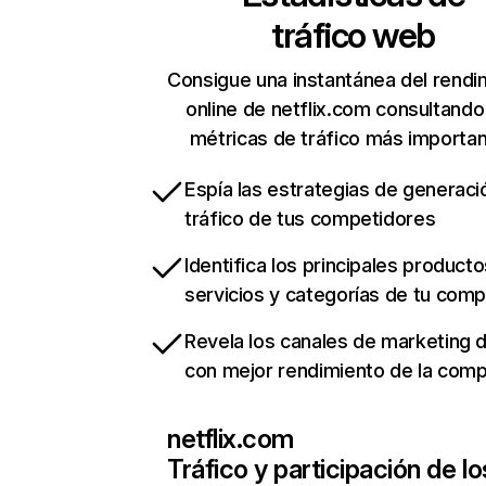
tráfico web
Consigue una instantánea del rendi
online de netflix.com consultando
métricas de tráfico más importa
Espía las estrategias de generaci
tráfico de tus competidores
Identifica los principales producto
servicios y categorías de tu com
Revela los canales de marketing di
con mejor rendimiento de la com
netflix.com
Tráfico y participación de lo