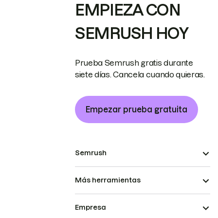
EMPIEZA CON
SEMRUSH HOY
Prueba Semrush gratis durante
siete días. Cancela cuando quieras.
Empezar prueba gratuita
Semrush
Más herramientas
Empresa