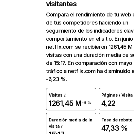
visitantes
Compara el rendimiento de tu web 
de tus competidores haciendo un
seguimiento de los indicadores clav
comportamiento en el sitio. En junio
netflix.com se recibieron 1261,45 M
visitas con una duración media de s
de 15:17. En comparación con mayo 
tráfico a netflix.com ha disminuido 
-6,23 %.
Visitas
Páginas / Visita
1261,45 M
4,22
-6 %
Duración media de la
Tasa de rebote
visita
47,33 %