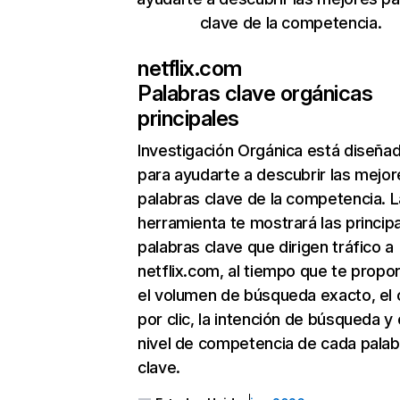
clave de la competencia.
netflix.com
Palabras clave orgánicas
principales
Investigación Orgánica
está diseña
para ayudarte a descubrir las mejor
palabras clave de la competencia. L
herramienta te mostrará las princip
palabras clave que dirigen tráfico a
netflix.com, al tiempo que te propo
el volumen de búsqueda exacto, el 
por clic, la intención de búsqueda y 
nivel de competencia de cada palab
clave.