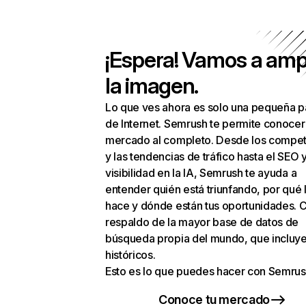
¡Espera! Vamos a amp
la imagen.
Lo que ves ahora es solo una pequeña p
de Internet. Semrush te permite conocer
mercado al completo. Desde los compet
y las tendencias de tráfico hasta el SEO y
visibilidad en la IA, Semrush te ayuda a
entender quién está triunfando, por qué 
hace y dónde están tus oportunidades. C
respaldo de la mayor base de datos de
búsqueda propia del mundo, que incluye
históricos.
Esto es lo que puedes hacer con Semrus
Conoce tu mercado