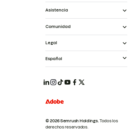
Asistencia
Comunidad
Legal
Español
© 2026 Semrush Holdings.
Todos los
derechos reservados.