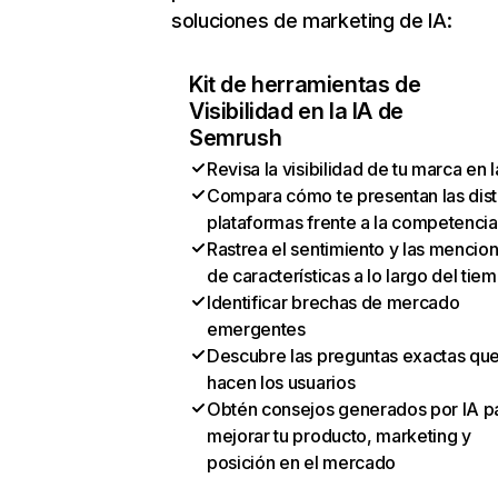
soluciones de marketing de IA:
Kit de herramientas de
Visibilidad en la IA de
Semrush
Revisa la visibilidad de tu marca en l
Compara cómo te presentan las dist
plataformas frente a la competencia
Rastrea el sentimiento y las mencio
de características a lo largo del tie
Identificar brechas de mercado
emergentes
Descubre las preguntas exactas qu
hacen los usuarios
Obtén consejos generados por IA p
mejorar tu producto, marketing y
posición en el mercado