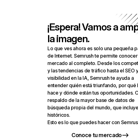
¡Espera! Vamos a amp
la imagen.
Lo que ves ahora es solo una pequeña p
de Internet. Semrush te permite conocer
mercado al completo. Desde los compet
y las tendencias de tráfico hasta el SEO y
visibilidad en la IA, Semrush te ayuda a
entender quién está triunfando, por qué 
hace y dónde están tus oportunidades. C
respaldo de la mayor base de datos de
búsqueda propia del mundo, que incluye
históricos.
Esto es lo que puedes hacer con Semrus
Conoce tu mercado