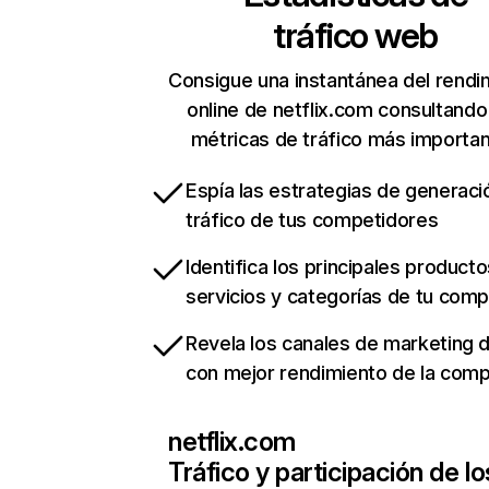
tráfico web
Consigue una instantánea del rendi
online de netflix.com consultando
métricas de tráfico más importa
Espía las estrategias de generaci
tráfico de tus competidores
Identifica los principales producto
servicios y categorías de tu com
Revela los canales de marketing di
con mejor rendimiento de la com
netflix.com
Tráfico y participación de lo