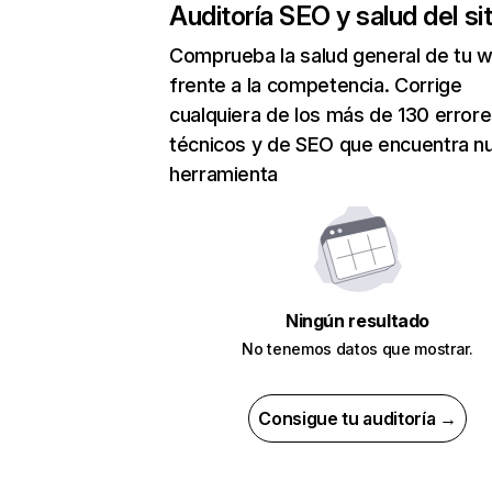
Auditoría SEO y salud del sit
Comprueba la salud general de tu 
frente a la competencia. Corrige
cualquiera de los más de 130 error
técnicos y de SEO que encuentra n
herramienta
Ningún resultado
No tenemos datos que mostrar.
Consigue tu auditoría →