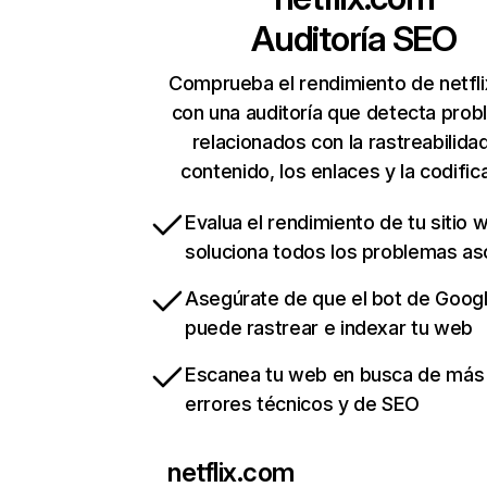
Auditoría SEO
Comprueba el rendimiento de netfl
con una auditoría que detecta pro
relacionados con la rastreabilidad
contenido, los enlaces y la codific
Evalua el rendimiento de tu sitio 
soluciona todos los problemas a
Asegúrate de que el bot de Goog
puede rastrear e indexar tu web
Escanea tu web en busca de más
errores técnicos y de SEO
netflix.com