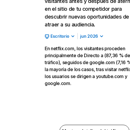
visitantes antes y después de aterr
en el sitio de tu competidor para
descubrir nuevas oportunidades de
atraer a su audiencia.
Escritorio
jun 2026
En netflix.com, los visitantes proceden
principalmente de Directo a (87,36 % d
tráfico), seguidos de google.com (7,16 %
la mayoría de los casos, tras visitar netfl
los usuarios se dirigen a youtube.com y
google.com.