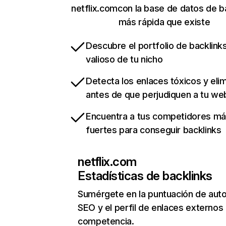
netflix.comcon la base de datos de b
más rápida que existe
Descubre el portfolio de backlin
valioso de tu nicho
Detecta los enlaces tóxicos y eli
antes de que perjudiquen a tu we
Encuentra a tus competidores m
fuertes para conseguir backlinks
netflix.com
Estadísticas de backlinks
Sumérgete en la puntuación de auto
SEO y el perfil de enlaces externos
competencia.