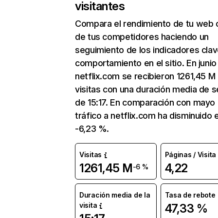
visitantes
Compara el rendimiento de tu web 
de tus competidores haciendo un
seguimiento de los indicadores clav
comportamiento en el sitio. En junio
netflix.com se recibieron 1261,45 M
visitas con una duración media de s
de 15:17. En comparación con mayo 
tráfico a netflix.com ha disminuido 
-6,23 %.
Visitas
Páginas / Visita
1261,45 M
4,22
-6 %
Duración media de la
Tasa de rebote
visita
47,33 %