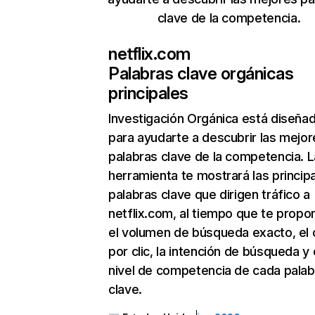
clave de la competencia.
netflix.com
Palabras clave orgánicas
principales
Investigación Orgánica
está diseña
para ayudarte a descubrir las mejor
palabras clave de la competencia. L
herramienta te mostrará las princip
palabras clave que dirigen tráfico a
netflix.com, al tiempo que te propo
el volumen de búsqueda exacto, el 
por clic, la intención de búsqueda y 
nivel de competencia de cada palab
clave.