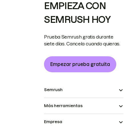
EMPIEZA CON
SEMRUSH HOY
Prueba Semrush gratis durante
siete días. Cancela cuando quieras.
Empezar prueba gratuita
Semrush
Más herramientas
Empresa