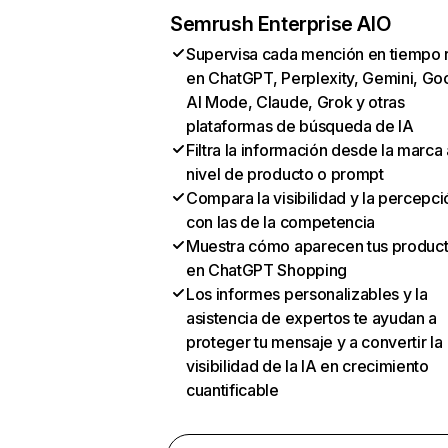
Semrush Enterprise AIO
Supervisa cada mención en tiempo 
en ChatGPT, Perplexity, Gemini, Go
AI Mode, Claude, Grok y otras
plataformas de búsqueda de IA
Filtra la información desde la marca 
nivel de producto o prompt
Compara la visibilidad y la percepci
con las de la competencia
Muestra cómo aparecen tus produc
en ChatGPT Shopping
Los informes personalizables y la
asistencia de expertos te ayudan a
proteger tu mensaje y a convertir la
visibilidad de la IA en crecimiento
cuantificable