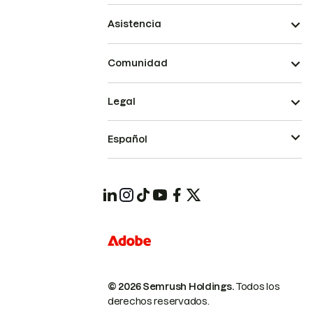
Asistencia
Comunidad
Legal
Español
© 2026 Semrush Holdings.
Todos los
derechos reservados.