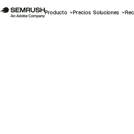
Producto
Precios
Soluciones
Rec