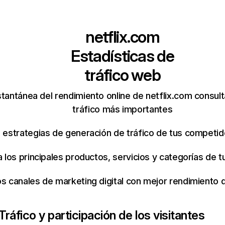
netflix.com
Estadísticas de
tráfico web
tantánea del rendimiento online de netflix.com consul
tráfico más importantes
s estrategias de generación de tráfico de tus competi
ca los principales productos, servicios y categorías de
os canales de marketing digital con mejor rendimiento
Tráfico y participación de los visitantes