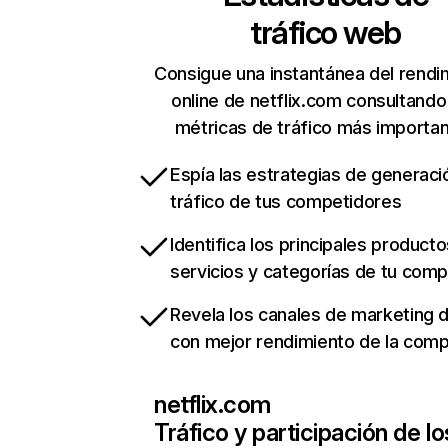
tráfico web
Consigue una instantánea del rendi
online de netflix.com consultando
métricas de tráfico más importa
Espía las estrategias de generaci
tráfico de tus competidores
Identifica los principales producto
servicios y categorías de tu com
Revela los canales de marketing di
con mejor rendimiento de la com
netflix.com
Tráfico y participación de lo