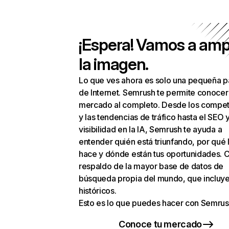
¡Espera! Vamos a amp
la imagen.
Lo que ves ahora es solo una pequeña p
de Internet. Semrush te permite conocer
mercado al completo. Desde los compet
y las tendencias de tráfico hasta el SEO y
visibilidad en la IA, Semrush te ayuda a
entender quién está triunfando, por qué 
hace y dónde están tus oportunidades. C
respaldo de la mayor base de datos de
búsqueda propia del mundo, que incluye
históricos.
Esto es lo que puedes hacer con Semrus
Conoce tu mercado