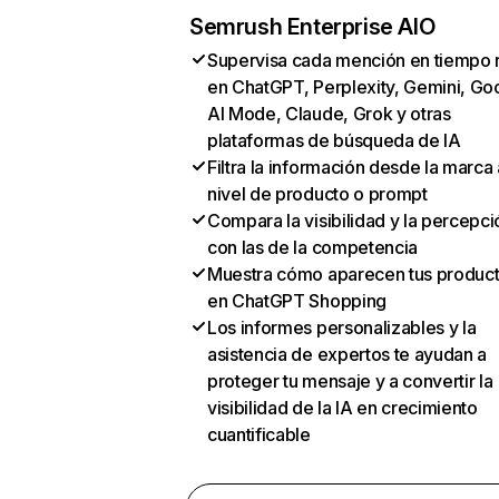
Semrush Enterprise AIO
Supervisa cada mención en tiempo 
en ChatGPT, Perplexity, Gemini, Go
AI Mode, Claude, Grok y otras
plataformas de búsqueda de IA
Filtra la información desde la marca 
nivel de producto o prompt
Compara la visibilidad y la percepci
con las de la competencia
Muestra cómo aparecen tus produc
en ChatGPT Shopping
Los informes personalizables y la
asistencia de expertos te ayudan a
proteger tu mensaje y a convertir la
visibilidad de la IA en crecimiento
cuantificable