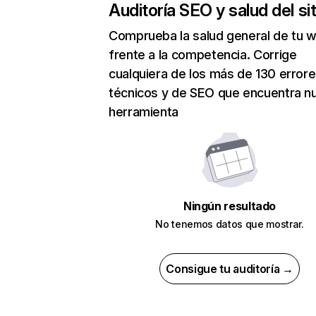
Auditoría SEO y salud del sit
Comprueba la salud general de tu 
frente a la competencia. Corrige
cualquiera de los más de 130 error
técnicos y de SEO que encuentra n
herramienta
Ningún resultado
No tenemos datos que mostrar.
Consigue tu auditoría →