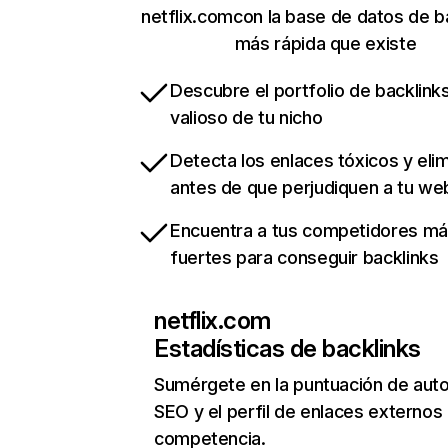
netflix.comcon la base de datos de b
más rápida que existe
Descubre el portfolio de backlin
valioso de tu nicho
Detecta los enlaces tóxicos y eli
antes de que perjudiquen a tu we
Encuentra a tus competidores m
fuertes para conseguir backlinks
netflix.com
Estadísticas de backlinks
Sumérgete en la puntuación de auto
SEO y el perfil de enlaces externos
competencia.