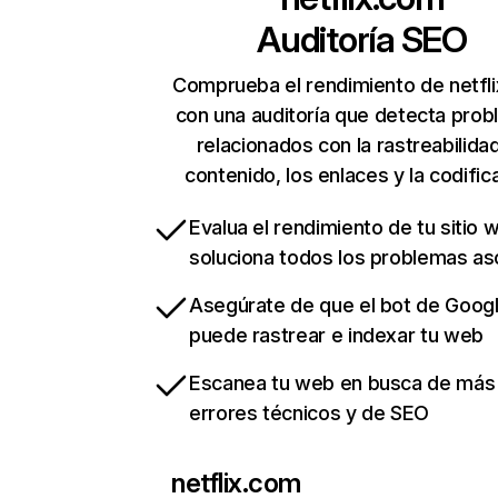
Auditoría SEO
Comprueba el rendimiento de netfl
con una auditoría que detecta pro
relacionados con la rastreabilidad
contenido, los enlaces y la codific
Evalua el rendimiento de tu sitio 
soluciona todos los problemas a
Asegúrate de que el bot de Goog
puede rastrear e indexar tu web
Escanea tu web en busca de más
errores técnicos y de SEO
netflix.com