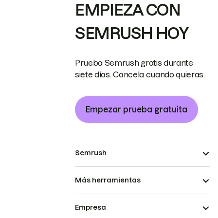
EMPIEZA CON
SEMRUSH HOY
Prueba Semrush gratis durante
siete días. Cancela cuando quieras.
Empezar prueba gratuita
Semrush
Más herramientas
Empresa