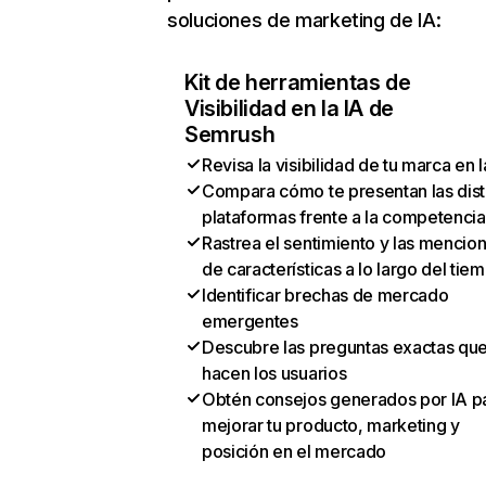
soluciones de marketing de IA:
Kit de herramientas de
Visibilidad en la IA de
Semrush
Revisa la visibilidad de tu marca en l
Compara cómo te presentan las dist
plataformas frente a la competencia
Rastrea el sentimiento y las mencio
de características a lo largo del tie
Identificar brechas de mercado
emergentes
Descubre las preguntas exactas qu
hacen los usuarios
Obtén consejos generados por IA p
mejorar tu producto, marketing y
posición en el mercado