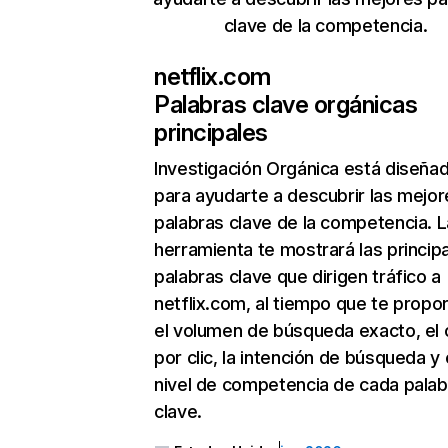
clave de la competencia.
netflix.com
Palabras clave orgánicas
principales
Investigación Orgánica
está diseña
para ayudarte a descubrir las mejor
palabras clave de la competencia. L
herramienta te mostrará las princip
palabras clave que dirigen tráfico a
netflix.com, al tiempo que te propo
el volumen de búsqueda exacto, el 
por clic, la intención de búsqueda y 
nivel de competencia de cada palab
clave.