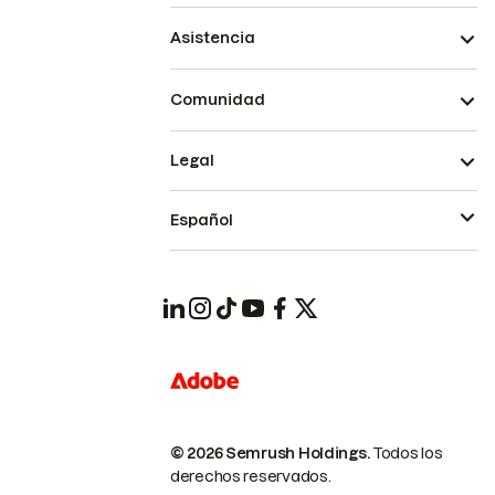
Asistencia
Comunidad
Legal
Español
© 2026 Semrush Holdings.
Todos los
derechos reservados.