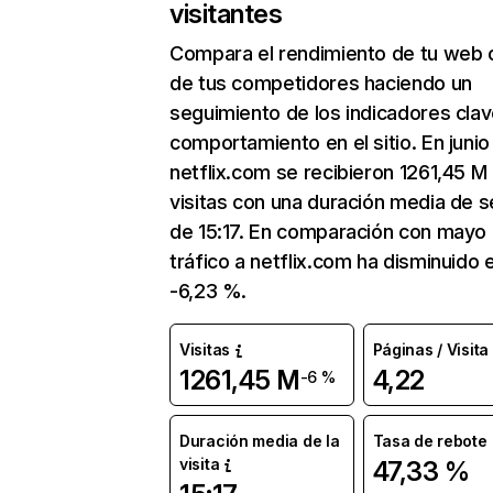
visitantes
Compara el rendimiento de tu web 
de tus competidores haciendo un
seguimiento de los indicadores clav
comportamiento en el sitio. En junio
netflix.com se recibieron 1261,45 M
visitas con una duración media de s
de 15:17. En comparación con mayo 
tráfico a netflix.com ha disminuido 
-6,23 %.
Visitas
Páginas / Visita
1261,45 M
4,22
-6 %
Duración media de la
Tasa de rebote
visita
47,33 %