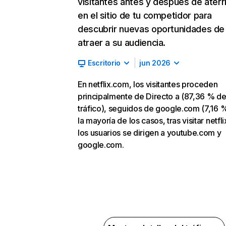
visitantes antes y después de aterr
en el sitio de tu competidor para
descubrir nuevas oportunidades de
atraer a su audiencia.
Escritorio
jun 2026
En netflix.com, los visitantes proceden
principalmente de Directo a (87,36 % d
tráfico), seguidos de google.com (7,16 %
la mayoría de los casos, tras visitar netfl
los usuarios se dirigen a youtube.com y
google.com.