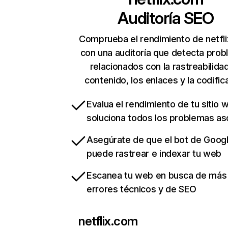
Auditoría SEO
Comprueba el rendimiento de netfl
con una auditoría que detecta pro
relacionados con la rastreabilidad
contenido, los enlaces y la codific
Evalua el rendimiento de tu sitio 
soluciona todos los problemas a
Asegúrate de que el bot de Goog
puede rastrear e indexar tu web
Escanea tu web en busca de más
errores técnicos y de SEO
netflix.com