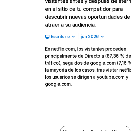
visitantes antes y después de aterr
en el sitio de tu competidor para
descubrir nuevas oportunidades de
atraer a su audiencia.
Escritorio
jun 2026
En netflix.com, los visitantes proceden
principalmente de Directo a (87,36 % d
tráfico), seguidos de google.com (7,16 %
la mayoría de los casos, tras visitar netfl
los usuarios se dirigen a youtube.com y
google.com.