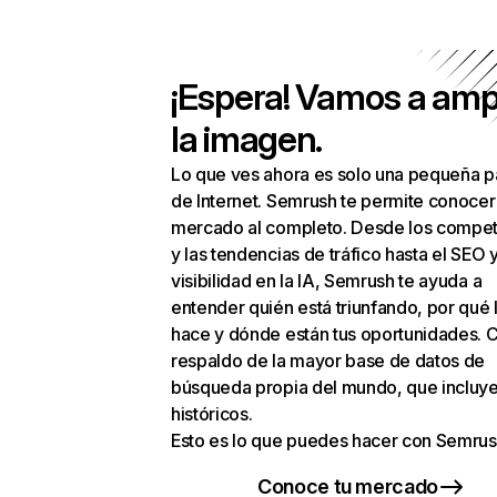
¡Espera! Vamos a amp
la imagen.
Lo que ves ahora es solo una pequeña p
de Internet. Semrush te permite conocer
mercado al completo. Desde los compet
y las tendencias de tráfico hasta el SEO y
visibilidad en la IA, Semrush te ayuda a
entender quién está triunfando, por qué 
hace y dónde están tus oportunidades. C
respaldo de la mayor base de datos de
búsqueda propia del mundo, que incluye
históricos.
Esto es lo que puedes hacer con Semrus
Conoce tu mercado