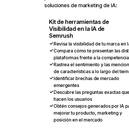
soluciones de marketing de IA:
Kit de herramientas de
Visibilidad en la IA de
Semrush
Revisa la visibilidad de tu marca en l
Compara cómo te presentan las dist
plataformas frente a la competencia
Rastrea el sentimiento y las mencio
de características a lo largo del tie
Identificar brechas de mercado
emergentes
Descubre las preguntas exactas qu
hacen los usuarios
Obtén consejos generados por IA p
mejorar tu producto, marketing y
posición en el mercado