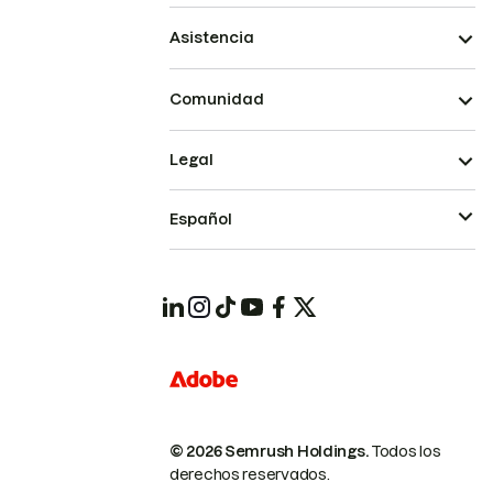
Asistencia
Comunidad
Legal
Español
© 2026 Semrush Holdings.
Todos los
derechos reservados.