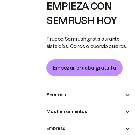
EMPIEZA CON
SEMRUSH HOY
Prueba Semrush gratis durante
siete días. Cancela cuando quieras.
Empezar prueba gratuita
Semrush
Más herramientas
Empresa