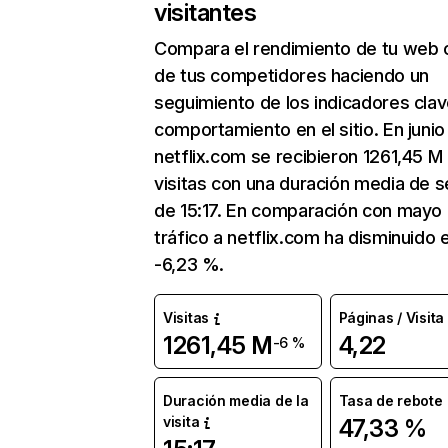
visitantes
Compara el rendimiento de tu web 
de tus competidores haciendo un
seguimiento de los indicadores clav
comportamiento en el sitio. En junio
netflix.com se recibieron 1261,45 M
visitas con una duración media de s
de 15:17. En comparación con mayo 
tráfico a netflix.com ha disminuido 
-6,23 %.
Visitas
Páginas / Visita
1261,45 M
4,22
-6 %
Duración media de la
Tasa de rebote
visita
47,33 %