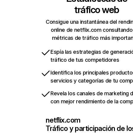
tráfico web
Consigue una instantánea del rendi
online de netflix.com consultando
métricas de tráfico más importa
Espía las estrategias de generaci
tráfico de tus competidores
Identifica los principales producto
servicios y categorías de tu com
Revela los canales de marketing di
con mejor rendimiento de la com
netflix.com
Tráfico y participación de lo