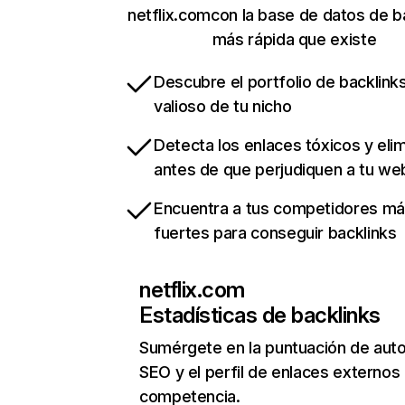
netflix.comcon la base de datos de b
más rápida que existe
Descubre el portfolio de backlin
valioso de tu nicho
Detecta los enlaces tóxicos y eli
antes de que perjudiquen a tu we
Encuentra a tus competidores m
fuertes para conseguir backlinks
netflix.com
Estadísticas de backlinks
Sumérgete en la puntuación de auto
SEO y el perfil de enlaces externos
competencia.