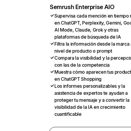
Semrush Enterprise AIO
Supervisa cada mención en tiempo 
en ChatGPT, Perplexity, Gemini, Go
AI Mode, Claude, Grok y otras
plataformas de búsqueda de IA
Filtra la información desde la marca 
nivel de producto o prompt
Compara la visibilidad y la percepci
con las de la competencia
Muestra cómo aparecen tus produc
en ChatGPT Shopping
Los informes personalizables y la
asistencia de expertos te ayudan a
proteger tu mensaje y a convertir la
visibilidad de la IA en crecimiento
cuantificable