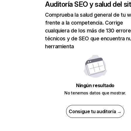
Auditoría SEO y salud del sit
Comprueba la salud general de tu 
frente a la competencia. Corrige
cualquiera de los más de 130 error
técnicos y de SEO que encuentra n
herramienta
Ningún resultado
No tenemos datos que mostrar.
Consigue tu auditoría →