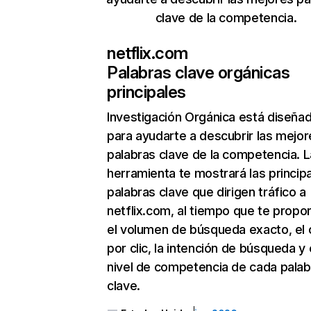
clave de la competencia.
netflix.com
Palabras clave orgánicas
principales
Investigación Orgánica
está diseña
para ayudarte a descubrir las mejor
palabras clave de la competencia. L
herramienta te mostrará las princip
palabras clave que dirigen tráfico a
netflix.com, al tiempo que te propo
el volumen de búsqueda exacto, el 
por clic, la intención de búsqueda y 
nivel de competencia de cada palab
clave.