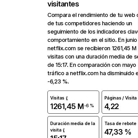
visitantes
Compara el rendimiento de tu web 
de tus competidores haciendo un
seguimiento de los indicadores clav
comportamiento en el sitio. En junio
netflix.com se recibieron 1261,45 M
visitas con una duración media de s
de 15:17. En comparación con mayo 
tráfico a netflix.com ha disminuido 
-6,23 %.
Visitas
Páginas / Visita
1261,45 M
4,22
-6 %
Duración media de la
Tasa de rebote
visita
47,33 %