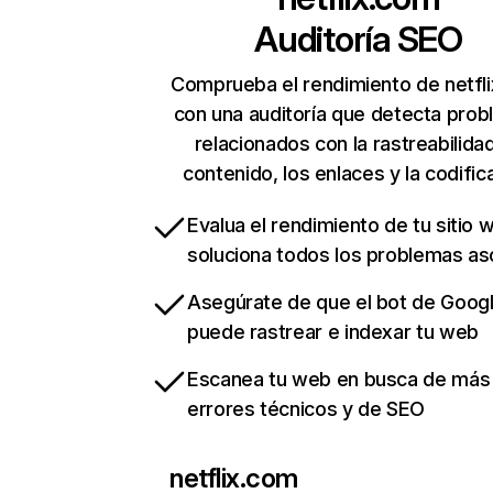
Auditoría SEO
Comprueba el rendimiento de netfl
con una auditoría que detecta pro
relacionados con la rastreabilidad
contenido, los enlaces y la codific
Evalua el rendimiento de tu sitio 
soluciona todos los problemas a
Asegúrate de que el bot de Goog
puede rastrear e indexar tu web
Escanea tu web en busca de más
errores técnicos y de SEO
netflix.com