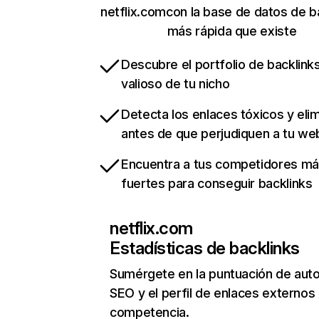
netflix.comcon la base de datos de b
más rápida que existe
Descubre el portfolio de backlin
valioso de tu nicho
Detecta los enlaces tóxicos y eli
antes de que perjudiquen a tu we
Encuentra a tus competidores m
fuertes para conseguir backlinks
netflix.com
Estadísticas de backlinks
Sumérgete en la puntuación de auto
SEO y el perfil de enlaces externos
competencia.