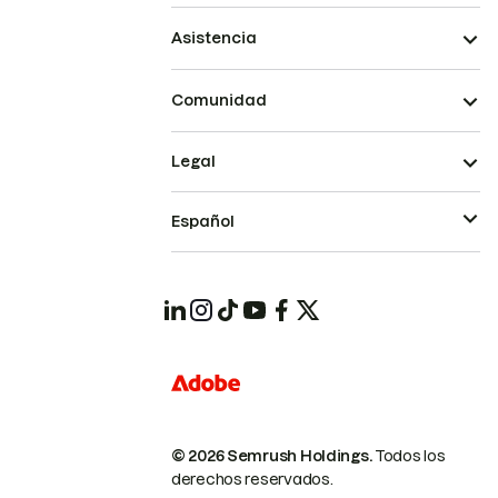
Asistencia
Comunidad
Legal
Español
© 2026 Semrush Holdings.
Todos los
derechos reservados.