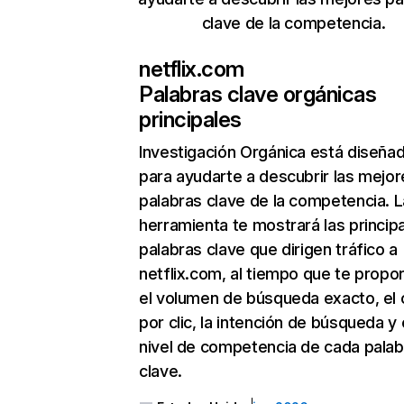
clave de la competencia.
netflix.com
Palabras clave orgánicas
principales
Investigación Orgánica
está diseña
para ayudarte a descubrir las mejor
palabras clave de la competencia. L
herramienta te mostrará las princip
palabras clave que dirigen tráfico a
netflix.com, al tiempo que te propo
el volumen de búsqueda exacto, el 
por clic, la intención de búsqueda y 
nivel de competencia de cada palab
clave.