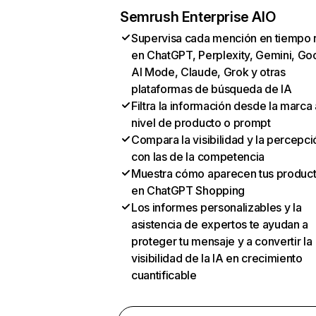
Semrush Enterprise AIO
Supervisa cada mención en tiempo 
en ChatGPT, Perplexity, Gemini, Go
AI Mode, Claude, Grok y otras
plataformas de búsqueda de IA
Filtra la información desde la marca 
nivel de producto o prompt
Compara la visibilidad y la percepci
con las de la competencia
Muestra cómo aparecen tus produc
en ChatGPT Shopping
Los informes personalizables y la
asistencia de expertos te ayudan a
proteger tu mensaje y a convertir la
visibilidad de la IA en crecimiento
cuantificable