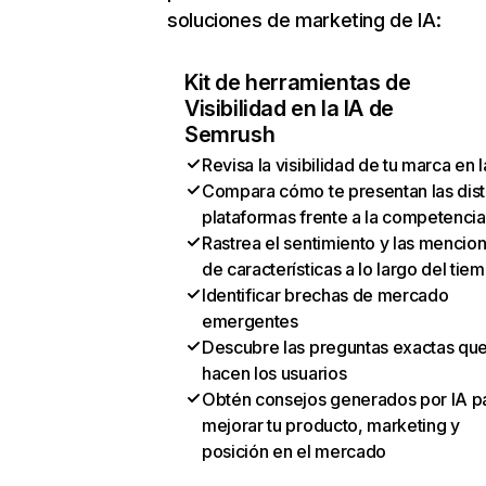
soluciones de marketing de IA:
Kit de herramientas de
Visibilidad en la IA de
Semrush
Revisa la visibilidad de tu marca en l
Compara cómo te presentan las dist
plataformas frente a la competencia
Rastrea el sentimiento y las mencio
de características a lo largo del tie
Identificar brechas de mercado
emergentes
Descubre las preguntas exactas qu
hacen los usuarios
Obtén consejos generados por IA p
mejorar tu producto, marketing y
posición en el mercado