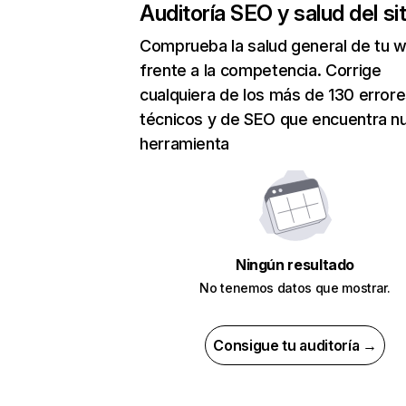
Auditoría SEO y salud del sit
Comprueba la salud general de tu 
frente a la competencia. Corrige
cualquiera de los más de 130 error
técnicos y de SEO que encuentra n
herramienta
Ningún resultado
No tenemos datos que mostrar.
Consigue tu auditoría →