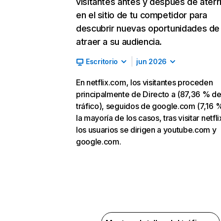
visitantes antes y después de aterr
en el sitio de tu competidor para
descubrir nuevas oportunidades de
atraer a su audiencia.
Escritorio
jun 2026
En netflix.com, los visitantes proceden
principalmente de Directo a (87,36 % d
tráfico), seguidos de google.com (7,16 %
la mayoría de los casos, tras visitar netfl
los usuarios se dirigen a youtube.com y
google.com.