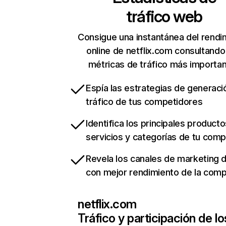
tráfico web
Consigue una instantánea del rendi
online de netflix.com consultando
métricas de tráfico más importa
Espía las estrategias de generaci
tráfico de tus competidores
Identifica los principales producto
servicios y categorías de tu com
Revela los canales de marketing di
con mejor rendimiento de la com
netflix.com
Tráfico y participación de lo