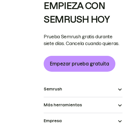
EMPIEZA CON
SEMRUSH HOY
Prueba Semrush gratis durante
siete días. Cancela cuando quieras.
Empezar prueba gratuita
Semrush
Más herramientas
Empresa