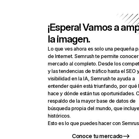
¡Espera! Vamos a amp
la imagen.
Lo que ves ahora es solo una pequeña p
de Internet. Semrush te permite conocer
mercado al completo. Desde los compet
y las tendencias de tráfico hasta el SEO y
visibilidad en la IA, Semrush te ayuda a
entender quién está triunfando, por qué 
hace y dónde están tus oportunidades. C
respaldo de la mayor base de datos de
búsqueda propia del mundo, que incluye
históricos.
Esto es lo que puedes hacer con Semrus
Conoce tu mercado