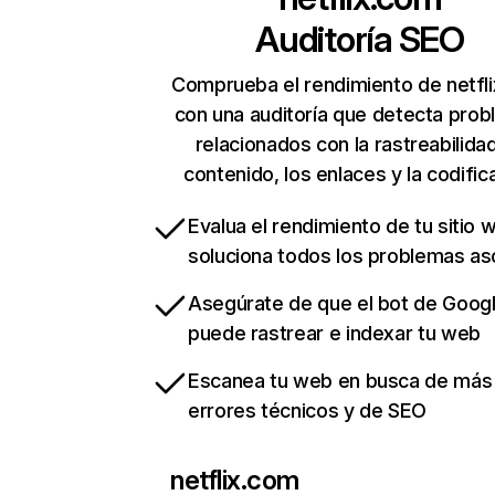
Auditoría SEO
Comprueba el rendimiento de netfl
con una auditoría que detecta pro
relacionados con la rastreabilidad
contenido, los enlaces y la codific
Evalua el rendimiento de tu sitio 
soluciona todos los problemas a
Asegúrate de que el bot de Goog
puede rastrear e indexar tu web
Escanea tu web en busca de más
errores técnicos y de SEO
netflix.com