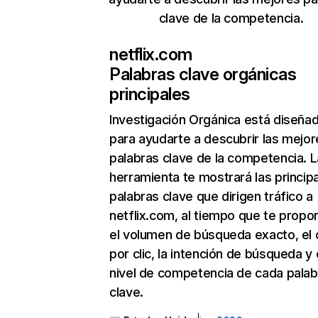
clave de la competencia.
netflix.com
Palabras clave orgánicas
principales
Investigación Orgánica
está diseña
para ayudarte a descubrir las mejor
palabras clave de la competencia. L
herramienta te mostrará las princip
palabras clave que dirigen tráfico a
netflix.com, al tiempo que te propo
el volumen de búsqueda exacto, el 
por clic, la intención de búsqueda y 
nivel de competencia de cada palab
clave.