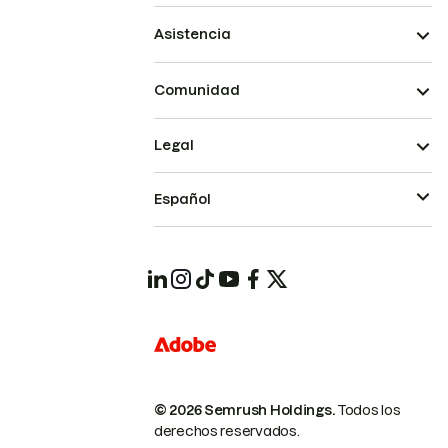
Asistencia
Comunidad
Legal
Español
© 2026 Semrush Holdings.
Todos los
derechos reservados.