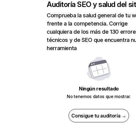
Auditoría SEO y salud del sit
Comprueba la salud general de tu 
frente a la competencia. Corrige
cualquiera de los más de 130 error
técnicos y de SEO que encuentra n
herramienta
Ningún resultado
No tenemos datos que mostrar.
Consigue tu auditoría →