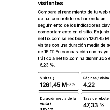
visitantes
Compara el rendimiento de tu web 
de tus competidores haciendo un
seguimiento de los indicadores clav
comportamiento en el sitio. En junio
netflix.com se recibieron 1261,45 M
visitas con una duración media de s
de 15:17. En comparación con mayo 
tráfico a netflix.com ha disminuido 
-6,23 %.
Visitas
Páginas / Visita
1261,45 M
4,22
-6 %
Duración media de la
Tasa de rebote
visita
47,33 %