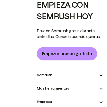
EMPIEZA CON
SEMRUSH HOY
Prueba Semrush gratis durante
siete días. Cancela cuando quieras.
Empezar prueba gratuita
Semrush
Más herramientas
Empresa