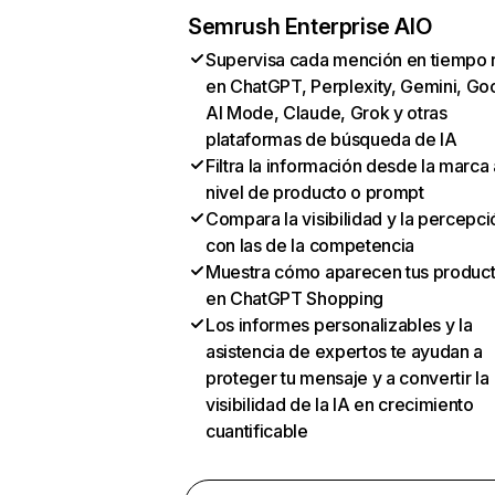
Semrush Enterprise AIO
Supervisa cada mención en tiempo 
en ChatGPT, Perplexity, Gemini, Go
AI Mode, Claude, Grok y otras
plataformas de búsqueda de IA
Filtra la información desde la marca 
nivel de producto o prompt
Compara la visibilidad y la percepci
con las de la competencia
Muestra cómo aparecen tus produc
en ChatGPT Shopping
Los informes personalizables y la
asistencia de expertos te ayudan a
proteger tu mensaje y a convertir la
visibilidad de la IA en crecimiento
cuantificable