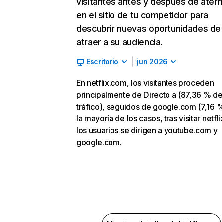
visitantes antes y después de aterr
en el sitio de tu competidor para
descubrir nuevas oportunidades de
atraer a su audiencia.
Escritorio
jun 2026
En netflix.com, los visitantes proceden
principalmente de Directo a (87,36 % d
tráfico), seguidos de google.com (7,16 %
la mayoría de los casos, tras visitar netfl
los usuarios se dirigen a youtube.com y
google.com.