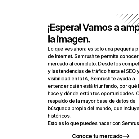
¡Espera! Vamos a amp
la imagen.
Lo que ves ahora es solo una pequeña p
de Internet. Semrush te permite conocer
mercado al completo. Desde los compet
y las tendencias de tráfico hasta el SEO y
visibilidad en la IA, Semrush te ayuda a
entender quién está triunfando, por qué 
hace y dónde están tus oportunidades. C
respaldo de la mayor base de datos de
búsqueda propia del mundo, que incluye
históricos.
Esto es lo que puedes hacer con Semrus
Conoce tu mercado