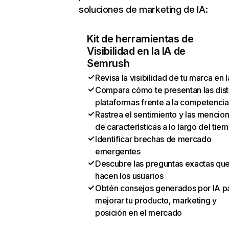
soluciones de marketing de IA:
Kit de herramientas de
Visibilidad en la IA de
Semrush
Revisa la visibilidad de tu marca en l
Compara cómo te presentan las dist
plataformas frente a la competencia
Rastrea el sentimiento y las mencio
de características a lo largo del tie
Identificar brechas de mercado
emergentes
Descubre las preguntas exactas qu
hacen los usuarios
Obtén consejos generados por IA p
mejorar tu producto, marketing y
posición en el mercado