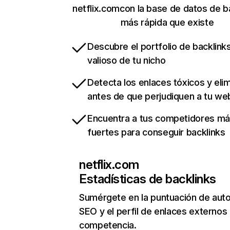
netflix.comcon la base de datos de b
más rápida que existe
Descubre el portfolio de backlin
valioso de tu nicho
Detecta los enlaces tóxicos y eli
antes de que perjudiquen a tu we
Encuentra a tus competidores m
fuertes para conseguir backlinks
netflix.com
Estadísticas de backlinks
Sumérgete en la puntuación de auto
SEO y el perfil de enlaces externos
competencia.