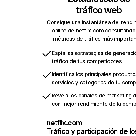
tráfico web
Consigue una instantánea del rendi
online de netflix.com consultando
métricas de tráfico más importa
Espía las estrategias de generaci
tráfico de tus competidores
Identifica los principales producto
servicios y categorías de tu com
Revela los canales de marketing di
con mejor rendimiento de la com
netflix.com
Tráfico y participación de lo