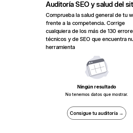
Auditoría SEO y salud del sit
Comprueba la salud general de tu 
frente a la competencia. Corrige
cualquiera de los más de 130 error
técnicos y de SEO que encuentra n
herramienta
Ningún resultado
No tenemos datos que mostrar.
Consigue tu auditoría →