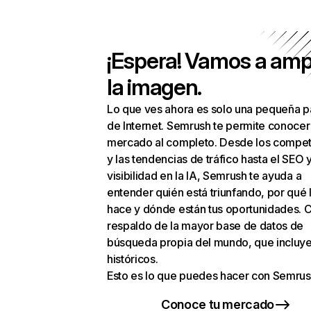
¡Espera! Vamos a amp
la imagen.
Lo que ves ahora es solo una pequeña p
de Internet. Semrush te permite conocer
mercado al completo. Desde los compet
y las tendencias de tráfico hasta el SEO y
visibilidad en la IA, Semrush te ayuda a
entender quién está triunfando, por qué 
hace y dónde están tus oportunidades. C
respaldo de la mayor base de datos de
búsqueda propia del mundo, que incluye
históricos.
Esto es lo que puedes hacer con Semrus
Conoce tu mercado