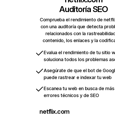
Auditoría SEO
Comprueba el rendimiento de netfl
con una auditoría que detecta pro
relacionados con la rastreabilidad
contenido, los enlaces y la codific
Evalua el rendimiento de tu sitio 
soluciona todos los problemas a
Asegúrate de que el bot de Goog
puede rastrear e indexar tu web
Escanea tu web en busca de más
errores técnicos y de SEO
netflix.com