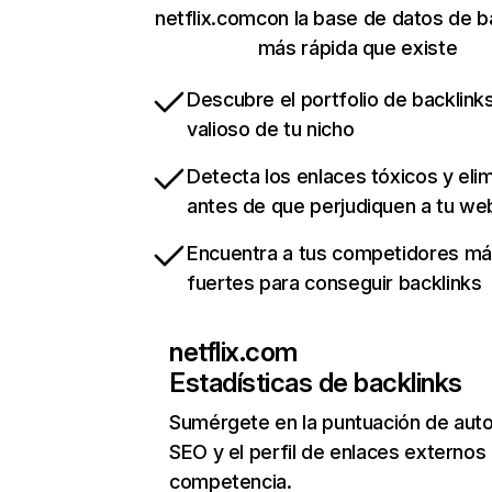
netflix.comcon la base de datos de b
más rápida que existe
Descubre el portfolio de backlin
valioso de tu nicho
Detecta los enlaces tóxicos y eli
antes de que perjudiquen a tu we
Encuentra a tus competidores m
fuertes para conseguir backlinks
netflix.com
Estadísticas de backlinks
Sumérgete en la puntuación de auto
SEO y el perfil de enlaces externos
competencia.