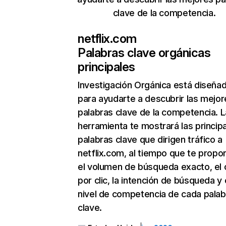
clave de la competencia.
netflix.com
Palabras clave orgánicas
principales
Investigación Orgánica
está diseña
para ayudarte a descubrir las mejor
palabras clave de la competencia. L
herramienta te mostrará las princip
palabras clave que dirigen tráfico a
netflix.com, al tiempo que te propo
el volumen de búsqueda exacto, el 
por clic, la intención de búsqueda y 
nivel de competencia de cada palab
clave.