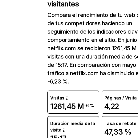
visitantes
Compara el rendimiento de tu web 
de tus competidores haciendo un
seguimiento de los indicadores clav
comportamiento en el sitio. En junio
netflix.com se recibieron 1261,45 M
visitas con una duración media de s
de 15:17. En comparación con mayo 
tráfico a netflix.com ha disminuido 
-6,23 %.
Visitas
Páginas / Visita
1261,45 M
4,22
-6 %
Duración media de la
Tasa de rebote
visita
47,33 %