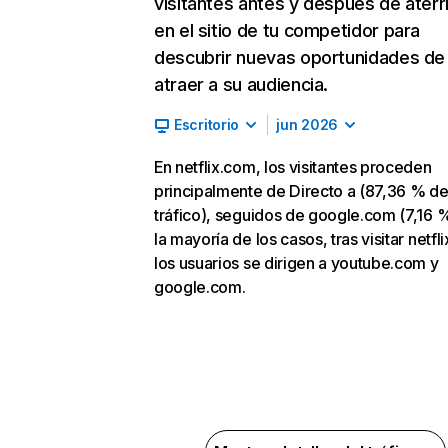
visitantes antes y después de aterr
en el sitio de tu competidor para
descubrir nuevas oportunidades de
atraer a su audiencia.
Escritorio
jun 2026
En netflix.com, los visitantes proceden
principalmente de Directo a (87,36 % d
tráfico), seguidos de google.com (7,16 %
la mayoría de los casos, tras visitar netfl
los usuarios se dirigen a youtube.com y
google.com.