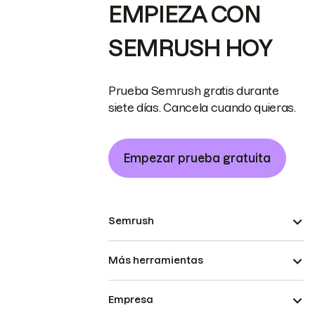
EMPIEZA CON
SEMRUSH HOY
Prueba Semrush gratis durante
siete días. Cancela cuando quieras.
Empezar prueba gratuita
Semrush
Más herramientas
Empresa