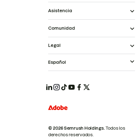
Asistencia
Comunidad
Legal
Español
© 2026 Semrush Holdings.
Todos los
derechos reservados.