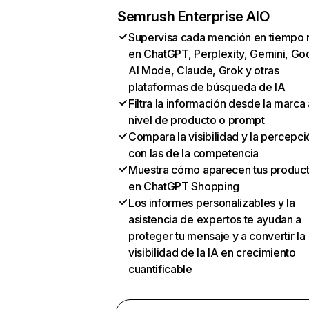
Semrush Enterprise AIO
Supervisa cada mención en tiempo 
en ChatGPT, Perplexity, Gemini, Go
AI Mode, Claude, Grok y otras
plataformas de búsqueda de IA
Filtra la información desde la marca 
nivel de producto o prompt
Compara la visibilidad y la percepci
con las de la competencia
Muestra cómo aparecen tus produc
en ChatGPT Shopping
Los informes personalizables y la
asistencia de expertos te ayudan a
proteger tu mensaje y a convertir la
visibilidad de la IA en crecimiento
cuantificable