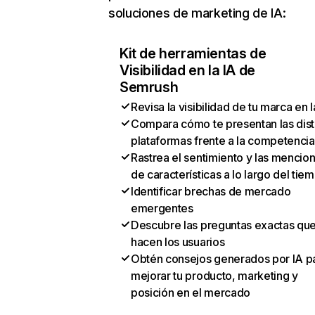
soluciones de marketing de IA:
Kit de herramientas de
Visibilidad en la IA de
Semrush
Revisa la visibilidad de tu marca en l
Compara cómo te presentan las dist
plataformas frente a la competencia
Rastrea el sentimiento y las mencio
de características a lo largo del tie
Identificar brechas de mercado
emergentes
Descubre las preguntas exactas qu
hacen los usuarios
Obtén consejos generados por IA p
mejorar tu producto, marketing y
posición en el mercado