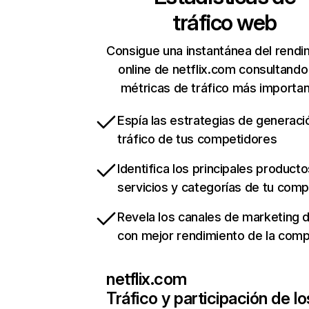
tráfico web
Consigue una instantánea del rendi
online de netflix.com consultando
métricas de tráfico más importa
Espía las estrategias de generaci
tráfico de tus competidores
Identifica los principales producto
servicios y categorías de tu com
Revela los canales de marketing di
con mejor rendimiento de la com
netflix.com
Tráfico y participación de lo