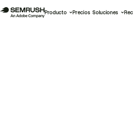
Producto
Precios
Soluciones
Rec