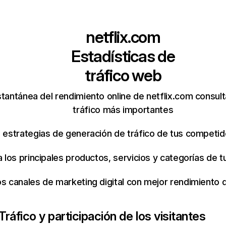
netflix.com
Estadísticas de
tráfico web
tantánea del rendimiento online de netflix.com consul
tráfico más importantes
s estrategias de generación de tráfico de tus competi
ca los principales productos, servicios y categorías de
os canales de marketing digital con mejor rendimiento
Tráfico y participación de los visitantes