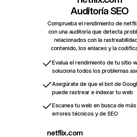
Auditoría SEO
Comprueba el rendimiento de netfl
con una auditoría que detecta pro
relacionados con la rastreabilidad
contenido, los enlaces y la codific
Evalua el rendimiento de tu sitio 
soluciona todos los problemas a
Asegúrate de que el bot de Goog
puede rastrear e indexar tu web
Escanea tu web en busca de más
errores técnicos y de SEO
netflix.com