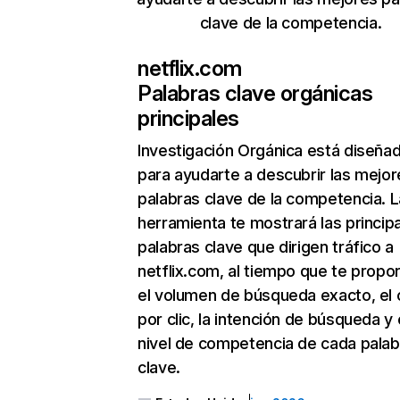
clave de la competencia.
netflix.com
Palabras clave orgánicas
principales
Investigación Orgánica
está diseña
para ayudarte a descubrir las mejor
palabras clave de la competencia. L
herramienta te mostrará las princip
palabras clave que dirigen tráfico a
netflix.com, al tiempo que te propo
el volumen de búsqueda exacto, el 
por clic, la intención de búsqueda y 
nivel de competencia de cada palab
clave.