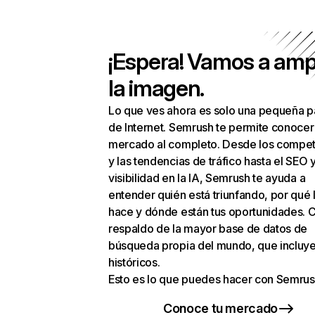
¡Espera! Vamos a amp
la imagen.
Lo que ves ahora es solo una pequeña p
de Internet. Semrush te permite conocer
mercado al completo. Desde los compet
y las tendencias de tráfico hasta el SEO y
visibilidad en la IA, Semrush te ayuda a
entender quién está triunfando, por qué 
hace y dónde están tus oportunidades. C
respaldo de la mayor base de datos de
búsqueda propia del mundo, que incluye
históricos.
Esto es lo que puedes hacer con Semrus
Conoce tu mercado