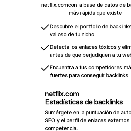
netflix.comcon la base de datos de b
más rápida que existe
Descubre el portfolio de backlin
valioso de tu nicho
Detecta los enlaces tóxicos y eli
antes de que perjudiquen a tu we
Encuentra a tus competidores m
fuertes para conseguir backlinks
netflix.com
Estadísticas de backlinks
Sumérgete en la puntuación de auto
SEO y el perfil de enlaces externos
competencia.