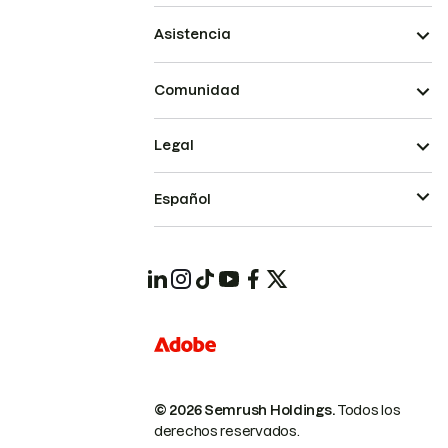
Asistencia
Comunidad
Legal
Español
© 2026 Semrush Holdings.
Todos los
derechos reservados.