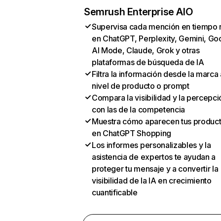
Semrush Enterprise AIO
Supervisa cada mención en tiempo 
en ChatGPT, Perplexity, Gemini, Go
AI Mode, Claude, Grok y otras
plataformas de búsqueda de IA
Filtra la información desde la marca 
nivel de producto o prompt
Compara la visibilidad y la percepci
con las de la competencia
Muestra cómo aparecen tus produc
en ChatGPT Shopping
Los informes personalizables y la
asistencia de expertos te ayudan a
proteger tu mensaje y a convertir la
visibilidad de la IA en crecimiento
cuantificable