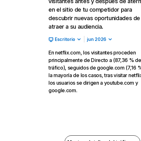
visitantes antes y después de aterr
en el sitio de tu competidor para
descubrir nuevas oportunidades de
atraer a su audiencia.
Escritorio
jun 2026
En netflix.com, los visitantes proceden
principalmente de Directo a (87,36 % d
tráfico), seguidos de google.com (7,16 %
la mayoría de los casos, tras visitar netfl
los usuarios se dirigen a youtube.com y
google.com.