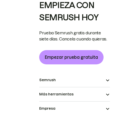
EMPIEZA CON
SEMRUSH HOY
Prueba Semrush gratis durante
siete días. Cancela cuando quieras.
Empezar prueba gratuita
Semrush
Más herramientas
Empresa