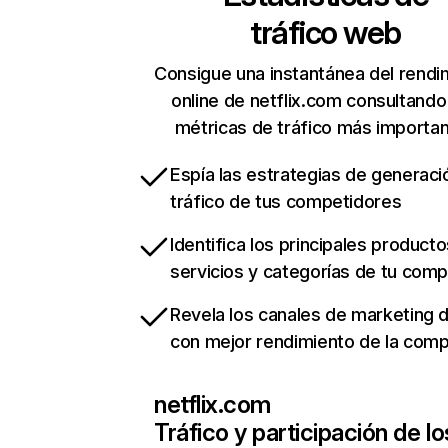
tráfico web
Consigue una instantánea del rendi
online de netflix.com consultando
métricas de tráfico más importa
Espía las estrategias de generaci
tráfico de tus competidores
Identifica los principales producto
servicios y categorías de tu com
Revela los canales de marketing di
con mejor rendimiento de la com
netflix.com
Tráfico y participación de lo