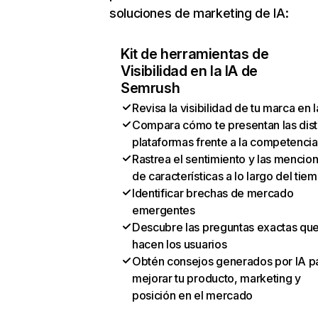
soluciones de marketing de IA:
Kit de herramientas de
Visibilidad en la IA de
Semrush
Revisa la visibilidad de tu marca en l
Compara cómo te presentan las dist
plataformas frente a la competencia
Rastrea el sentimiento y las mencio
de características a lo largo del tie
Identificar brechas de mercado
emergentes
Descubre las preguntas exactas qu
hacen los usuarios
Obtén consejos generados por IA p
mejorar tu producto, marketing y
posición en el mercado