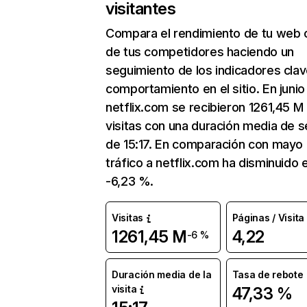
visitantes
Compara el rendimiento de tu web 
de tus competidores haciendo un
seguimiento de los indicadores clav
comportamiento en el sitio. En junio
netflix.com se recibieron 1261,45 M
visitas con una duración media de s
de 15:17. En comparación con mayo 
tráfico a netflix.com ha disminuido 
-6,23 %.
Visitas
Páginas / Visita
1261,45 M
4,22
-6 %
Duración media de la
Tasa de rebote
visita
47,33 %