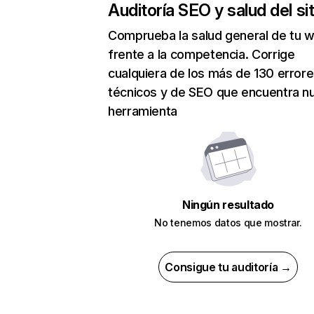
Auditoría SEO y salud del sit
Comprueba la salud general de tu 
frente a la competencia. Corrige
cualquiera de los más de 130 error
técnicos y de SEO que encuentra n
herramienta
Ningún resultado
No tenemos datos que mostrar.
Consigue tu auditoría →