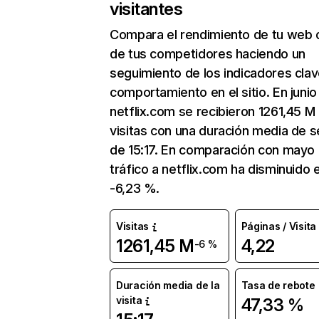
visitantes
Compara el rendimiento de tu web 
de tus competidores haciendo un
seguimiento de los indicadores clav
comportamiento en el sitio. En junio
netflix.com se recibieron 1261,45 M
visitas con una duración media de s
de 15:17. En comparación con mayo 
tráfico a netflix.com ha disminuido 
-6,23 %.
Visitas
Páginas / Visita
1261,45 M
4,22
-6 %
Duración media de la
Tasa de rebote
visita
47,33 %