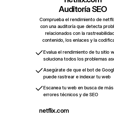
Auditoría SEO
Comprueba el rendimiento de netfl
con una auditoría que detecta pro
relacionados con la rastreabilidad
contenido, los enlaces y la codific
Evalua el rendimiento de tu sitio 
soluciona todos los problemas a
Asegúrate de que el bot de Goog
puede rastrear e indexar tu web
Escanea tu web en busca de más
errores técnicos y de SEO
netflix.com