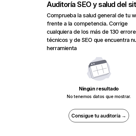
Auditoría SEO y salud del sit
Comprueba la salud general de tu 
frente a la competencia. Corrige
cualquiera de los más de 130 error
técnicos y de SEO que encuentra n
herramienta
Ningún resultado
No tenemos datos que mostrar.
Consigue tu auditoría →