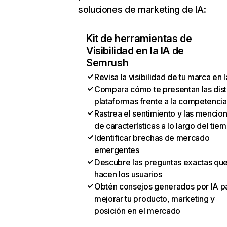
soluciones de marketing de IA:
Kit de herramientas de
Visibilidad en la IA de
Semrush
Revisa la visibilidad de tu marca en l
Compara cómo te presentan las dist
plataformas frente a la competencia
Rastrea el sentimiento y las mencio
de características a lo largo del tie
Identificar brechas de mercado
emergentes
Descubre las preguntas exactas qu
hacen los usuarios
Obtén consejos generados por IA p
mejorar tu producto, marketing y
posición en el mercado