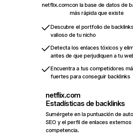
netflix.comcon la base de datos de b
más rápida que existe
Descubre el portfolio de backlin
valioso de tu nicho
Detecta los enlaces tóxicos y eli
antes de que perjudiquen a tu we
Encuentra a tus competidores m
fuertes para conseguir backlinks
netflix.com
Estadísticas de backlinks
Sumérgete en la puntuación de auto
SEO y el perfil de enlaces externos
competencia.