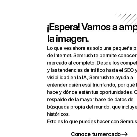
¡Espera! Vamos a amp
la imagen.
Lo que ves ahora es solo una pequeña p
de Internet. Semrush te permite conocer
mercado al completo. Desde los compet
y las tendencias de tráfico hasta el SEO y
visibilidad en la IA, Semrush te ayuda a
entender quién está triunfando, por qué 
hace y dónde están tus oportunidades. C
respaldo de la mayor base de datos de
búsqueda propia del mundo, que incluye
históricos.
Esto es lo que puedes hacer con Semrus
Conoce tu mercado