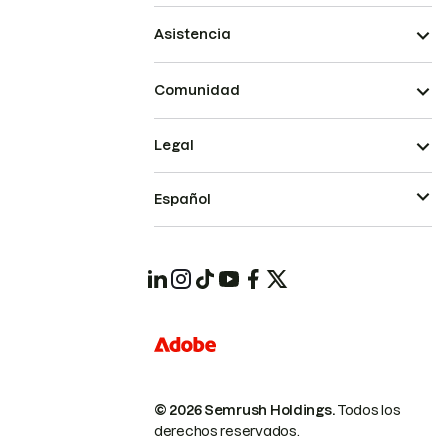
Asistencia
Comunidad
Legal
Español
© 2026 Semrush Holdings.
Todos los
derechos reservados.