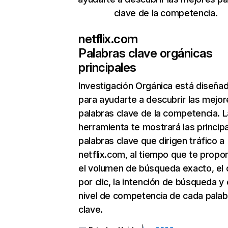
clave de la competencia.
netflix.com
Palabras clave orgánicas
principales
Investigación Orgánica
está diseña
para ayudarte a descubrir las mejor
palabras clave de la competencia. L
herramienta te mostrará las princip
palabras clave que dirigen tráfico a
netflix.com, al tiempo que te propo
el volumen de búsqueda exacto, el 
por clic, la intención de búsqueda y 
nivel de competencia de cada palab
clave.