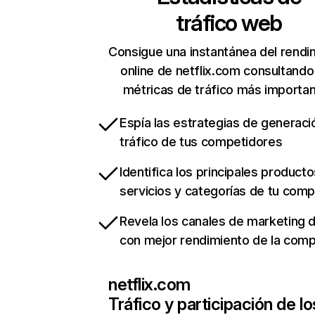
tráfico web
Consigue una instantánea del rendi
online de netflix.com consultando
métricas de tráfico más importa
Espía las estrategias de generaci
tráfico de tus competidores
Identifica los principales producto
servicios y categorías de tu com
Revela los canales de marketing di
con mejor rendimiento de la com
netflix.com
Tráfico y participación de lo