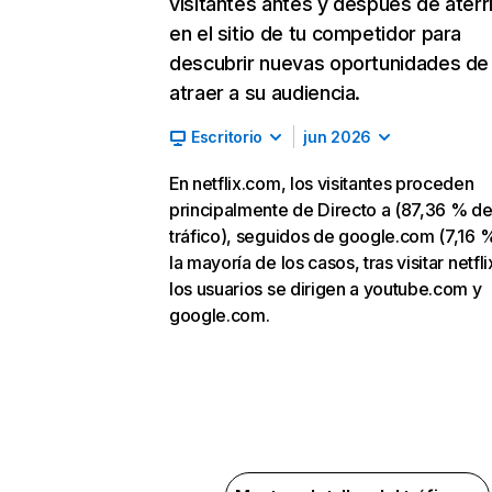
visitantes antes y después de aterr
en el sitio de tu competidor para
descubrir nuevas oportunidades de
atraer a su audiencia.
Escritorio
jun 2026
En netflix.com, los visitantes proceden
principalmente de Directo a (87,36 % d
tráfico), seguidos de google.com (7,16 %
la mayoría de los casos, tras visitar netfl
los usuarios se dirigen a youtube.com y
google.com.