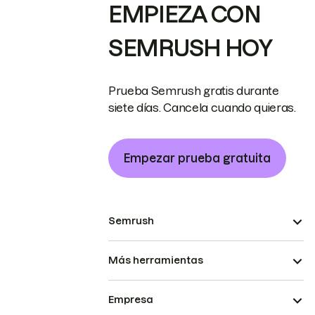
EMPIEZA CON
SEMRUSH HOY
Prueba Semrush gratis durante
siete días. Cancela cuando quieras.
Empezar prueba gratuita
Semrush
Más herramientas
Empresa