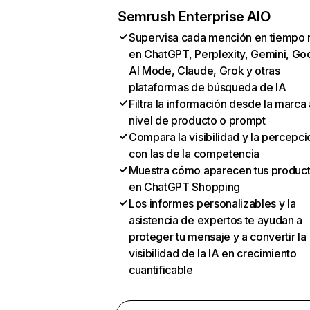
Semrush Enterprise AIO
Supervisa cada mención en tiempo 
en ChatGPT, Perplexity, Gemini, Go
AI Mode, Claude, Grok y otras
plataformas de búsqueda de IA
Filtra la información desde la marca 
nivel de producto o prompt
Compara la visibilidad y la percepci
con las de la competencia
Muestra cómo aparecen tus produc
en ChatGPT Shopping
Los informes personalizables y la
asistencia de expertos te ayudan a
proteger tu mensaje y a convertir la
visibilidad de la IA en crecimiento
cuantificable