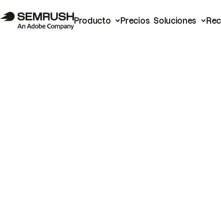
Producto
Precios
Soluciones
Rec