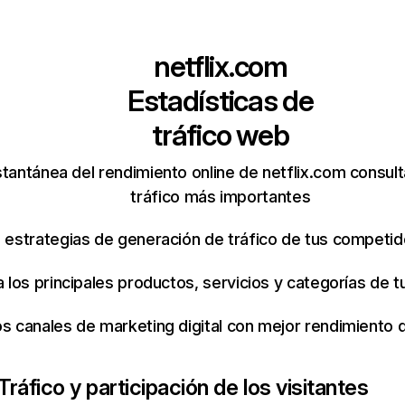
netflix.com
Estadísticas de
tráfico web
tantánea del rendimiento online de netflix.com consul
tráfico más importantes
s estrategias de generación de tráfico de tus competi
ca los principales productos, servicios y categorías de
os canales de marketing digital con mejor rendimiento
Tráfico y participación de los visitantes