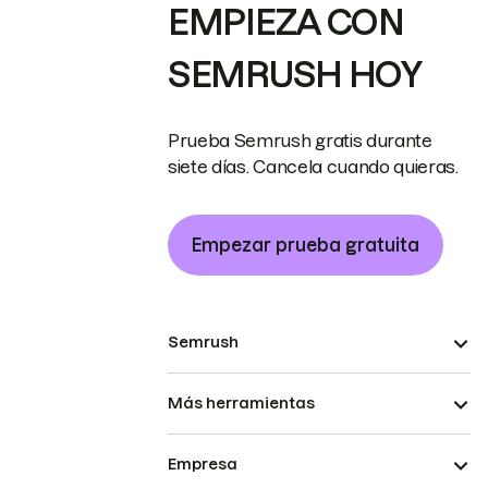
EMPIEZA CON
SEMRUSH HOY
Prueba Semrush gratis durante
siete días. Cancela cuando quieras.
Empezar prueba gratuita
Semrush
Más herramientas
Empresa