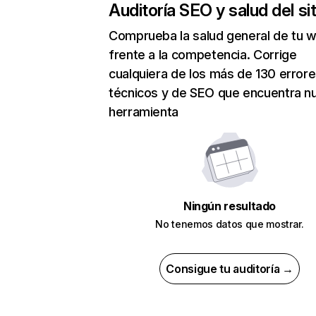
Auditoría SEO y salud del sit
Comprueba la salud general de tu 
frente a la competencia. Corrige
cualquiera de los más de 130 error
técnicos y de SEO que encuentra n
herramienta
Ningún resultado
No tenemos datos que mostrar.
Consigue tu auditoría →