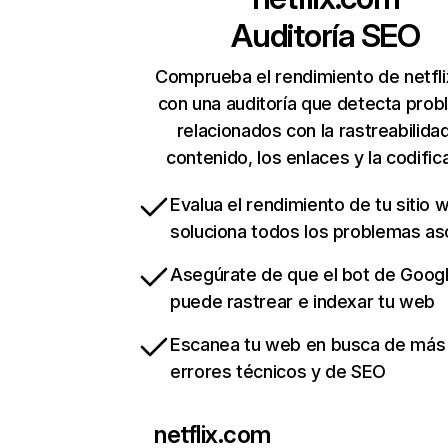
Auditoría SEO
Comprueba el rendimiento de netfl
con una auditoría que detecta pro
relacionados con la rastreabilidad
contenido, los enlaces y la codific
Evalua el rendimiento de tu sitio 
soluciona todos los problemas a
Asegúrate de que el bot de Goog
puede rastrear e indexar tu web
Escanea tu web en busca de más
errores técnicos y de SEO
netflix.com