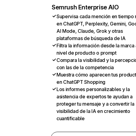
Semrush Enterprise AIO
Supervisa cada mención en tiempo 
en ChatGPT, Perplexity, Gemini, Go
AI Mode, Claude, Grok y otras
plataformas de búsqueda de IA
Filtra la información desde la marca 
nivel de producto o prompt
Compara la visibilidad y la percepci
con las de la competencia
Muestra cómo aparecen tus produc
en ChatGPT Shopping
Los informes personalizables y la
asistencia de expertos te ayudan a
proteger tu mensaje y a convertir la
visibilidad de la IA en crecimiento
cuantificable