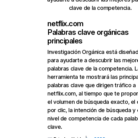
clave de la competencia.
netflix.com
Palabras clave orgánicas
principales
Investigación Orgánica
está diseña
para ayudarte a descubrir las mejor
palabras clave de la competencia. L
herramienta te mostrará las princip
palabras clave que dirigen tráfico a
netflix.com, al tiempo que te propo
el volumen de búsqueda exacto, el 
por clic, la intención de búsqueda y 
nivel de competencia de cada palab
clave.