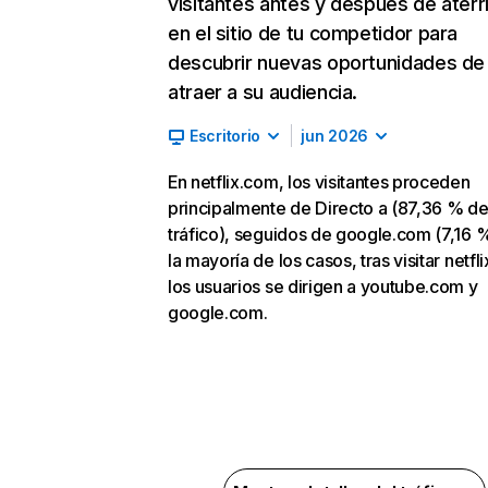
visitantes antes y después de aterr
en el sitio de tu competidor para
descubrir nuevas oportunidades de
atraer a su audiencia.
Escritorio
jun 2026
En netflix.com, los visitantes proceden
principalmente de Directo a (87,36 % d
tráfico), seguidos de google.com (7,16 %
la mayoría de los casos, tras visitar netfl
los usuarios se dirigen a youtube.com y
google.com.