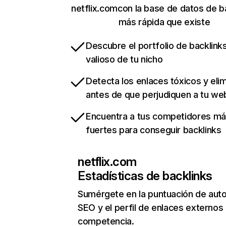
netflix.comcon la base de datos de b
más rápida que existe
Descubre el portfolio de backlin
valioso de tu nicho
Detecta los enlaces tóxicos y eli
antes de que perjudiquen a tu we
Encuentra a tus competidores m
fuertes para conseguir backlinks
netflix.com
Estadísticas de backlinks
Sumérgete en la puntuación de auto
SEO y el perfil de enlaces externos
competencia.