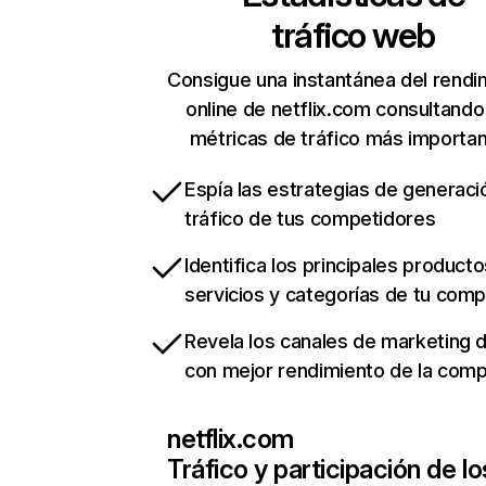
tráfico web
Consigue una instantánea del rendi
online de netflix.com consultando
métricas de tráfico más importa
Espía las estrategias de generaci
tráfico de tus competidores
Identifica los principales producto
servicios y categorías de tu com
Revela los canales de marketing di
con mejor rendimiento de la com
netflix.com
Tráfico y participación de lo