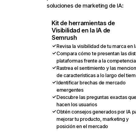
soluciones de marketing de IA:
Kit de herramientas de
Visibilidad en la IA de
Semrush
Revisa la visibilidad de tu marca en l
Compara cómo te presentan las dist
plataformas frente a la competencia
Rastrea el sentimiento y las mencio
de características a lo largo del tie
Identificar brechas de mercado
emergentes
Descubre las preguntas exactas qu
hacen los usuarios
Obtén consejos generados por IA p
mejorar tu producto, marketing y
posición en el mercado