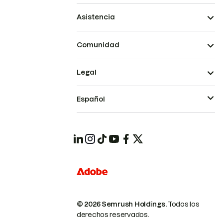
Asistencia
Comunidad
Legal
Español
© 2026 Semrush Holdings.
Todos los
derechos reservados.