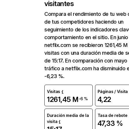
visitantes
Compara el rendimiento de tu web 
de tus competidores haciendo un
seguimiento de los indicadores clav
comportamiento en el sitio. En junio
netflix.com se recibieron 1261,45 M
visitas con una duración media de s
de 15:17. En comparación con mayo 
tráfico a netflix.com ha disminuido 
-6,23 %.
Visitas
Páginas / Visita
1261,45 M
4,22
-6 %
Duración media de la
Tasa de rebote
visita
47,33 %