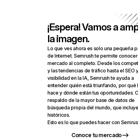
¡Espera! Vamos a amp
la imagen.
Lo que ves ahora es solo una pequeña p
de Internet. Semrush te permite conocer
mercado al completo. Desde los compet
y las tendencias de tráfico hasta el SEO y
visibilidad en la IA, Semrush te ayuda a
entender quién está triunfando, por qué 
hace y dónde están tus oportunidades. C
respaldo de la mayor base de datos de
búsqueda propia del mundo, que incluye
históricos.
Esto es lo que puedes hacer con Semrus
Conoce tu mercado