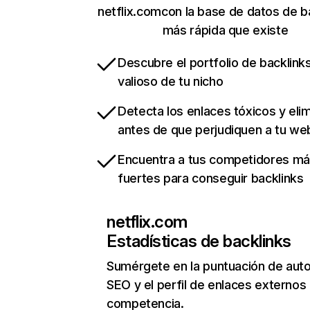
netflix.comcon la base de datos de b
más rápida que existe
Descubre el portfolio de backlin
valioso de tu nicho
Detecta los enlaces tóxicos y eli
antes de que perjudiquen a tu we
Encuentra a tus competidores m
fuertes para conseguir backlinks
netflix.com
Estadísticas de backlinks
Sumérgete en la puntuación de auto
SEO y el perfil de enlaces externos
competencia.