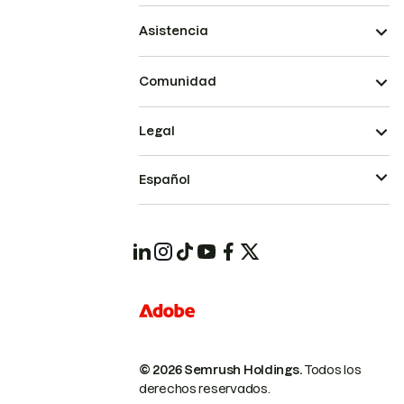
Asistencia
Comunidad
Legal
Español
© 2026 Semrush Holdings.
Todos los
derechos reservados.