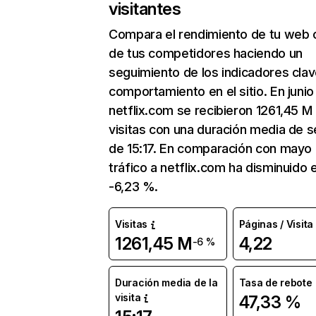
visitantes
Compara el rendimiento de tu web 
de tus competidores haciendo un
seguimiento de los indicadores clav
comportamiento en el sitio. En junio
netflix.com se recibieron 1261,45 M
visitas con una duración media de s
de 15:17. En comparación con mayo 
tráfico a netflix.com ha disminuido 
-6,23 %.
Visitas
Páginas / Visita
1261,45 M
4,22
-6 %
Duración media de la
Tasa de rebote
visita
47,33 %