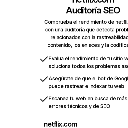
Auditoría SEO
Comprueba el rendimiento de netfl
con una auditoría que detecta pro
relacionados con la rastreabilidad
contenido, los enlaces y la codific
Evalua el rendimiento de tu sitio 
soluciona todos los problemas a
Asegúrate de que el bot de Goog
puede rastrear e indexar tu web
Escanea tu web en busca de más
errores técnicos y de SEO
netflix.com