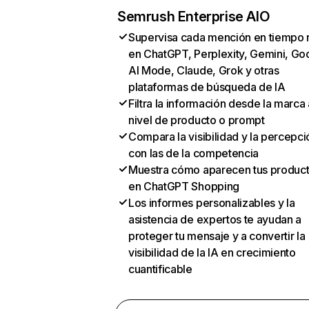
Semrush Enterprise AIO
Supervisa cada mención en tiempo 
en ChatGPT, Perplexity, Gemini, Go
AI Mode, Claude, Grok y otras
plataformas de búsqueda de IA
Filtra la información desde la marca 
nivel de producto o prompt
Compara la visibilidad y la percepci
con las de la competencia
Muestra cómo aparecen tus produc
en ChatGPT Shopping
Los informes personalizables y la
asistencia de expertos te ayudan a
proteger tu mensaje y a convertir la
visibilidad de la IA en crecimiento
cuantificable