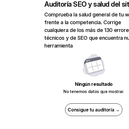
Auditoría SEO y salud del sit
Comprueba la salud general de tu 
frente a la competencia. Corrige
cualquiera de los más de 130 error
técnicos y de SEO que encuentra n
herramienta
Ningún resultado
No tenemos datos que mostrar.
Consigue tu auditoría →