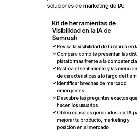
soluciones de marketing de IA:
Kit de herramientas de
Visibilidad en la IA de
Semrush
Revisa la visibilidad de tu marca en l
Compara cómo te presentan las dist
plataformas frente a la competencia
Rastrea el sentimiento y las mencio
de características a lo largo del tie
Identificar brechas de mercado
emergentes
Descubre las preguntas exactas qu
hacen los usuarios
Obtén consejos generados por IA p
mejorar tu producto, marketing y
posición en el mercado