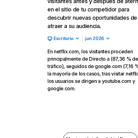
visitantes antes y después de aterr
en el sitio de tu competidor para
descubrir nuevas oportunidades de
atraer a su audiencia.
Escritorio
jun 2026
En netflix.com, los visitantes proceden
principalmente de Directo a (87,36 % d
tráfico), seguidos de google.com (7,16 %
la mayoría de los casos, tras visitar netfl
los usuarios se dirigen a youtube.com y
google.com.