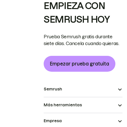
EMPIEZA CON
SEMRUSH HOY
Prueba Semrush gratis durante
siete días. Cancela cuando quieras.
Empezar prueba gratuita
Semrush
Más herramientas
Empresa