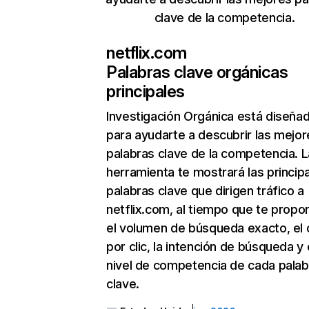
clave de la competencia.
netflix.com
Palabras clave orgánicas
principales
Investigación Orgánica
está diseña
para ayudarte a descubrir las mejor
palabras clave de la competencia. L
herramienta te mostrará las princip
palabras clave que dirigen tráfico a
netflix.com, al tiempo que te propo
el volumen de búsqueda exacto, el 
por clic, la intención de búsqueda y 
nivel de competencia de cada palab
clave.