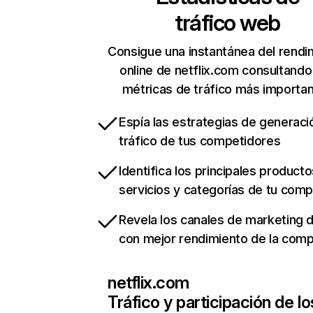
tráfico web
Consigue una instantánea del rendi
online de netflix.com consultando
métricas de tráfico más importa
Espía las estrategias de generaci
tráfico de tus competidores
Identifica los principales producto
servicios y categorías de tu com
Revela los canales de marketing di
con mejor rendimiento de la com
netflix.com
Tráfico y participación de lo