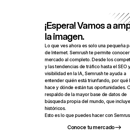
¡Espera! Vamos a amp
la imagen.
Lo que ves ahora es solo una pequeña p
de Internet. Semrush te permite conocer
mercado al completo. Desde los compet
y las tendencias de tráfico hasta el SEO y
visibilidad en la IA, Semrush te ayuda a
entender quién está triunfando, por qué 
hace y dónde están tus oportunidades. C
respaldo de la mayor base de datos de
búsqueda propia del mundo, que incluye
históricos.
Esto es lo que puedes hacer con Semrus
Conoce tu mercado