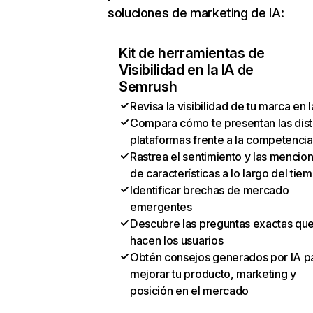
soluciones de marketing de IA:
Kit de herramientas de
Visibilidad en la IA de
Semrush
Revisa la visibilidad de tu marca en l
Compara cómo te presentan las dist
plataformas frente a la competencia
Rastrea el sentimiento y las mencio
de características a lo largo del tie
Identificar brechas de mercado
emergentes
Descubre las preguntas exactas qu
hacen los usuarios
Obtén consejos generados por IA p
mejorar tu producto, marketing y
posición en el mercado