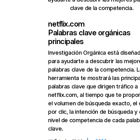
clave de la competencia.
netflix.com
Palabras clave orgánicas
principales
Investigación Orgánica
está diseña
para ayudarte a descubrir las mejor
palabras clave de la competencia. L
herramienta te mostrará las princip
palabras clave que dirigen tráfico a
netflix.com, al tiempo que te propo
el volumen de búsqueda exacto, el 
por clic, la intención de búsqueda y 
nivel de competencia de cada palab
clave.