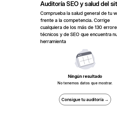
Auditoría SEO y salud del sit
Comprueba la salud general de tu 
frente a la competencia. Corrige
cualquiera de los más de 130 error
técnicos y de SEO que encuentra n
herramienta
Ningún resultado
No tenemos datos que mostrar.
Consigue tu auditoría →