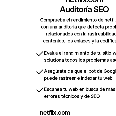
Auditoría SEO
Comprueba el rendimiento de netfl
con una auditoría que detecta pro
relacionados con la rastreabilidad
contenido, los enlaces y la codific
Evalua el rendimiento de tu sitio 
soluciona todos los problemas a
Asegúrate de que el bot de Goog
puede rastrear e indexar tu web
Escanea tu web en busca de más
errores técnicos y de SEO
netflix.com