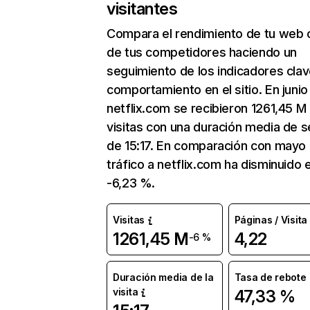
visitantes
Compara el rendimiento de tu web 
de tus competidores haciendo un
seguimiento de los indicadores clav
comportamiento en el sitio. En junio
netflix.com se recibieron 1261,45 M
visitas con una duración media de s
de 15:17. En comparación con mayo 
tráfico a netflix.com ha disminuido 
-6,23 %.
Visitas
Páginas / Visita
1261,45 M
4,22
-6 %
Duración media de la
Tasa de rebote
visita
47,33 %