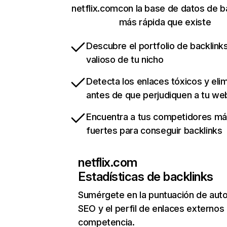
netflix.comcon la base de datos de b
más rápida que existe
Descubre el portfolio de backlin
valioso de tu nicho
Detecta los enlaces tóxicos y eli
antes de que perjudiquen a tu we
Encuentra a tus competidores m
fuertes para conseguir backlinks
netflix.com
Estadísticas de backlinks
Sumérgete en la puntuación de auto
SEO y el perfil de enlaces externos
competencia.