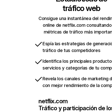
tráfico web
Consigue una instantánea del rendi
online de netflix.com consultando
métricas de tráfico más importa
Espía las estrategias de generaci
tráfico de tus competidores
Identifica los principales producto
servicios y categorías de tu com
Revela los canales de marketing di
con mejor rendimiento de la com
netflix.com
Tráfico y participación de lo