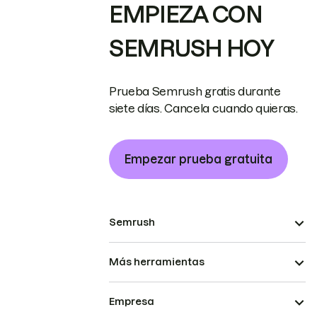
EMPIEZA CON
SEMRUSH HOY
Prueba Semrush gratis durante
siete días. Cancela cuando quieras.
Empezar prueba gratuita
Semrush
Más herramientas
Empresa