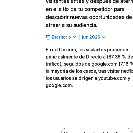
visitantes antes y después de aterr
en el sitio de tu competidor para
descubrir nuevas oportunidades de
atraer a su audiencia.
Escritorio
jun 2026
En netflix.com, los visitantes proceden
principalmente de Directo a (87,36 % d
tráfico), seguidos de google.com (7,16 %
la mayoría de los casos, tras visitar netfl
los usuarios se dirigen a youtube.com y
google.com.