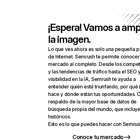
¡Espera! Vamos a amp
la imagen.
Lo que ves ahora es solo una pequeña p
de Internet. Semrush te permite conocer
mercado al completo. Desde los compet
y las tendencias de tráfico hasta el SEO y
visibilidad en la IA, Semrush te ayuda a
entender quién está triunfando, por qué 
hace y dónde están tus oportunidades. C
respaldo de la mayor base de datos de
búsqueda propia del mundo, que incluye
históricos.
Esto es lo que puedes hacer con Semrus
Conoce tu mercado