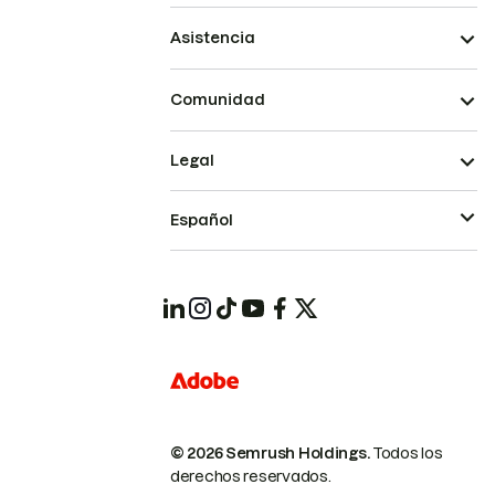
Asistencia
Comunidad
Legal
Español
© 2026 Semrush Holdings.
Todos los
derechos reservados.