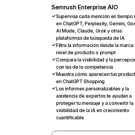
Semrush Enterprise AIO
Supervisa cada mención en tiempo 
en ChatGPT, Perplexity, Gemini, Go
AI Mode, Claude, Grok y otras
plataformas de búsqueda de IA
Filtra la información desde la marca 
nivel de producto o prompt
Compara la visibilidad y la percepci
con las de la competencia
Muestra cómo aparecen tus produc
en ChatGPT Shopping
Los informes personalizables y la
asistencia de expertos te ayudan a
proteger tu mensaje y a convertir la
visibilidad de la IA en crecimiento
cuantificable