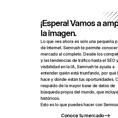
¡Espera! Vamos a amp
la imagen.
Lo que ves ahora es solo una pequeña p
de Internet. Semrush te permite conocer
mercado al completo. Desde los compet
y las tendencias de tráfico hasta el SEO y
visibilidad en la IA, Semrush te ayuda a
entender quién está triunfando, por qué 
hace y dónde están tus oportunidades. C
respaldo de la mayor base de datos de
búsqueda propia del mundo, que incluye
históricos.
Esto es lo que puedes hacer con Semrus
Conoce tu mercado