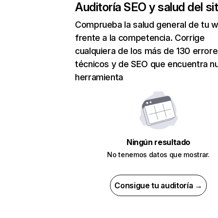
Auditoría SEO y salud del sit
Comprueba la salud general de tu 
frente a la competencia. Corrige
cualquiera de los más de 130 error
técnicos y de SEO que encuentra n
herramienta
Ningún resultado
No tenemos datos que mostrar.
Consigue tu auditoría →