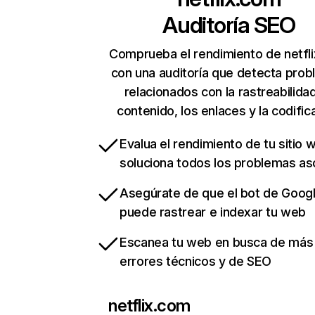
Auditoría SEO
Comprueba el rendimiento de netfl
con una auditoría que detecta pro
relacionados con la rastreabilidad
contenido, los enlaces y la codific
Evalua el rendimiento de tu sitio 
soluciona todos los problemas a
Asegúrate de que el bot de Goog
puede rastrear e indexar tu web
Escanea tu web en busca de más
errores técnicos y de SEO
netflix.com