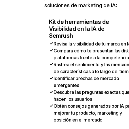
soluciones de marketing de IA:
Kit de herramientas de
Visibilidad en la IA de
Semrush
Revisa la visibilidad de tu marca en l
Compara cómo te presentan las dist
plataformas frente a la competencia
Rastrea el sentimiento y las mencio
de características a lo largo del tie
Identificar brechas de mercado
emergentes
Descubre las preguntas exactas qu
hacen los usuarios
Obtén consejos generados por IA p
mejorar tu producto, marketing y
posición en el mercado