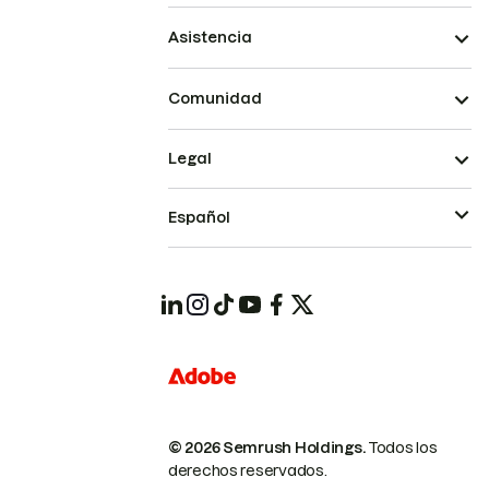
Asistencia
Comunidad
Legal
Español
© 2026 Semrush Holdings.
Todos los
derechos reservados.