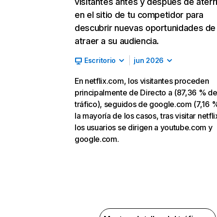
visitantes antes y después de aterr
en el sitio de tu competidor para
descubrir nuevas oportunidades de
atraer a su audiencia.
Escritorio
jun 2026
En netflix.com, los visitantes proceden
principalmente de Directo a (87,36 % d
tráfico), seguidos de google.com (7,16 %
la mayoría de los casos, tras visitar netfl
los usuarios se dirigen a youtube.com y
google.com.