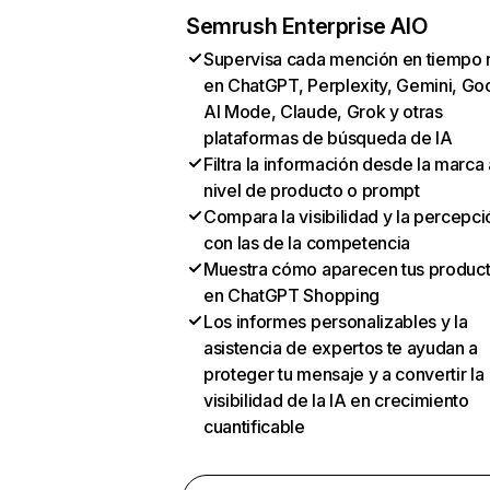
Semrush Enterprise AIO
Supervisa cada mención en tiempo 
en ChatGPT, Perplexity, Gemini, Go
AI Mode, Claude, Grok y otras
plataformas de búsqueda de IA
Filtra la información desde la marca 
nivel de producto o prompt
Compara la visibilidad y la percepci
con las de la competencia
Muestra cómo aparecen tus produc
en ChatGPT Shopping
Los informes personalizables y la
asistencia de expertos te ayudan a
proteger tu mensaje y a convertir la
visibilidad de la IA en crecimiento
cuantificable