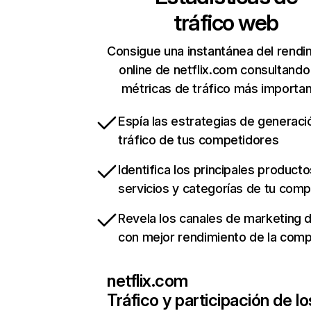
tráfico web
Consigue una instantánea del rendi
online de netflix.com consultando
métricas de tráfico más importa
Espía las estrategias de generaci
tráfico de tus competidores
Identifica los principales producto
servicios y categorías de tu com
Revela los canales de marketing di
con mejor rendimiento de la com
netflix.com
Tráfico y participación de lo