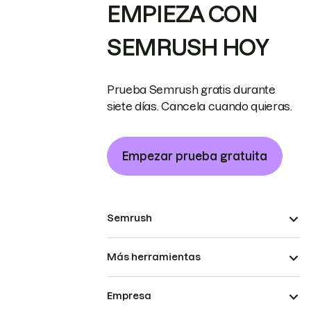
EMPIEZA CON
SEMRUSH HOY
Prueba Semrush gratis durante
siete días. Cancela cuando quieras.
Empezar prueba gratuita
Semrush
Más herramientas
Empresa