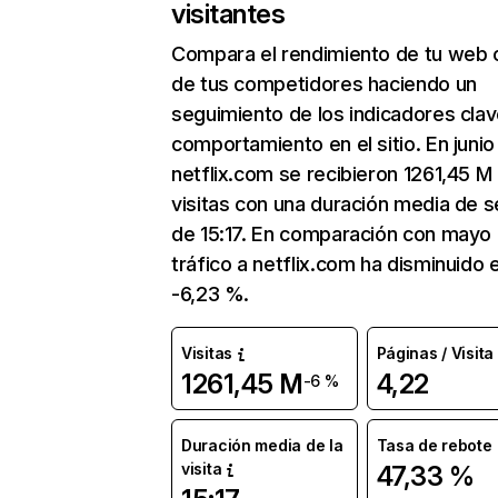
visitantes
Compara el rendimiento de tu web 
de tus competidores haciendo un
seguimiento de los indicadores clav
comportamiento en el sitio. En junio
netflix.com se recibieron 1261,45 M
visitas con una duración media de s
de 15:17. En comparación con mayo 
tráfico a netflix.com ha disminuido 
-6,23 %.
Visitas
Páginas / Visita
1261,45 M
4,22
-6 %
Duración media de la
Tasa de rebote
visita
47,33 %