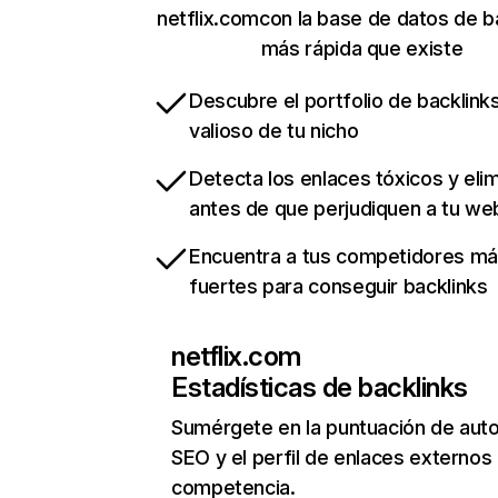
netflix.comcon la base de datos de b
más rápida que existe
Descubre el portfolio de backlin
valioso de tu nicho
Detecta los enlaces tóxicos y eli
antes de que perjudiquen a tu we
Encuentra a tus competidores m
fuertes para conseguir backlinks
netflix.com
Estadísticas de backlinks
Sumérgete en la puntuación de auto
SEO y el perfil de enlaces externos
competencia.