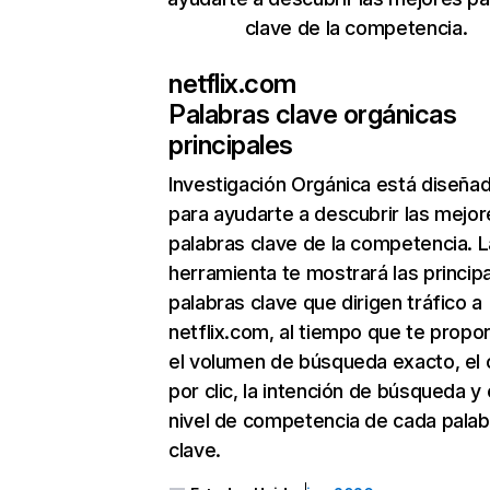
clave de la competencia.
netflix.com
Palabras clave orgánicas
principales
Investigación Orgánica
está diseña
para ayudarte a descubrir las mejor
palabras clave de la competencia. L
herramienta te mostrará las princip
palabras clave que dirigen tráfico a
netflix.com, al tiempo que te propo
el volumen de búsqueda exacto, el 
por clic, la intención de búsqueda y 
nivel de competencia de cada palab
clave.