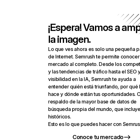
¡Espera! Vamos a amp
la imagen.
Lo que ves ahora es solo una pequeña p
de Internet. Semrush te permite conocer
mercado al completo. Desde los compet
y las tendencias de tráfico hasta el SEO y
visibilidad en la IA, Semrush te ayuda a
entender quién está triunfando, por qué 
hace y dónde están tus oportunidades. C
respaldo de la mayor base de datos de
búsqueda propia del mundo, que incluye
históricos.
Esto es lo que puedes hacer con Semrus
Conoce tu mercado