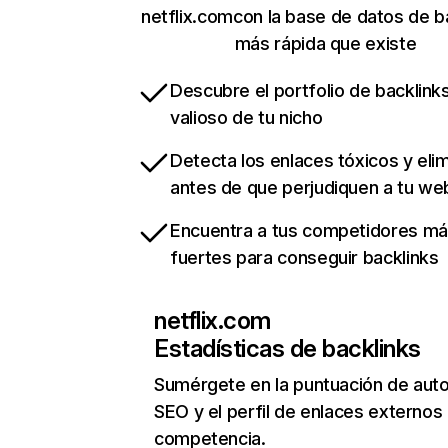
netflix.comcon la base de datos de b
más rápida que existe
Descubre el portfolio de backlin
valioso de tu nicho
Detecta los enlaces tóxicos y eli
antes de que perjudiquen a tu we
Encuentra a tus competidores m
fuertes para conseguir backlinks
netflix.com
Estadísticas de backlinks
Sumérgete en la puntuación de auto
SEO y el perfil de enlaces externos
competencia.