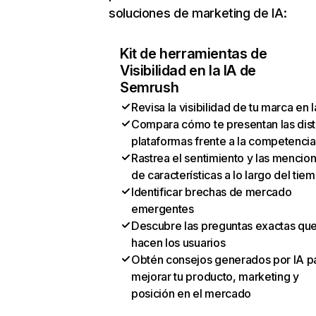
soluciones de marketing de IA:
Kit de herramientas de
Visibilidad en la IA de
Semrush
Revisa la visibilidad de tu marca en l
Compara cómo te presentan las dist
plataformas frente a la competencia
Rastrea el sentimiento y las mencio
de características a lo largo del tie
Identificar brechas de mercado
emergentes
Descubre las preguntas exactas qu
hacen los usuarios
Obtén consejos generados por IA p
mejorar tu producto, marketing y
posición en el mercado