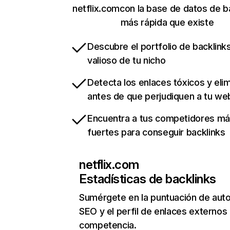
netflix.comcon la base de datos de b
más rápida que existe
Descubre el portfolio de backlin
valioso de tu nicho
Detecta los enlaces tóxicos y eli
antes de que perjudiquen a tu we
Encuentra a tus competidores m
fuertes para conseguir backlinks
netflix.com
Estadísticas de backlinks
Sumérgete en la puntuación de auto
SEO y el perfil de enlaces externos
competencia.