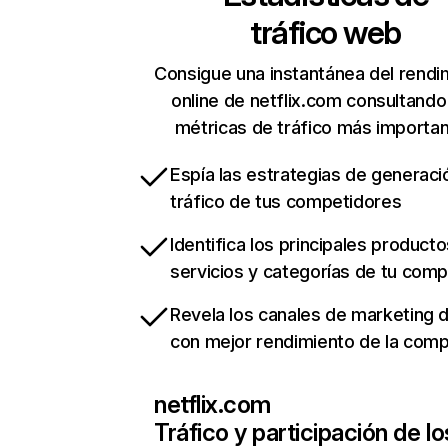
tráfico web
Consigue una instantánea del rendi
online de netflix.com consultando
métricas de tráfico más importa
Espía las estrategias de generaci
tráfico de tus competidores
Identifica los principales producto
servicios y categorías de tu com
Revela los canales de marketing di
con mejor rendimiento de la com
netflix.com
Tráfico y participación de lo