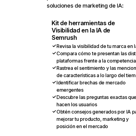
soluciones de marketing de IA:
Kit de herramientas de
Visibilidad en la IA de
Semrush
Revisa la visibilidad de tu marca en l
Compara cómo te presentan las dist
plataformas frente a la competencia
Rastrea el sentimiento y las mencio
de características a lo largo del tie
Identificar brechas de mercado
emergentes
Descubre las preguntas exactas qu
hacen los usuarios
Obtén consejos generados por IA p
mejorar tu producto, marketing y
posición en el mercado