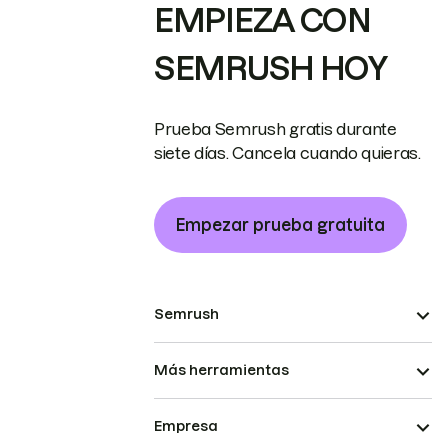
EMPIEZA CON
SEMRUSH HOY
Prueba Semrush gratis durante
siete días. Cancela cuando quieras.
Empezar prueba gratuita
Semrush
Más herramientas
Empresa