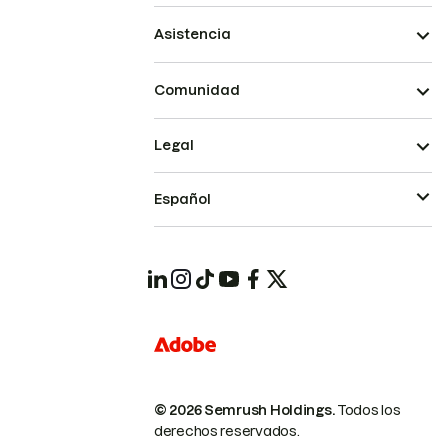
Asistencia
Comunidad
Legal
Español
© 2026 Semrush Holdings.
Todos los
derechos reservados.