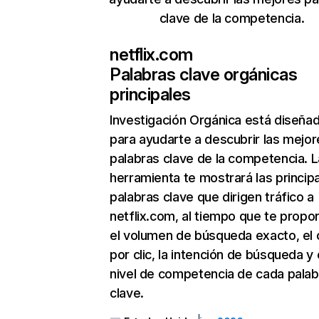
clave de la competencia.
netflix.com
Palabras clave orgánicas
principales
Investigación Orgánica
está diseña
para ayudarte a descubrir las mejor
palabras clave de la competencia. L
herramienta te mostrará las princip
palabras clave que dirigen tráfico a
netflix.com, al tiempo que te propo
el volumen de búsqueda exacto, el 
por clic, la intención de búsqueda y 
nivel de competencia de cada palab
clave.