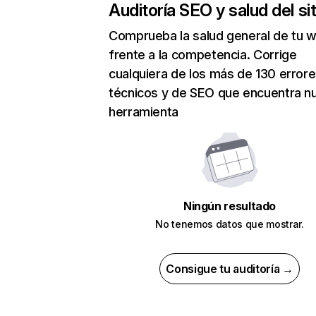
Auditoría SEO y salud del sit
Comprueba la salud general de tu 
frente a la competencia. Corrige
cualquiera de los más de 130 error
técnicos y de SEO que encuentra n
herramienta
Ningún resultado
No tenemos datos que mostrar.
Consigue tu auditoría →