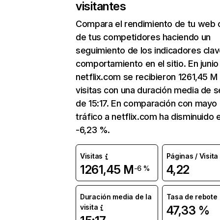
visitantes
Compara el rendimiento de tu web 
de tus competidores haciendo un
seguimiento de los indicadores clav
comportamiento en el sitio. En junio
netflix.com se recibieron 1261,45 M
visitas con una duración media de s
de 15:17. En comparación con mayo 
tráfico a netflix.com ha disminuido 
-6,23 %.
Visitas
Páginas / Visita
1261,45 M
4,22
-6 %
Duración media de la
Tasa de rebote
visita
47,33 %