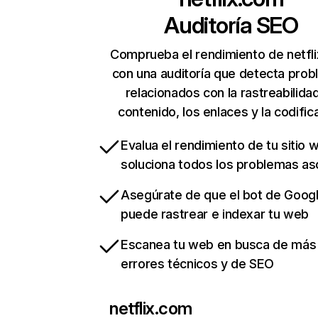
Auditoría SEO
Comprueba el rendimiento de netfl
con una auditoría que detecta pro
relacionados con la rastreabilidad
contenido, los enlaces y la codific
Evalua el rendimiento de tu sitio 
soluciona todos los problemas a
Asegúrate de que el bot de Goog
puede rastrear e indexar tu web
Escanea tu web en busca de más
errores técnicos y de SEO
netflix.com