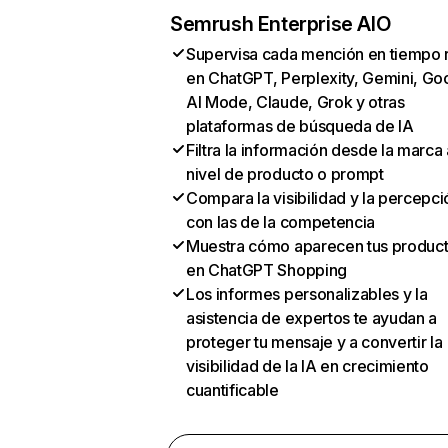
Semrush Enterprise AIO
Supervisa cada mención en tiempo 
en ChatGPT, Perplexity, Gemini, Go
AI Mode, Claude, Grok y otras
plataformas de búsqueda de IA
Filtra la información desde la marca 
nivel de producto o prompt
Compara la visibilidad y la percepci
con las de la competencia
Muestra cómo aparecen tus produc
en ChatGPT Shopping
Los informes personalizables y la
asistencia de expertos te ayudan a
proteger tu mensaje y a convertir la
visibilidad de la IA en crecimiento
cuantificable