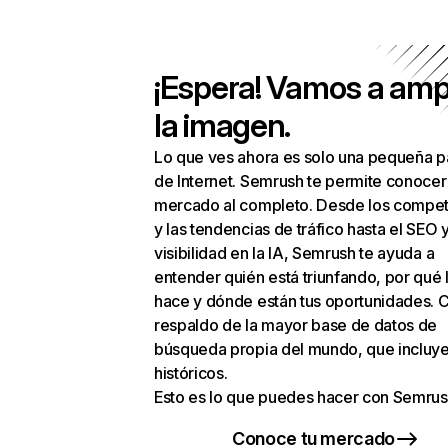
¡Espera! Vamos a amp
la imagen.
Lo que ves ahora es solo una pequeña p
de Internet. Semrush te permite conocer
mercado al completo. Desde los compet
y las tendencias de tráfico hasta el SEO y
visibilidad en la IA, Semrush te ayuda a
entender quién está triunfando, por qué 
hace y dónde están tus oportunidades. C
respaldo de la mayor base de datos de
búsqueda propia del mundo, que incluye
históricos.
Esto es lo que puedes hacer con Semrus
Conoce tu mercado