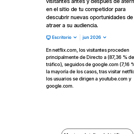
visitantes antes y después de aterr
en el sitio de tu competidor para
descubrir nuevas oportunidades de
atraer a su audiencia.
Escritorio
jun 2026
En netflix.com, los visitantes proceden
principalmente de Directo a (87,36 % d
tráfico), seguidos de google.com (7,16 %
la mayoría de los casos, tras visitar netfl
los usuarios se dirigen a youtube.com y
google.com.