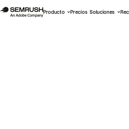
Producto
Precios
Soluciones
Rec