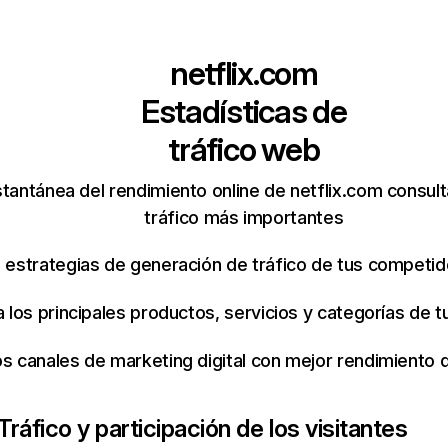
netflix.com
Estadísticas de
tráfico web
tantánea del rendimiento online de netflix.com consul
tráfico más importantes
s estrategias de generación de tráfico de tus competi
ca los principales productos, servicios y categorías de
os canales de marketing digital con mejor rendimiento
Tráfico y participación de los visitantes