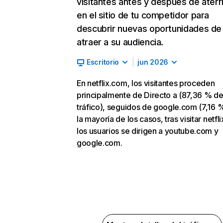
visitantes antes y después de aterr
en el sitio de tu competidor para
descubrir nuevas oportunidades de
atraer a su audiencia.
Escritorio
jun 2026
En netflix.com, los visitantes proceden
principalmente de Directo a (87,36 % d
tráfico), seguidos de google.com (7,16 %
la mayoría de los casos, tras visitar netfl
los usuarios se dirigen a youtube.com y
google.com.