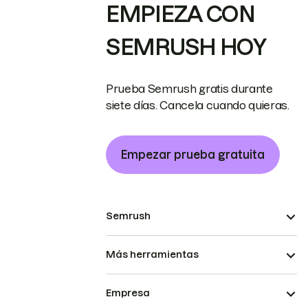
EMPIEZA CON
SEMRUSH HOY
Prueba Semrush gratis durante
siete días. Cancela cuando quieras.
Empezar prueba gratuita
Semrush
Más herramientas
Empresa