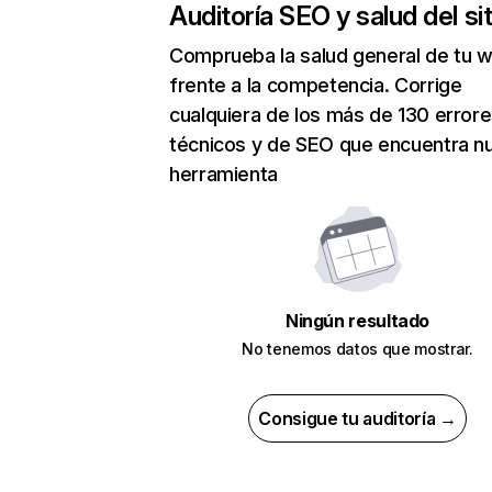
Auditoría SEO y salud del sit
Comprueba la salud general de tu 
frente a la competencia. Corrige
cualquiera de los más de 130 error
técnicos y de SEO que encuentra n
herramienta
Ningún resultado
No tenemos datos que mostrar.
Consigue tu auditoría →