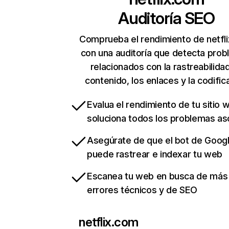
Auditoría SEO
Comprueba el rendimiento de netfl
con una auditoría que detecta pro
relacionados con la rastreabilidad
contenido, los enlaces y la codific
Evalua el rendimiento de tu sitio 
soluciona todos los problemas a
Asegúrate de que el bot de Goog
puede rastrear e indexar tu web
Escanea tu web en busca de más
errores técnicos y de SEO
netflix.com