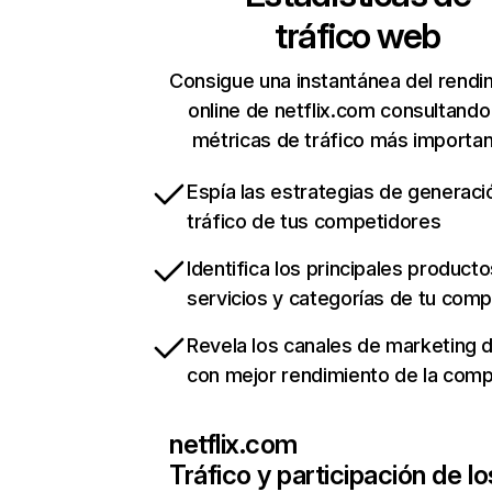
tráfico web
Consigue una instantánea del rendi
online de netflix.com consultando
métricas de tráfico más importa
Espía las estrategias de generaci
tráfico de tus competidores
Identifica los principales producto
servicios y categorías de tu com
Revela los canales de marketing di
con mejor rendimiento de la com
netflix.com
Tráfico y participación de lo