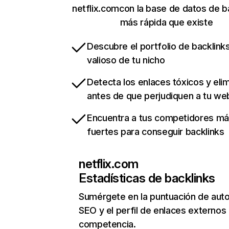
netflix.comcon la base de datos de b
más rápida que existe
Descubre el portfolio de backlin
valioso de tu nicho
Detecta los enlaces tóxicos y eli
antes de que perjudiquen a tu we
Encuentra a tus competidores m
fuertes para conseguir backlinks
netflix.com
Estadísticas de backlinks
Sumérgete en la puntuación de auto
SEO y el perfil de enlaces externos
competencia.