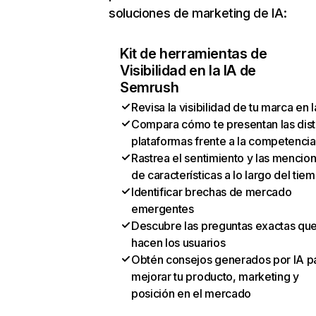
soluciones de marketing de IA:
Kit de herramientas de
Visibilidad en la IA de
Semrush
Revisa la visibilidad de tu marca en l
Compara cómo te presentan las dist
plataformas frente a la competencia
Rastrea el sentimiento y las mencio
de características a lo largo del tie
Identificar brechas de mercado
emergentes
Descubre las preguntas exactas qu
hacen los usuarios
Obtén consejos generados por IA p
mejorar tu producto, marketing y
posición en el mercado