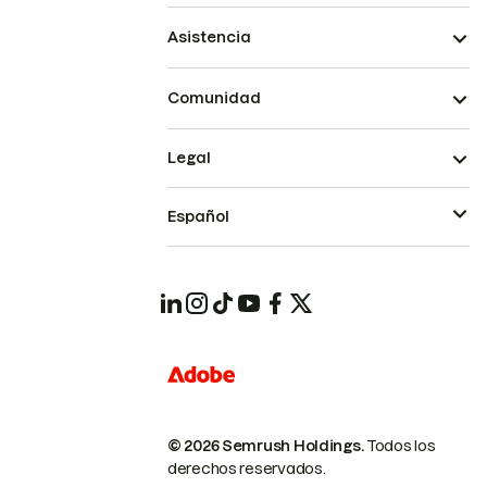
Asistencia
Comunidad
Legal
Español
© 2026 Semrush Holdings.
Todos los
derechos reservados.