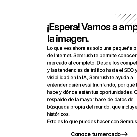
¡Espera! Vamos a amp
la imagen.
Lo que ves ahora es solo una pequeña p
de Internet. Semrush te permite conocer
mercado al completo. Desde los compet
y las tendencias de tráfico hasta el SEO y
visibilidad en la IA, Semrush te ayuda a
entender quién está triunfando, por qué 
hace y dónde están tus oportunidades. C
respaldo de la mayor base de datos de
búsqueda propia del mundo, que incluye
históricos.
Esto es lo que puedes hacer con Semrus
Conoce tu mercado