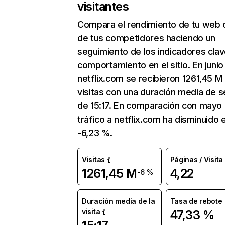
visitantes
Compara el rendimiento de tu web 
de tus competidores haciendo un
seguimiento de los indicadores clav
comportamiento en el sitio. En junio
netflix.com se recibieron 1261,45 M
visitas con una duración media de s
de 15:17. En comparación con mayo 
tráfico a netflix.com ha disminuido 
-6,23 %.
Visitas
Páginas / Visita
1261,45 M
4,22
-6 %
Duración media de la
Tasa de rebote
visita
47,33 %