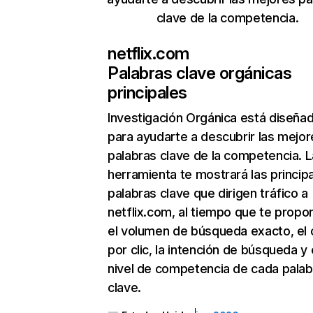
clave de la competencia.
netflix.com
Palabras clave orgánicas
principales
Investigación Orgánica
está diseña
para ayudarte a descubrir las mejor
palabras clave de la competencia. L
herramienta te mostrará las princip
palabras clave que dirigen tráfico a
netflix.com, al tiempo que te propo
el volumen de búsqueda exacto, el 
por clic, la intención de búsqueda y 
nivel de competencia de cada palab
clave.