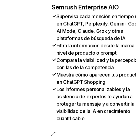
Semrush Enterprise AIO
Supervisa cada mención en tiempo 
en ChatGPT, Perplexity, Gemini, Go
AI Mode, Claude, Grok y otras
plataformas de búsqueda de IA
Filtra la información desde la marca 
nivel de producto o prompt
Compara la visibilidad y la percepci
con las de la competencia
Muestra cómo aparecen tus produc
en ChatGPT Shopping
Los informes personalizables y la
asistencia de expertos te ayudan a
proteger tu mensaje y a convertir la
visibilidad de la IA en crecimiento
cuantificable