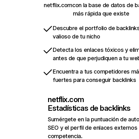
netflix.comcon la base de datos de b
más rápida que existe
Descubre el portfolio de backlin
valioso de tu nicho
Detecta los enlaces tóxicos y eli
antes de que perjudiquen a tu we
Encuentra a tus competidores m
fuertes para conseguir backlinks
netflix.com
Estadísticas de backlinks
Sumérgete en la puntuación de auto
SEO y el perfil de enlaces externos
competencia.