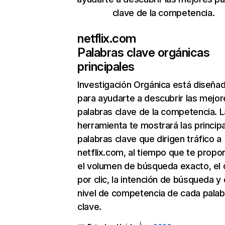
clave de la competencia.
netflix.com
Palabras clave orgánicas
principales
Investigación Orgánica
está diseña
para ayudarte a descubrir las mejor
palabras clave de la competencia. L
herramienta te mostrará las princip
palabras clave que dirigen tráfico a
netflix.com, al tiempo que te propo
el volumen de búsqueda exacto, el 
por clic, la intención de búsqueda y 
nivel de competencia de cada palab
clave.