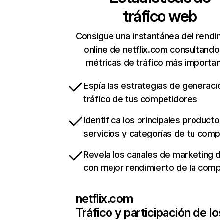
tráfico web
Consigue una instantánea del rendi
online de netflix.com consultando
métricas de tráfico más importa
Espía las estrategias de generaci
tráfico de tus competidores
Identifica los principales producto
servicios y categorías de tu com
Revela los canales de marketing di
con mejor rendimiento de la com
netflix.com
Tráfico y participación de lo