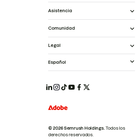
Asistencia
Comunidad
Legal
Español
© 2026 Semrush Holdings.
Todos los
derechos reservados.