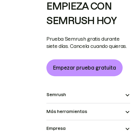
EMPIEZA CON
SEMRUSH HOY
Prueba Semrush gratis durante
siete días. Cancela cuando quieras.
Empezar prueba gratuita
Semrush
Más herramientas
Empresa