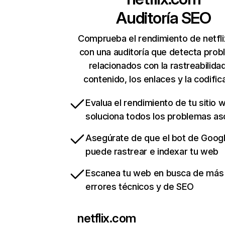
Auditoría SEO
Comprueba el rendimiento de netfl
con una auditoría que detecta pro
relacionados con la rastreabilidad
contenido, los enlaces y la codific
Evalua el rendimiento de tu sitio 
soluciona todos los problemas a
Asegúrate de que el bot de Goog
puede rastrear e indexar tu web
Escanea tu web en busca de más
errores técnicos y de SEO
netflix.com