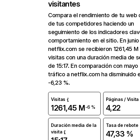
visitantes
Compara el rendimiento de tu web 
de tus competidores haciendo un
seguimiento de los indicadores clav
comportamiento en el sitio. En junio
netflix.com se recibieron 1261,45 M
visitas con una duración media de s
de 15:17. En comparación con mayo 
tráfico a netflix.com ha disminuido 
-6,23 %.
Visitas
Páginas / Visita
1261,45 M
4,22
-6 %
Duración media de la
Tasa de rebote
visita
47,33 %