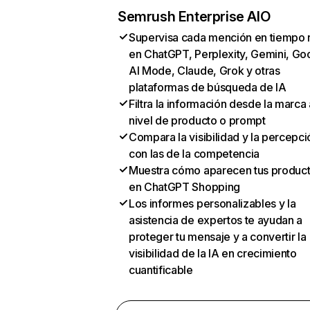
Semrush Enterprise AIO
Supervisa cada mención en tiempo 
en ChatGPT, Perplexity, Gemini, Go
AI Mode, Claude, Grok y otras
plataformas de búsqueda de IA
Filtra la información desde la marca 
nivel de producto o prompt
Compara la visibilidad y la percepci
con las de la competencia
Muestra cómo aparecen tus produc
en ChatGPT Shopping
Los informes personalizables y la
asistencia de expertos te ayudan a
proteger tu mensaje y a convertir la
visibilidad de la IA en crecimiento
cuantificable