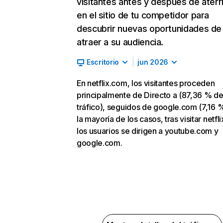
visitantes antes y después de aterr
en el sitio de tu competidor para
descubrir nuevas oportunidades de
atraer a su audiencia.
Escritorio
jun 2026
En netflix.com, los visitantes proceden
principalmente de Directo a (87,36 % d
tráfico), seguidos de google.com (7,16 %
la mayoría de los casos, tras visitar netfl
los usuarios se dirigen a youtube.com y
google.com.