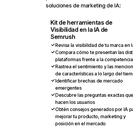
soluciones de marketing de IA:
Kit de herramientas de
Visibilidad en la IA de
Semrush
Revisa la visibilidad de tu marca en l
Compara cómo te presentan las dist
plataformas frente a la competencia
Rastrea el sentimiento y las mencio
de características a lo largo del tie
Identificar brechas de mercado
emergentes
Descubre las preguntas exactas qu
hacen los usuarios
Obtén consejos generados por IA p
mejorar tu producto, marketing y
posición en el mercado