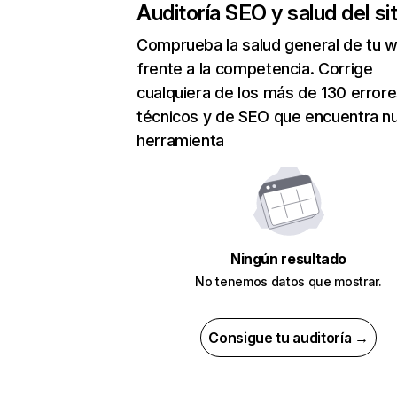
Auditoría SEO y salud del sit
Comprueba la salud general de tu 
frente a la competencia. Corrige
cualquiera de los más de 130 error
técnicos y de SEO que encuentra n
herramienta
Ningún resultado
No tenemos datos que mostrar.
Consigue tu auditoría →