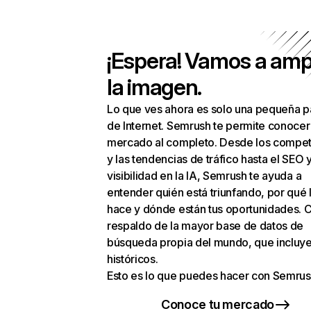
¡Espera! Vamos a amp
la imagen.
Lo que ves ahora es solo una pequeña p
de Internet. Semrush te permite conocer
mercado al completo. Desde los compet
y las tendencias de tráfico hasta el SEO y
visibilidad en la IA, Semrush te ayuda a
entender quién está triunfando, por qué 
hace y dónde están tus oportunidades. C
respaldo de la mayor base de datos de
búsqueda propia del mundo, que incluye
históricos.
Esto es lo que puedes hacer con Semrus
Conoce tu mercado