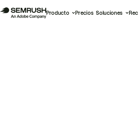
Producto
Precios
Soluciones
Rec