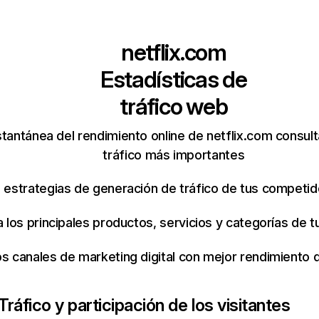
netflix.com
Estadísticas de
tráfico web
tantánea del rendimiento online de netflix.com consul
tráfico más importantes
s estrategias de generación de tráfico de tus competi
ca los principales productos, servicios y categorías de
os canales de marketing digital con mejor rendimiento
Tráfico y participación de los visitantes