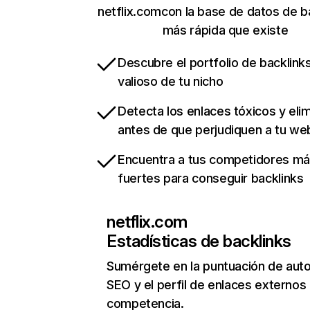
netflix.comcon la base de datos de b
más rápida que existe
Descubre el portfolio de backlin
valioso de tu nicho
Detecta los enlaces tóxicos y eli
antes de que perjudiquen a tu we
Encuentra a tus competidores m
fuertes para conseguir backlinks
netflix.com
Estadísticas de backlinks
Sumérgete en la puntuación de auto
SEO y el perfil de enlaces externos
competencia.