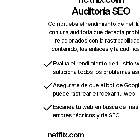
Auditoría SEO
Comprueba el rendimiento de netfl
con una auditoría que detecta pro
relacionados con la rastreabilidad
contenido, los enlaces y la codific
Evalua el rendimiento de tu sitio 
soluciona todos los problemas a
Asegúrate de que el bot de Goog
puede rastrear e indexar tu web
Escanea tu web en busca de más
errores técnicos y de SEO
netflix.com