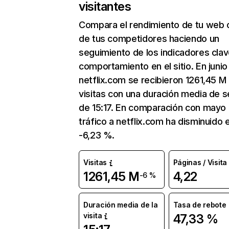
visitantes
Compara el rendimiento de tu web 
de tus competidores haciendo un
seguimiento de los indicadores clav
comportamiento en el sitio. En junio
netflix.com se recibieron 1261,45 M
visitas con una duración media de s
de 15:17. En comparación con mayo 
tráfico a netflix.com ha disminuido 
-6,23 %.
Visitas
Páginas / Visita
1261,45 M
4,22
-6 %
Duración media de la
Tasa de rebote
visita
47,33 %