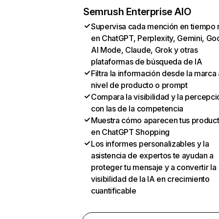
Semrush Enterprise AIO
Supervisa cada mención en tiempo 
en ChatGPT, Perplexity, Gemini, Go
AI Mode, Claude, Grok y otras
plataformas de búsqueda de IA
Filtra la información desde la marca 
nivel de producto o prompt
Compara la visibilidad y la percepci
con las de la competencia
Muestra cómo aparecen tus produc
en ChatGPT Shopping
Los informes personalizables y la
asistencia de expertos te ayudan a
proteger tu mensaje y a convertir la
visibilidad de la IA en crecimiento
cuantificable