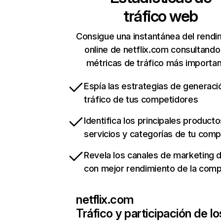
tráfico web
Consigue una instantánea del rendi
online de netflix.com consultando
métricas de tráfico más importa
Espía las estrategias de generaci
tráfico de tus competidores
Identifica los principales producto
servicios y categorías de tu com
Revela los canales de marketing di
con mejor rendimiento de la com
netflix.com
Tráfico y participación de lo