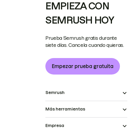
EMPIEZA CON
SEMRUSH HOY
Prueba Semrush gratis durante
siete días. Cancela cuando quieras.
Empezar prueba gratuita
Semrush
Más herramientas
Empresa