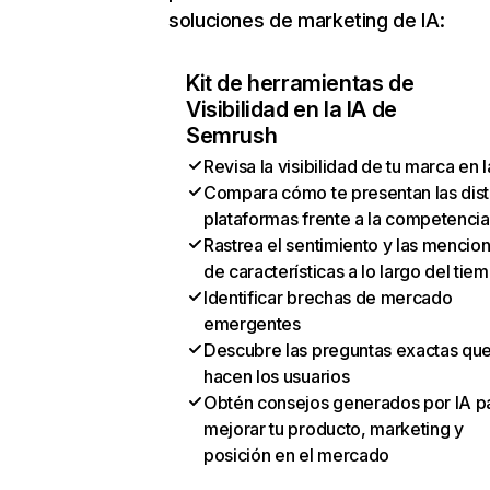
soluciones de marketing de IA:
Kit de herramientas de
Visibilidad en la IA de
Semrush
Revisa la visibilidad de tu marca en l
Compara cómo te presentan las dist
plataformas frente a la competencia
Rastrea el sentimiento y las mencio
de características a lo largo del tie
Identificar brechas de mercado
emergentes
Descubre las preguntas exactas qu
hacen los usuarios
Obtén consejos generados por IA p
mejorar tu producto, marketing y
posición en el mercado