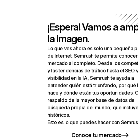
¡Espera! Vamos a amp
la imagen.
Lo que ves ahora es solo una pequeña p
de Internet. Semrush te permite conocer
mercado al completo. Desde los compet
y las tendencias de tráfico hasta el SEO y
visibilidad en la IA, Semrush te ayuda a
entender quién está triunfando, por qué 
hace y dónde están tus oportunidades. C
respaldo de la mayor base de datos de
búsqueda propia del mundo, que incluye
históricos.
Esto es lo que puedes hacer con Semrus
Conoce tu mercado