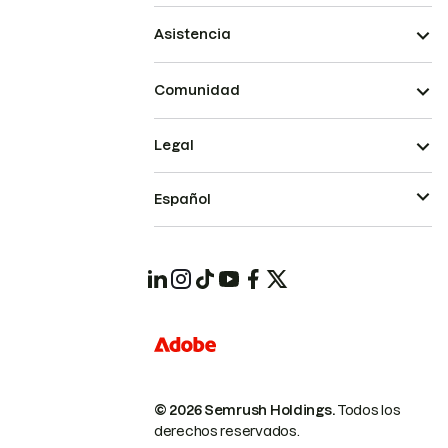
Asistencia
Comunidad
Legal
Español
© 2026 Semrush Holdings.
Todos los
derechos reservados.