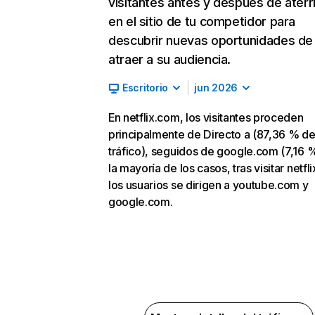
visitantes antes y después de aterr
en el sitio de tu competidor para
descubrir nuevas oportunidades de
atraer a su audiencia.
Escritorio
jun 2026
En netflix.com, los visitantes proceden
principalmente de Directo a (87,36 % d
tráfico), seguidos de google.com (7,16 %
la mayoría de los casos, tras visitar netfl
los usuarios se dirigen a youtube.com y
google.com.