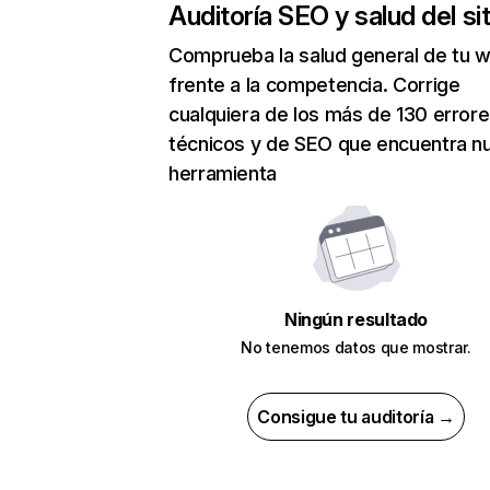
Auditoría SEO y salud del sit
Comprueba la salud general de tu 
frente a la competencia. Corrige
cualquiera de los más de 130 error
técnicos y de SEO que encuentra n
herramienta
Ningún resultado
No tenemos datos que mostrar.
Consigue tu auditoría →