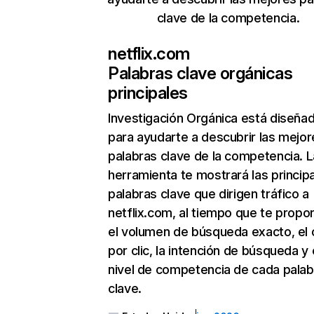
clave de la competencia.
netflix.com
Palabras clave orgánicas
principales
Investigación Orgánica
está diseña
para ayudarte a descubrir las mejor
palabras clave de la competencia. L
herramienta te mostrará las princip
palabras clave que dirigen tráfico a
netflix.com, al tiempo que te propo
el volumen de búsqueda exacto, el 
por clic, la intención de búsqueda y 
nivel de competencia de cada palab
clave.