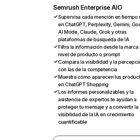
Semrush Enterprise AIO
Supervisa cada mención en tiempo 
en ChatGPT, Perplexity, Gemini, Go
AI Mode, Claude, Grok y otras
plataformas de búsqueda de IA
Filtra la información desde la marca 
nivel de producto o prompt
Compara la visibilidad y la percepci
con las de la competencia
Muestra cómo aparecen tus produc
en ChatGPT Shopping
Los informes personalizables y la
asistencia de expertos te ayudan a
proteger tu mensaje y a convertir la
visibilidad de la IA en crecimiento
cuantificable