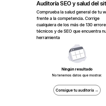
Auditoría SEO y salud del sit
Comprueba la salud general de tu 
frente a la competencia. Corrige
cualquiera de los más de 130 error
técnicos y de SEO que encuentra n
herramienta
Ningún resultado
No tenemos datos que mostrar.
Consigue tu auditoría →