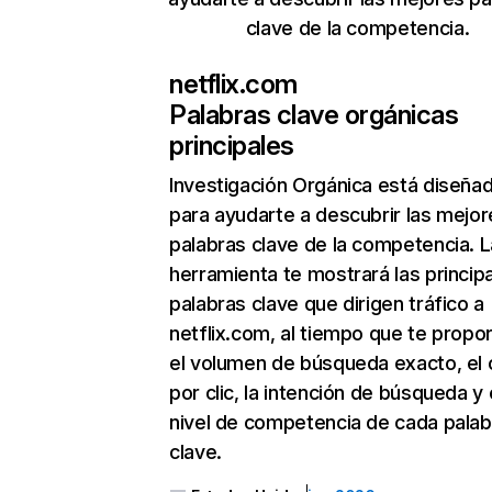
clave de la competencia.
netflix.com
Palabras clave orgánicas
principales
Investigación Orgánica
está diseña
para ayudarte a descubrir las mejor
palabras clave de la competencia. L
herramienta te mostrará las princip
palabras clave que dirigen tráfico a
netflix.com, al tiempo que te propo
el volumen de búsqueda exacto, el 
por clic, la intención de búsqueda y 
nivel de competencia de cada palab
clave.