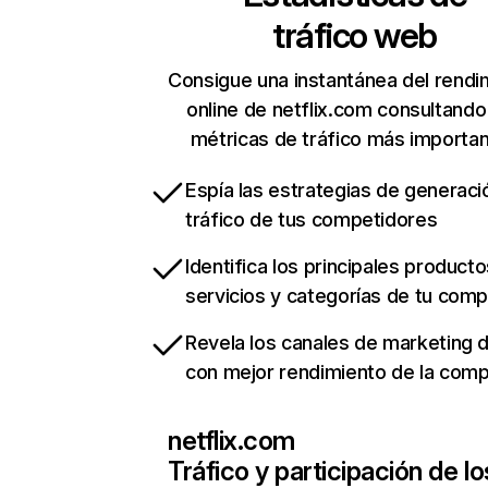
tráfico web
Consigue una instantánea del rendi
online de netflix.com consultando
métricas de tráfico más importa
Espía las estrategias de generaci
tráfico de tus competidores
Identifica los principales producto
servicios y categorías de tu com
Revela los canales de marketing di
con mejor rendimiento de la com
netflix.com
Tráfico y participación de lo