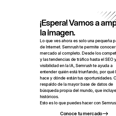
¡Espera! Vamos a amp
la imagen.
Lo que ves ahora es solo una pequeña p
de Internet. Semrush te permite conocer
mercado al completo. Desde los compet
y las tendencias de tráfico hasta el SEO y
visibilidad en la IA, Semrush te ayuda a
entender quién está triunfando, por qué 
hace y dónde están tus oportunidades. C
respaldo de la mayor base de datos de
búsqueda propia del mundo, que incluye
históricos.
Esto es lo que puedes hacer con Semrus
Conoce tu mercado