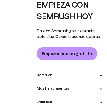
EMPIEZA CON
SEMRUSH HOY
Prueba Semrush gratis durante
siete días. Cancela cuando quieras.
Empezar prueba gratuita
Semrush
Más herramientas
Empresa