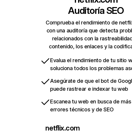
Auditoría SEO
Comprueba el rendimiento de netfl
con una auditoría que detecta pro
relacionados con la rastreabilidad
contenido, los enlaces y la codific
Evalua el rendimiento de tu sitio 
soluciona todos los problemas a
Asegúrate de que el bot de Goog
puede rastrear e indexar tu web
Escanea tu web en busca de más
errores técnicos y de SEO
netflix.com