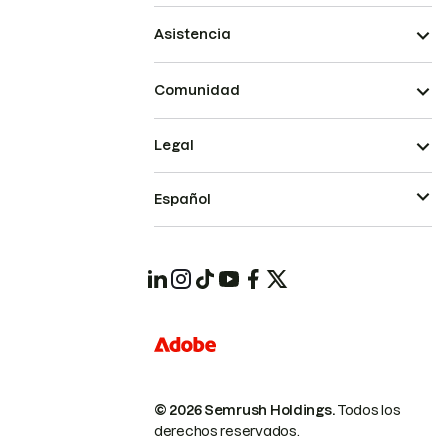
Asistencia
Comunidad
Legal
Español
© 2026 Semrush Holdings.
Todos los
derechos reservados.