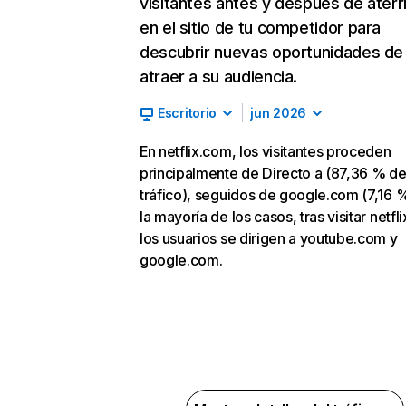
visitantes antes y después de aterr
en el sitio de tu competidor para
descubrir nuevas oportunidades de
atraer a su audiencia.
Escritorio
jun 2026
En netflix.com, los visitantes proceden
principalmente de Directo a (87,36 % d
tráfico), seguidos de google.com (7,16 %
la mayoría de los casos, tras visitar netfl
los usuarios se dirigen a youtube.com y
google.com.