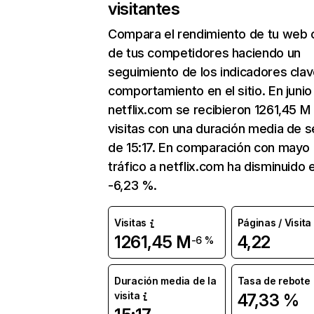
visitantes
Compara el rendimiento de tu web 
de tus competidores haciendo un
seguimiento de los indicadores clav
comportamiento en el sitio. En junio
netflix.com se recibieron 1261,45 M
visitas con una duración media de s
de 15:17. En comparación con mayo 
tráfico a netflix.com ha disminuido 
-6,23 %.
Visitas
Páginas / Visita
1261,45 M
4,22
-6 %
Duración media de la
Tasa de rebote
visita
47,33 %