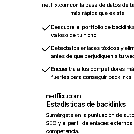
netflix.comcon la base de datos de b
más rápida que existe
Descubre el portfolio de backlin
valioso de tu nicho
Detecta los enlaces tóxicos y eli
antes de que perjudiquen a tu we
Encuentra a tus competidores m
fuertes para conseguir backlinks
netflix.com
Estadísticas de backlinks
Sumérgete en la puntuación de auto
SEO y el perfil de enlaces externos
competencia.