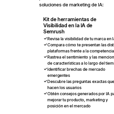
soluciones de marketing de IA:
Kit de herramientas de
Visibilidad en la IA de
Semrush
Revisa la visibilidad de tu marca en l
Compara cómo te presentan las dist
plataformas frente a la competencia
Rastrea el sentimiento y las mencio
de características a lo largo del tie
Identificar brechas de mercado
emergentes
Descubre las preguntas exactas qu
hacen los usuarios
Obtén consejos generados por IA p
mejorar tu producto, marketing y
posición en el mercado