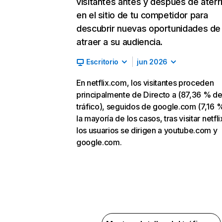
visitantes antes y después de aterr
en el sitio de tu competidor para
descubrir nuevas oportunidades de
atraer a su audiencia.
Escritorio
jun 2026
En netflix.com, los visitantes proceden
principalmente de Directo a (87,36 % d
tráfico), seguidos de google.com (7,16 %
la mayoría de los casos, tras visitar netfl
los usuarios se dirigen a youtube.com y
google.com.