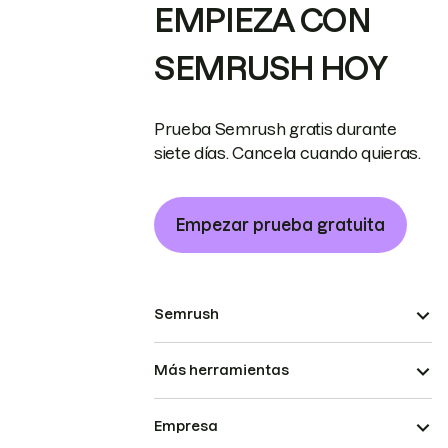
EMPIEZA CON
SEMRUSH HOY
Prueba Semrush gratis durante
siete días. Cancela cuando quieras.
Empezar prueba gratuita
Semrush
Más herramientas
Empresa