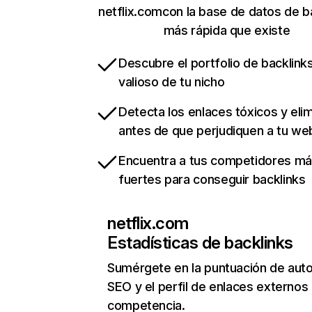
netflix.comcon la base de datos de b
más rápida que existe
Descubre el portfolio de backlin
valioso de tu nicho
Detecta los enlaces tóxicos y eli
antes de que perjudiquen a tu we
Encuentra a tus competidores m
fuertes para conseguir backlinks
netflix.com
Estadísticas de backlinks
Sumérgete en la puntuación de auto
SEO y el perfil de enlaces externos
competencia.