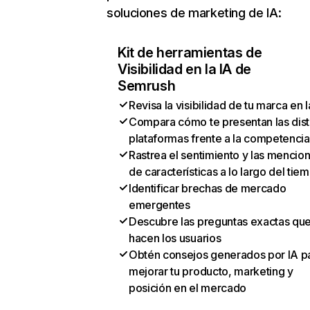
soluciones de marketing de IA:
Kit de herramientas de
Visibilidad en la IA de
Semrush
Revisa la visibilidad de tu marca en l
Compara cómo te presentan las dist
plataformas frente a la competencia
Rastrea el sentimiento y las mencio
de características a lo largo del tie
Identificar brechas de mercado
emergentes
Descubre las preguntas exactas qu
hacen los usuarios
Obtén consejos generados por IA p
mejorar tu producto, marketing y
posición en el mercado