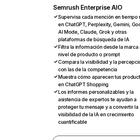
Semrush Enterprise AIO
Supervisa cada mención en tiempo 
en ChatGPT, Perplexity, Gemini, Go
AI Mode, Claude, Grok y otras
plataformas de búsqueda de IA
Filtra la información desde la marca 
nivel de producto o prompt
Compara la visibilidad y la percepci
con las de la competencia
Muestra cómo aparecen tus produc
en ChatGPT Shopping
Los informes personalizables y la
asistencia de expertos te ayudan a
proteger tu mensaje y a convertir la
visibilidad de la IA en crecimiento
cuantificable