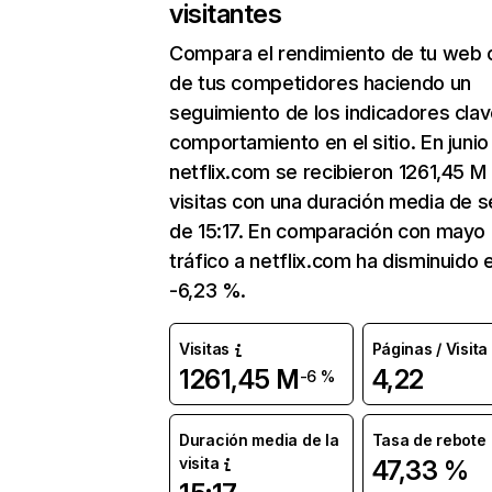
visitantes
Compara el rendimiento de tu web 
de tus competidores haciendo un
seguimiento de los indicadores clav
comportamiento en el sitio. En junio
netflix.com se recibieron 1261,45 M
visitas con una duración media de s
de 15:17. En comparación con mayo 
tráfico a netflix.com ha disminuido 
-6,23 %.
Visitas
Páginas / Visita
1261,45 M
4,22
-6 %
Duración media de la
Tasa de rebote
visita
47,33 %