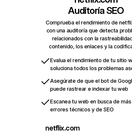
Auditoría SEO
Comprueba el rendimiento de netfl
con una auditoría que detecta pro
relacionados con la rastreabilidad
contenido, los enlaces y la codific
Evalua el rendimiento de tu sitio 
soluciona todos los problemas a
Asegúrate de que el bot de Goog
puede rastrear e indexar tu web
Escanea tu web en busca de más
errores técnicos y de SEO
netflix.com