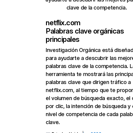
clave de la competencia.
netflix.com
Palabras clave orgánicas
principales
Investigación Orgánica
está diseña
para ayudarte a descubrir las mejor
palabras clave de la competencia. L
herramienta te mostrará las princip
palabras clave que dirigen tráfico a
netflix.com, al tiempo que te propo
el volumen de búsqueda exacto, el 
por clic, la intención de búsqueda y 
nivel de competencia de cada palab
clave.