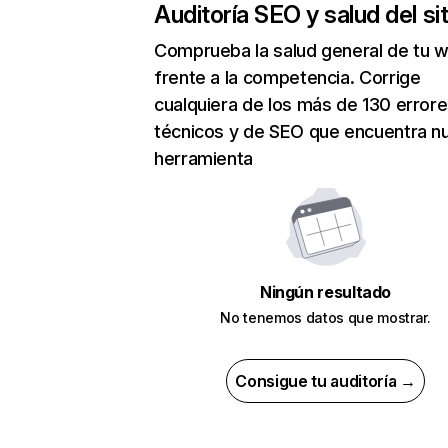
Auditoría SEO y salud del sit
Comprueba la salud general de tu 
frente a la competencia. Corrige
cualquiera de los más de 130 error
técnicos y de SEO que encuentra n
herramienta
Ningún resultado
No tenemos datos que mostrar.
Consigue tu auditoría →