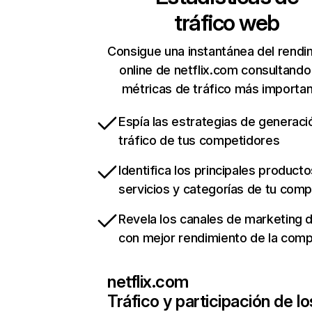
tráfico web
Consigue una instantánea del rendi
online de netflix.com consultando
métricas de tráfico más importa
Espía las estrategias de generaci
tráfico de tus competidores
Identifica los principales producto
servicios y categorías de tu com
Revela los canales de marketing di
con mejor rendimiento de la com
netflix.com
Tráfico y participación de lo