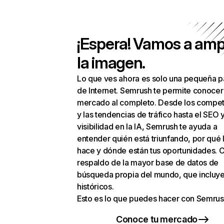
¡Espera! Vamos a amp
la imagen.
Lo que ves ahora es solo una pequeña p
de Internet. Semrush te permite conocer
mercado al completo. Desde los compet
y las tendencias de tráfico hasta el SEO y
visibilidad en la IA, Semrush te ayuda a
entender quién está triunfando, por qué 
hace y dónde están tus oportunidades. C
respaldo de la mayor base de datos de
búsqueda propia del mundo, que incluye
históricos.
Esto es lo que puedes hacer con Semrus
Conoce tu mercado