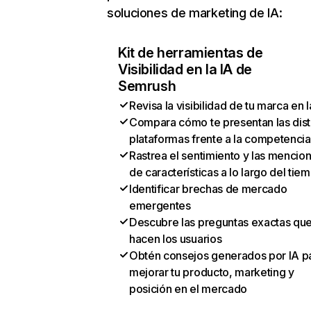
soluciones de marketing de IA:
Kit de herramientas de
Visibilidad en la IA de
Semrush
Revisa la visibilidad de tu marca en l
Compara cómo te presentan las dist
plataformas frente a la competencia
Rastrea el sentimiento y las mencio
de características a lo largo del tie
Identificar brechas de mercado
emergentes
Descubre las preguntas exactas qu
hacen los usuarios
Obtén consejos generados por IA p
mejorar tu producto, marketing y
posición en el mercado