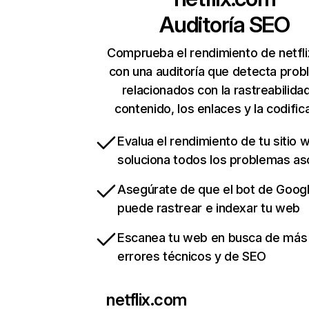
Auditoría SEO
Comprueba el rendimiento de netfl
con una auditoría que detecta pro
relacionados con la rastreabilidad
contenido, los enlaces y la codific
Evalua el rendimiento de tu sitio 
soluciona todos los problemas a
Asegúrate de que el bot de Goog
puede rastrear e indexar tu web
Escanea tu web en busca de más
errores técnicos y de SEO
netflix.com