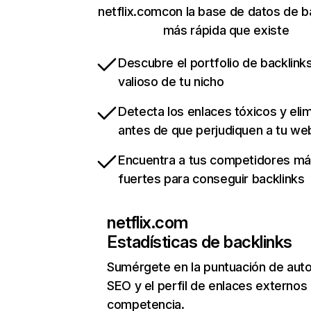
netflix.comcon la base de datos de b
más rápida que existe
Descubre el portfolio de backlin
valioso de tu nicho
Detecta los enlaces tóxicos y eli
antes de que perjudiquen a tu we
Encuentra a tus competidores m
fuertes para conseguir backlinks
netflix.com
Estadísticas de backlinks
Sumérgete en la puntuación de auto
SEO y el perfil de enlaces externos
competencia.