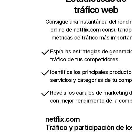
tráfico web
Consigue una instantánea del rendi
online de netflix.com consultando
métricas de tráfico más importa
Espía las estrategias de generaci
tráfico de tus competidores
Identifica los principales producto
servicios y categorías de tu com
Revela los canales de marketing di
con mejor rendimiento de la com
netflix.com
Tráfico y participación de lo