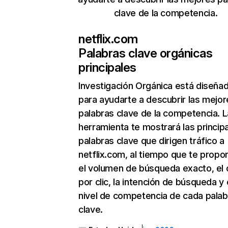
clave de la competencia.
netflix.com
Palabras clave orgánicas
principales
Investigación Orgánica
está diseña
para ayudarte a descubrir las mejor
palabras clave de la competencia. L
herramienta te mostrará las princip
palabras clave que dirigen tráfico a
netflix.com, al tiempo que te propo
el volumen de búsqueda exacto, el 
por clic, la intención de búsqueda y 
nivel de competencia de cada palab
clave.