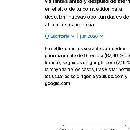
visitantes antes y después de aterr
en el sitio de tu competidor para
descubrir nuevas oportunidades de
atraer a su audiencia.
Escritorio
jun 2026
En netflix.com, los visitantes proceden
principalmente de Directo a (87,36 % d
tráfico), seguidos de google.com (7,16 %
la mayoría de los casos, tras visitar netfl
los usuarios se dirigen a youtube.com y
google.com.