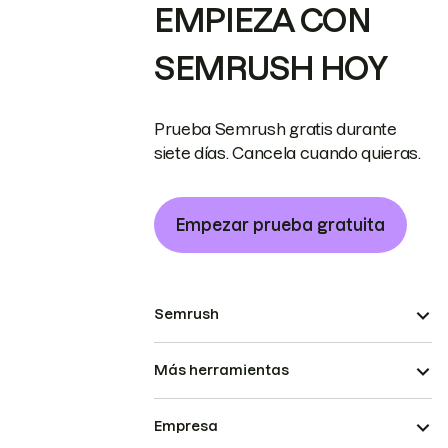
EMPIEZA CON
SEMRUSH HOY
Prueba Semrush gratis durante
siete días. Cancela cuando quieras.
Empezar prueba gratuita
Semrush
Más herramientas
Empresa