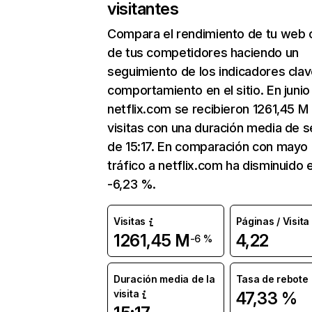
visitantes
Compara el rendimiento de tu web 
de tus competidores haciendo un
seguimiento de los indicadores clav
comportamiento en el sitio. En junio
netflix.com se recibieron 1261,45 M
visitas con una duración media de s
de 15:17. En comparación con mayo 
tráfico a netflix.com ha disminuido 
-6,23 %.
Visitas
Páginas / Visita
1261,45 M
4,22
-6 %
Duración media de la
Tasa de rebote
visita
47,33 %