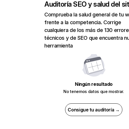
Auditoría SEO y salud del sit
Comprueba la salud general de tu 
frente a la competencia. Corrige
cualquiera de los más de 130 error
técnicos y de SEO que encuentra n
herramienta
Ningún resultado
No tenemos datos que mostrar.
Consigue tu auditoría →