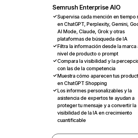
Semrush Enterprise AIO
Supervisa cada mención en tiempo 
en ChatGPT, Perplexity, Gemini, Go
AI Mode, Claude, Grok y otras
plataformas de búsqueda de IA
Filtra la información desde la marca 
nivel de producto o prompt
Compara la visibilidad y la percepci
con las de la competencia
Muestra cómo aparecen tus produc
en ChatGPT Shopping
Los informes personalizables y la
asistencia de expertos te ayudan a
proteger tu mensaje y a convertir la
visibilidad de la IA en crecimiento
cuantificable