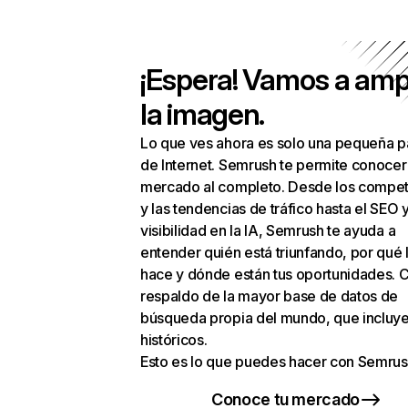
¡Espera! Vamos a amp
la imagen.
Lo que ves ahora es solo una pequeña p
de Internet. Semrush te permite conocer
mercado al completo. Desde los compet
y las tendencias de tráfico hasta el SEO y
visibilidad en la IA, Semrush te ayuda a
entender quién está triunfando, por qué 
hace y dónde están tus oportunidades. C
respaldo de la mayor base de datos de
búsqueda propia del mundo, que incluye
históricos.
Esto es lo que puedes hacer con Semrus
Conoce tu mercado