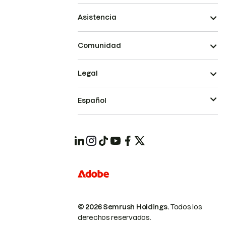
Asistencia
Comunidad
Legal
Español
© 2026 Semrush Holdings.
Todos los
derechos reservados.