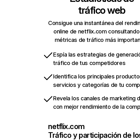
tráfico web
Consigue una instantánea del rendi
online de netflix.com consultando
métricas de tráfico más importa
Espía las estrategias de generaci
tráfico de tus competidores
Identifica los principales producto
servicios y categorías de tu com
Revela los canales de marketing di
con mejor rendimiento de la com
netflix.com
Tráfico y participación de lo