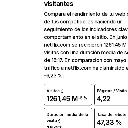
visitantes
Compara el rendimiento de tu web 
de tus competidores haciendo un
seguimiento de los indicadores clav
comportamiento en el sitio. En junio
netflix.com se recibieron 1261,45 M
visitas con una duración media de s
de 15:17. En comparación con mayo 
tráfico a netflix.com ha disminuido 
-6,23 %.
Visitas
Páginas / Visita
1261,45 M
4,22
-6 %
Duración media de la
Tasa de rebote
visita
47,33 %