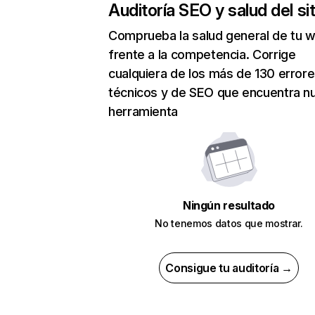
Auditoría SEO y salud del sit
Comprueba la salud general de tu 
frente a la competencia. Corrige
cualquiera de los más de 130 error
técnicos y de SEO que encuentra n
herramienta
Ningún resultado
No tenemos datos que mostrar.
Consigue tu auditoría →