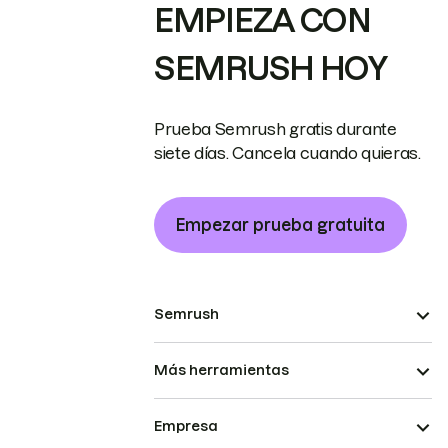
EMPIEZA CON
SEMRUSH HOY
Prueba Semrush gratis durante
siete días. Cancela cuando quieras.
Empezar prueba gratuita
Semrush
Más herramientas
Empresa