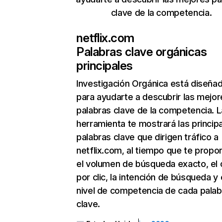
clave de la competencia.
netflix.com
Palabras clave orgánicas
principales
Investigación Orgánica
está diseña
para ayudarte a descubrir las mejor
palabras clave de la competencia. L
herramienta te mostrará las princip
palabras clave que dirigen tráfico a
netflix.com, al tiempo que te propo
el volumen de búsqueda exacto, el 
por clic, la intención de búsqueda y 
nivel de competencia de cada palab
clave.