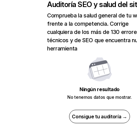
Auditoría SEO y salud del sit
Comprueba la salud general de tu 
frente a la competencia. Corrige
cualquiera de los más de 130 error
técnicos y de SEO que encuentra n
herramienta
Ningún resultado
No tenemos datos que mostrar.
Consigue tu auditoría →