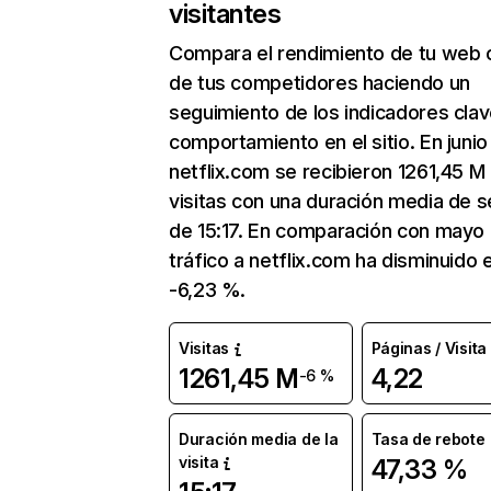
visitantes
Compara el rendimiento de tu web 
de tus competidores haciendo un
seguimiento de los indicadores clav
comportamiento en el sitio. En junio
netflix.com se recibieron 1261,45 M
visitas con una duración media de s
de 15:17. En comparación con mayo 
tráfico a netflix.com ha disminuido 
-6,23 %.
Visitas
Páginas / Visita
1261,45 M
4,22
-6 %
Duración media de la
Tasa de rebote
visita
47,33 %