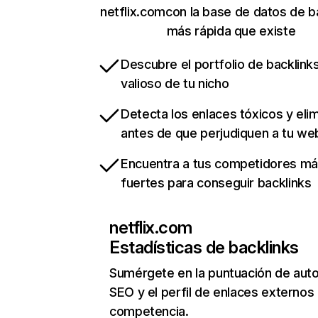
netflix.comcon la base de datos de b
más rápida que existe
Descubre el portfolio de backlin
valioso de tu nicho
Detecta los enlaces tóxicos y eli
antes de que perjudiquen a tu we
Encuentra a tus competidores m
fuertes para conseguir backlinks
netflix.com
Estadísticas de backlinks
Sumérgete en la puntuación de auto
SEO y el perfil de enlaces externos
competencia.