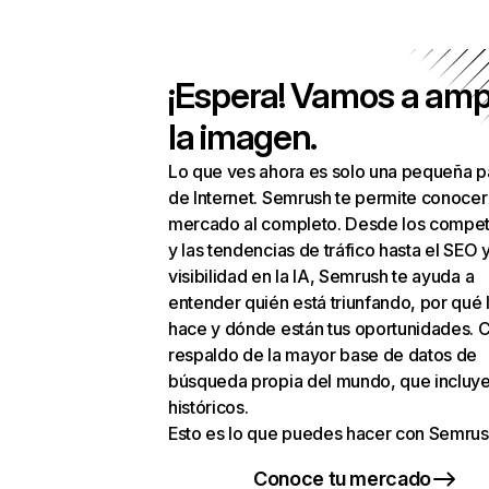
¡Espera! Vamos a amp
la imagen.
Lo que ves ahora es solo una pequeña p
de Internet. Semrush te permite conocer
mercado al completo. Desde los compet
y las tendencias de tráfico hasta el SEO y
visibilidad en la IA, Semrush te ayuda a
entender quién está triunfando, por qué 
hace y dónde están tus oportunidades. C
respaldo de la mayor base de datos de
búsqueda propia del mundo, que incluye
históricos.
Esto es lo que puedes hacer con Semrus
Conoce tu mercado