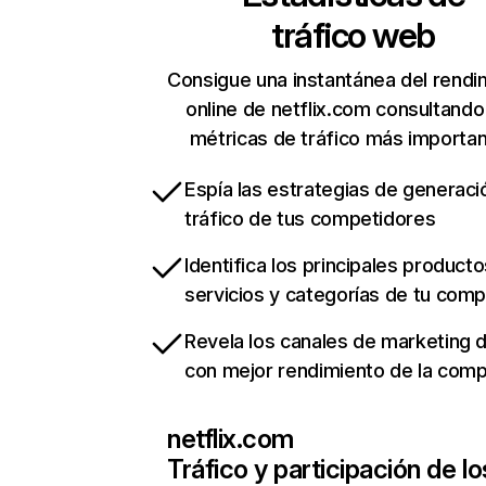
tráfico web
Consigue una instantánea del rendi
online de netflix.com consultando
métricas de tráfico más importa
Espía las estrategias de generaci
tráfico de tus competidores
Identifica los principales producto
servicios y categorías de tu com
Revela los canales de marketing di
con mejor rendimiento de la com
netflix.com
Tráfico y participación de lo