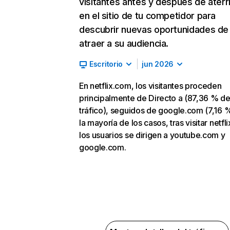
visitantes antes y después de aterr
en el sitio de tu competidor para
descubrir nuevas oportunidades de
atraer a su audiencia.
Escritorio
jun 2026
En netflix.com, los visitantes proceden
principalmente de Directo a (87,36 % d
tráfico), seguidos de google.com (7,16 %
la mayoría de los casos, tras visitar netfl
los usuarios se dirigen a youtube.com y
google.com.