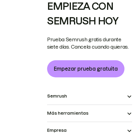
EMPIEZA CON
SEMRUSH HOY
Prueba Semrush gratis durante
siete días. Cancela cuando quieras.
Empezar prueba gratuita
Semrush
Más herramientas
Empresa