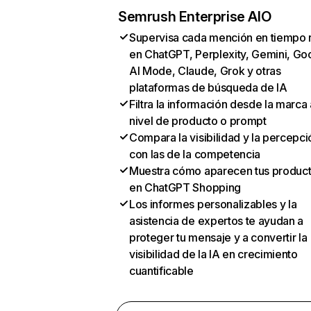
Semrush Enterprise AIO
Supervisa cada mención en tiempo 
en ChatGPT, Perplexity, Gemini, Go
AI Mode, Claude, Grok y otras
plataformas de búsqueda de IA
Filtra la información desde la marca 
nivel de producto o prompt
Compara la visibilidad y la percepci
con las de la competencia
Muestra cómo aparecen tus produc
en ChatGPT Shopping
Los informes personalizables y la
asistencia de expertos te ayudan a
proteger tu mensaje y a convertir la
visibilidad de la IA en crecimiento
cuantificable