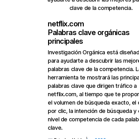
clave de la competencia.
netflix.com
Palabras clave orgánicas
principales
Investigación Orgánica
está diseña
para ayudarte a descubrir las mejor
palabras clave de la competencia. L
herramienta te mostrará las princip
palabras clave que dirigen tráfico a
netflix.com, al tiempo que te propo
el volumen de búsqueda exacto, el 
por clic, la intención de búsqueda y 
nivel de competencia de cada palab
clave.