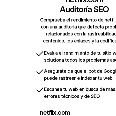
Auditoría SEO
Comprueba el rendimiento de netfl
con una auditoría que detecta pro
relacionados con la rastreabilidad
contenido, los enlaces y la codific
Evalua el rendimiento de tu sitio 
soluciona todos los problemas a
Asegúrate de que el bot de Goog
puede rastrear e indexar tu web
Escanea tu web en busca de más
errores técnicos y de SEO
netflix.com