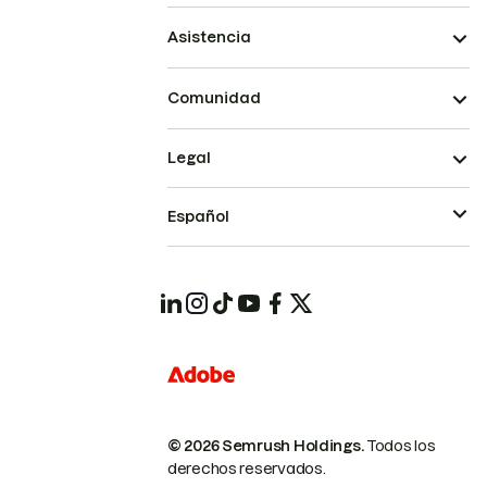
Asistencia
Comunidad
Legal
Español
© 2026 Semrush Holdings.
Todos los
derechos reservados.