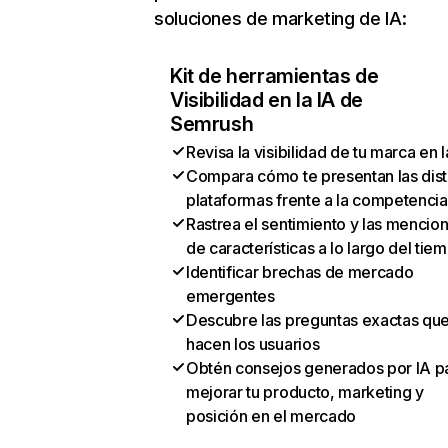
soluciones de marketing de IA:
Kit de herramientas de
Visibilidad en la IA de
Semrush
Revisa la visibilidad de tu marca en l
Compara cómo te presentan las dist
plataformas frente a la competencia
Rastrea el sentimiento y las mencio
de características a lo largo del tie
Identificar brechas de mercado
emergentes
Descubre las preguntas exactas qu
hacen los usuarios
Obtén consejos generados por IA p
mejorar tu producto, marketing y
posición en el mercado