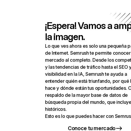
¡Espera! Vamos a amp
la imagen.
Lo que ves ahora es solo una pequeña p
de Internet. Semrush te permite conocer
mercado al completo. Desde los compet
y las tendencias de tráfico hasta el SEO y
visibilidad en la IA, Semrush te ayuda a
entender quién está triunfando, por qué 
hace y dónde están tus oportunidades. C
respaldo de la mayor base de datos de
búsqueda propia del mundo, que incluye
históricos.
Esto es lo que puedes hacer con Semrus
Conoce tu mercado