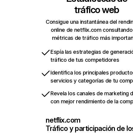
tráfico web
Consigue una instantánea del rendi
online de netflix.com consultando
métricas de tráfico más importa
Espía las estrategias de generaci
tráfico de tus competidores
Identifica los principales producto
servicios y categorías de tu com
Revela los canales de marketing di
con mejor rendimiento de la com
netflix.com
Tráfico y participación de lo