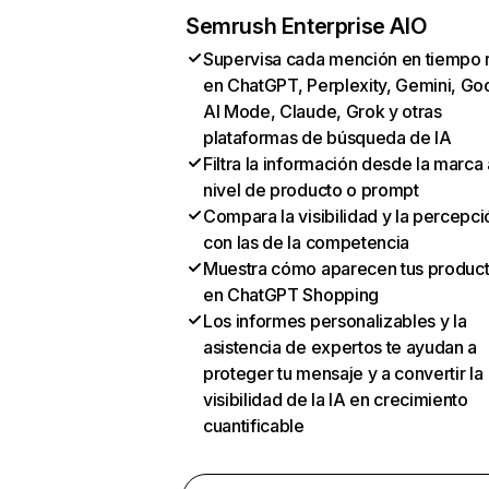
Semrush Enterprise AIO
Supervisa cada mención en tiempo 
en ChatGPT, Perplexity, Gemini, Go
AI Mode, Claude, Grok y otras
plataformas de búsqueda de IA
Filtra la información desde la marca 
nivel de producto o prompt
Compara la visibilidad y la percepci
con las de la competencia
Muestra cómo aparecen tus produc
en ChatGPT Shopping
Los informes personalizables y la
asistencia de expertos te ayudan a
proteger tu mensaje y a convertir la
visibilidad de la IA en crecimiento
cuantificable