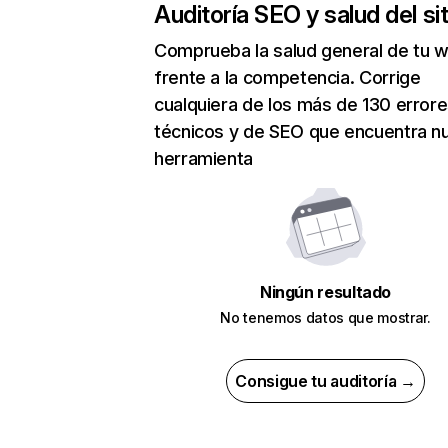
Auditoría SEO y salud del sit
Comprueba la salud general de tu 
frente a la competencia. Corrige
cualquiera de los más de 130 error
técnicos y de SEO que encuentra n
herramienta
Ningún resultado
No tenemos datos que mostrar.
Consigue tu auditoría →