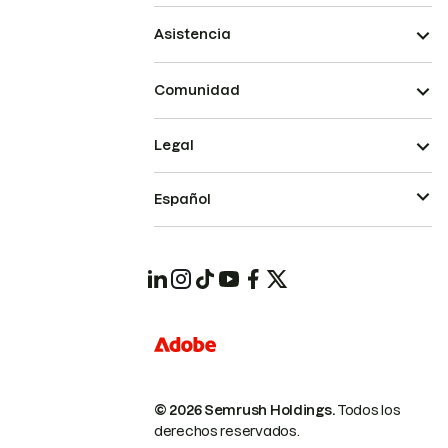
Asistencia
Comunidad
Legal
Español
© 2026 Semrush Holdings.
Todos los
derechos reservados.