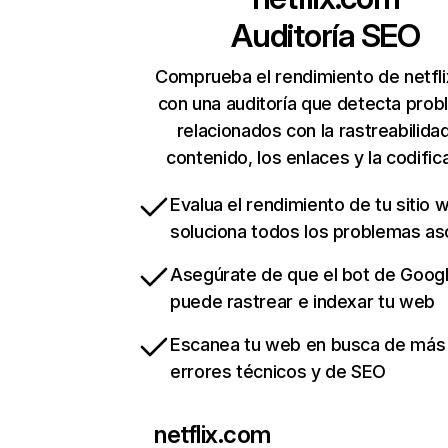
Auditoría SEO
Comprueba el rendimiento de netfl
con una auditoría que detecta pro
relacionados con la rastreabilidad
contenido, los enlaces y la codific
Evalua el rendimiento de tu sitio 
soluciona todos los problemas a
Asegúrate de que el bot de Goog
puede rastrear e indexar tu web
Escanea tu web en busca de más
errores técnicos y de SEO
netflix.com