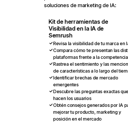
soluciones de marketing de IA:
Kit de herramientas de
Visibilidad en la IA de
Semrush
Revisa la visibilidad de tu marca en l
Compara cómo te presentan las dist
plataformas frente a la competencia
Rastrea el sentimiento y las mencio
de características a lo largo del tie
Identificar brechas de mercado
emergentes
Descubre las preguntas exactas qu
hacen los usuarios
Obtén consejos generados por IA p
mejorar tu producto, marketing y
posición en el mercado