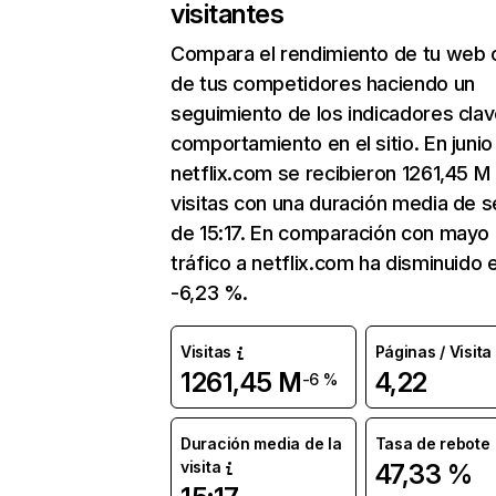
visitantes
Compara el rendimiento de tu web 
de tus competidores haciendo un
seguimiento de los indicadores clav
comportamiento en el sitio. En junio
netflix.com se recibieron 1261,45 M
visitas con una duración media de s
de 15:17. En comparación con mayo 
tráfico a netflix.com ha disminuido 
-6,23 %.
Visitas
Páginas / Visita
1261,45 M
4,22
-6 %
Duración media de la
Tasa de rebote
visita
47,33 %