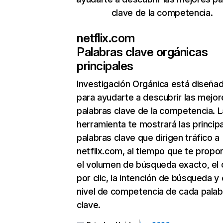
clave de la competencia.
netflix.com
Palabras clave orgánicas
principales
Investigación Orgánica
está diseña
para ayudarte a descubrir las mejor
palabras clave de la competencia. L
herramienta te mostrará las princip
palabras clave que dirigen tráfico a
netflix.com, al tiempo que te propo
el volumen de búsqueda exacto, el 
por clic, la intención de búsqueda y 
nivel de competencia de cada palab
clave.