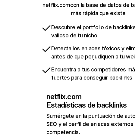
netflix.comcon la base de datos de b
más rápida que existe
Descubre el portfolio de backlin
valioso de tu nicho
Detecta los enlaces tóxicos y eli
antes de que perjudiquen a tu we
Encuentra a tus competidores m
fuertes para conseguir backlinks
netflix.com
Estadísticas de backlinks
Sumérgete en la puntuación de auto
SEO y el perfil de enlaces externos
competencia.