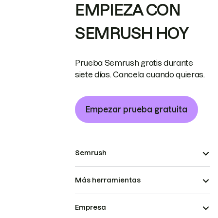
EMPIEZA CON
SEMRUSH HOY
Prueba Semrush gratis durante
siete días. Cancela cuando quieras.
Empezar prueba gratuita
Semrush
Más herramientas
Empresa