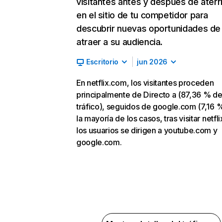
visitantes antes y después de aterr
en el sitio de tu competidor para
descubrir nuevas oportunidades de
atraer a su audiencia.
Escritorio
jun 2026
En netflix.com, los visitantes proceden
principalmente de Directo a (87,36 % d
tráfico), seguidos de google.com (7,16 %
la mayoría de los casos, tras visitar netfl
los usuarios se dirigen a youtube.com y
google.com.