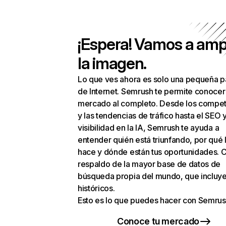
¡Espera! Vamos a amp
la imagen.
Lo que ves ahora es solo una pequeña p
de Internet. Semrush te permite conocer
mercado al completo. Desde los compet
y las tendencias de tráfico hasta el SEO y
visibilidad en la IA, Semrush te ayuda a
entender quién está triunfando, por qué 
hace y dónde están tus oportunidades. C
respaldo de la mayor base de datos de
búsqueda propia del mundo, que incluye
históricos.
Esto es lo que puedes hacer con Semrus
Conoce tu mercado