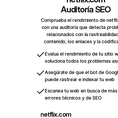
Auditoría SEO
Comprueba el rendimiento de netfl
con una auditoría que detecta pro
relacionados con la rastreabilidad
contenido, los enlaces y la codific
Evalua el rendimiento de tu sitio 
soluciona todos los problemas a
Asegúrate de que el bot de Goog
puede rastrear e indexar tu web
Escanea tu web en busca de más
errores técnicos y de SEO
netflix.com