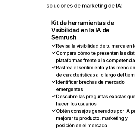
soluciones de marketing de IA:
Kit de herramientas de
Visibilidad en la IA de
Semrush
Revisa la visibilidad de tu marca en l
Compara cómo te presentan las dist
plataformas frente a la competencia
Rastrea el sentimiento y las mencio
de características a lo largo del tie
Identificar brechas de mercado
emergentes
Descubre las preguntas exactas qu
hacen los usuarios
Obtén consejos generados por IA p
mejorar tu producto, marketing y
posición en el mercado