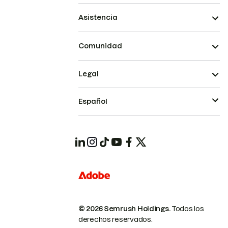
Asistencia
Comunidad
Legal
Español
© 2026 Semrush Holdings.
Todos los
derechos reservados.