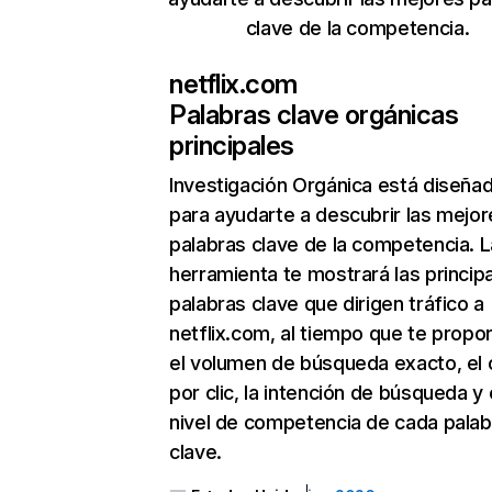
clave de la competencia.
netflix.com
Palabras clave orgánicas
principales
Investigación Orgánica
está diseña
para ayudarte a descubrir las mejor
palabras clave de la competencia. L
herramienta te mostrará las princip
palabras clave que dirigen tráfico a
netflix.com, al tiempo que te propo
el volumen de búsqueda exacto, el 
por clic, la intención de búsqueda y 
nivel de competencia de cada palab
clave.