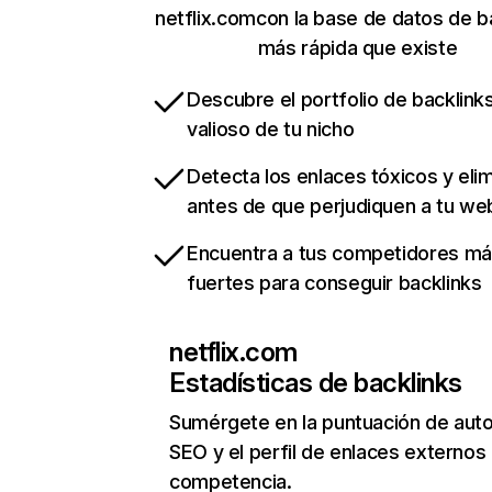
netflix.comcon la base de datos de b
más rápida que existe
Descubre el portfolio de backlin
valioso de tu nicho
Detecta los enlaces tóxicos y eli
antes de que perjudiquen a tu we
Encuentra a tus competidores m
fuertes para conseguir backlinks
netflix.com
Estadísticas de backlinks
Sumérgete en la puntuación de auto
SEO y el perfil de enlaces externos
competencia.