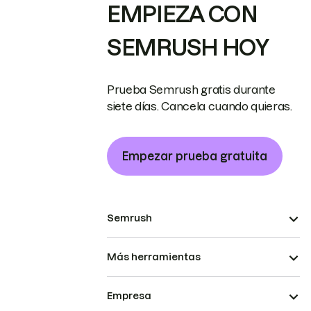
EMPIEZA CON
SEMRUSH HOY
Prueba Semrush gratis durante
siete días. Cancela cuando quieras.
Empezar prueba gratuita
Semrush
Más herramientas
Empresa