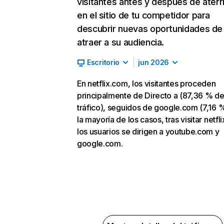
visitantes antes y después de aterr
en el sitio de tu competidor para
descubrir nuevas oportunidades de
atraer a su audiencia.
Escritorio
jun 2026
En netflix.com, los visitantes proceden
principalmente de Directo a (87,36 % d
tráfico), seguidos de google.com (7,16 %
la mayoría de los casos, tras visitar netfl
los usuarios se dirigen a youtube.com y
google.com.