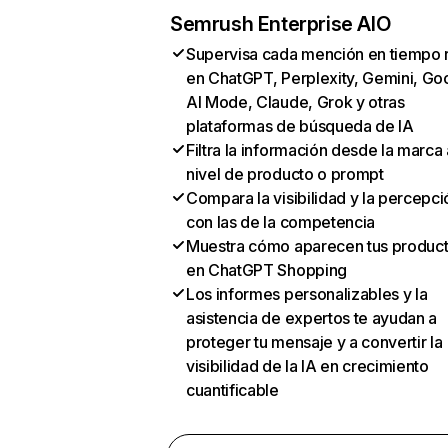
Semrush Enterprise AIO
Supervisa cada mención en tiempo 
en ChatGPT, Perplexity, Gemini, Go
AI Mode, Claude, Grok y otras
plataformas de búsqueda de IA
Filtra la información desde la marca 
nivel de producto o prompt
Compara la visibilidad y la percepci
con las de la competencia
Muestra cómo aparecen tus produc
en ChatGPT Shopping
Los informes personalizables y la
asistencia de expertos te ayudan a
proteger tu mensaje y a convertir la
visibilidad de la IA en crecimiento
cuantificable