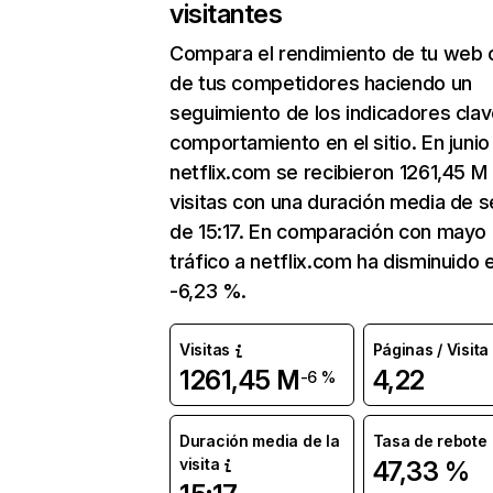
visitantes
Compara el rendimiento de tu web 
de tus competidores haciendo un
seguimiento de los indicadores clav
comportamiento en el sitio. En junio
netflix.com se recibieron 1261,45 M
visitas con una duración media de s
de 15:17. En comparación con mayo 
tráfico a netflix.com ha disminuido 
-6,23 %.
Visitas
Páginas / Visita
1261,45 M
4,22
-6 %
Duración media de la
Tasa de rebote
visita
47,33 %