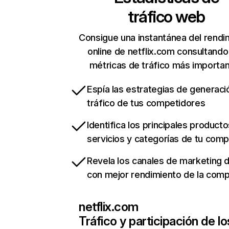
tráfico web
Consigue una instantánea del rendi
online de netflix.com consultando
métricas de tráfico más importa
Espía las estrategias de generaci
tráfico de tus competidores
Identifica los principales producto
servicios y categorías de tu com
Revela los canales de marketing di
con mejor rendimiento de la com
netflix.com
Tráfico y participación de lo