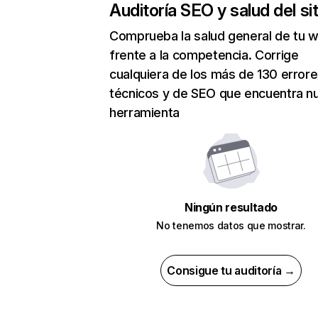
Auditoría SEO y salud del sit
Comprueba la salud general de tu 
frente a la competencia. Corrige
cualquiera de los más de 130 error
técnicos y de SEO que encuentra n
herramienta
Ningún resultado
No tenemos datos que mostrar.
Consigue tu auditoría →