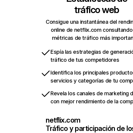
tráfico web
Consigue una instantánea del rendi
online de netflix.com consultando
métricas de tráfico más importa
Espía las estrategias de generaci
tráfico de tus competidores
Identifica los principales producto
servicios y categorías de tu com
Revela los canales de marketing di
con mejor rendimiento de la com
netflix.com
Tráfico y participación de lo