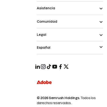
Asistencia
Comunidad
Legal
Español
© 2026 Semrush Holdings.
Todos los
derechos reservados.