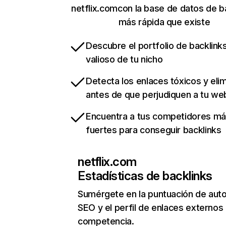
netflix.comcon la base de datos de b
más rápida que existe
Descubre el portfolio de backlin
valioso de tu nicho
Detecta los enlaces tóxicos y eli
antes de que perjudiquen a tu we
Encuentra a tus competidores m
fuertes para conseguir backlinks
netflix.com
Estadísticas de backlinks
Sumérgete en la puntuación de auto
SEO y el perfil de enlaces externos
competencia.