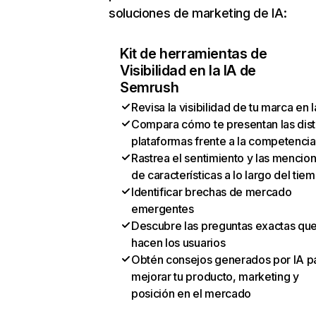
soluciones de marketing de IA:
Kit de herramientas de
Visibilidad en la IA de
Semrush
Revisa la visibilidad de tu marca en l
Compara cómo te presentan las dist
plataformas frente a la competencia
Rastrea el sentimiento y las mencio
de características a lo largo del tie
Identificar brechas de mercado
emergentes
Descubre las preguntas exactas qu
hacen los usuarios
Obtén consejos generados por IA p
mejorar tu producto, marketing y
posición en el mercado