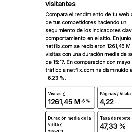
visitantes
Compara el rendimiento de tu web 
de tus competidores haciendo un
seguimiento de los indicadores clav
comportamiento en el sitio. En junio
netflix.com se recibieron 1261,45 M
visitas con una duración media de s
de 15:17. En comparación con mayo 
tráfico a netflix.com ha disminuido 
-6,23 %.
Visitas
Páginas / Visita
1261,45 M
4,22
-6 %
Duración media de la
Tasa de rebote
visita
47,33 %