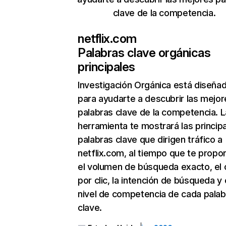
clave de la competencia.
netflix.com
Palabras clave orgánicas
principales
Investigación Orgánica
está diseña
para ayudarte a descubrir las mejor
palabras clave de la competencia. L
herramienta te mostrará las princip
palabras clave que dirigen tráfico a
netflix.com, al tiempo que te propo
el volumen de búsqueda exacto, el 
por clic, la intención de búsqueda y 
nivel de competencia de cada palab
clave.