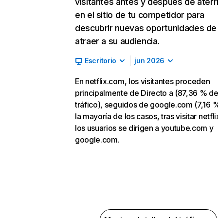
visitantes antes y después de aterr
en el sitio de tu competidor para
descubrir nuevas oportunidades de
atraer a su audiencia.
Escritorio
jun 2026
En netflix.com, los visitantes proceden
principalmente de Directo a (87,36 % d
tráfico), seguidos de google.com (7,16 %
la mayoría de los casos, tras visitar netfl
los usuarios se dirigen a youtube.com y
google.com.