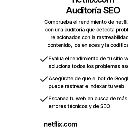
Auditoría SEO
Comprueba el rendimiento de netfl
con una auditoría que detecta pro
relacionados con la rastreabilidad
contenido, los enlaces y la codific
Evalua el rendimiento de tu sitio 
soluciona todos los problemas a
Asegúrate de que el bot de Goog
puede rastrear e indexar tu web
Escanea tu web en busca de más
errores técnicos y de SEO
netflix.com