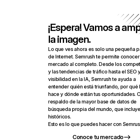
¡Espera! Vamos a amp
la imagen.
Lo que ves ahora es solo una pequeña p
de Internet. Semrush te permite conocer
mercado al completo. Desde los compet
y las tendencias de tráfico hasta el SEO y
visibilidad en la IA, Semrush te ayuda a
entender quién está triunfando, por qué 
hace y dónde están tus oportunidades. C
respaldo de la mayor base de datos de
búsqueda propia del mundo, que incluye
históricos.
Esto es lo que puedes hacer con Semrus
Conoce tu mercado