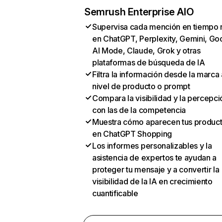
Semrush Enterprise AIO
Supervisa cada mención en tiempo 
en ChatGPT, Perplexity, Gemini, Go
AI Mode, Claude, Grok y otras
plataformas de búsqueda de IA
Filtra la información desde la marca 
nivel de producto o prompt
Compara la visibilidad y la percepci
con las de la competencia
Muestra cómo aparecen tus produc
en ChatGPT Shopping
Los informes personalizables y la
asistencia de expertos te ayudan a
proteger tu mensaje y a convertir la
visibilidad de la IA en crecimiento
cuantificable