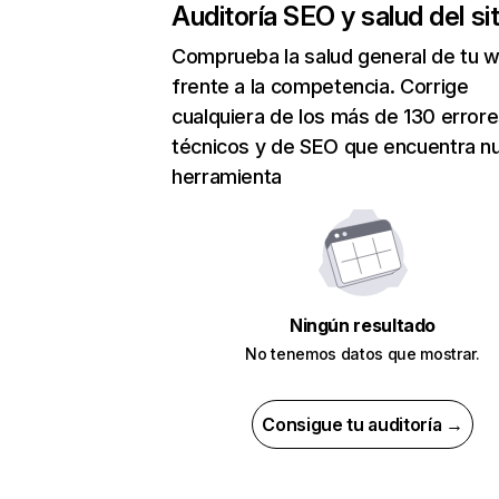
Auditoría SEO y salud del sit
Comprueba la salud general de tu 
frente a la competencia. Corrige
cualquiera de los más de 130 error
técnicos y de SEO que encuentra n
herramienta
Ningún resultado
No tenemos datos que mostrar.
Consigue tu auditoría →