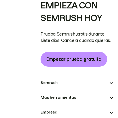
EMPIEZA CON
SEMRUSH HOY
Prueba Semrush gratis durante
siete días. Cancela cuando quieras.
Empezar prueba gratuita
Semrush
Más herramientas
Empresa