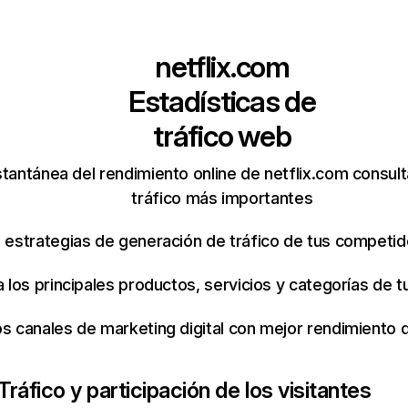
netflix.com
Estadísticas de
tráfico web
tantánea del rendimiento online de netflix.com consul
tráfico más importantes
s estrategias de generación de tráfico de tus competi
ca los principales productos, servicios y categorías de
os canales de marketing digital con mejor rendimiento
Tráfico y participación de los visitantes