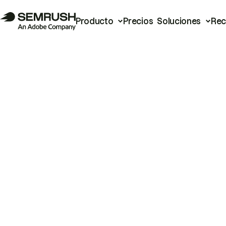
Producto
Precios
Soluciones
Rec