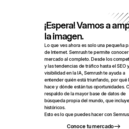
¡Espera! Vamos a amp
la imagen.
Lo que ves ahora es solo una pequeña p
de Internet. Semrush te permite conocer
mercado al completo. Desde los compet
y las tendencias de tráfico hasta el SEO y
visibilidad en la IA, Semrush te ayuda a
entender quién está triunfando, por qué 
hace y dónde están tus oportunidades. C
respaldo de la mayor base de datos de
búsqueda propia del mundo, que incluye
históricos.
Esto es lo que puedes hacer con Semrus
Conoce tu mercado