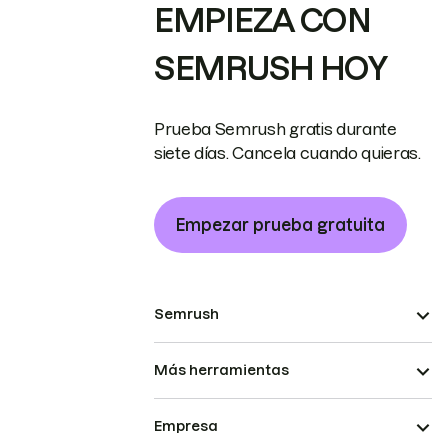
EMPIEZA CON
SEMRUSH HOY
Prueba Semrush gratis durante
siete días. Cancela cuando quieras.
Empezar prueba gratuita
Semrush
Más herramientas
Empresa