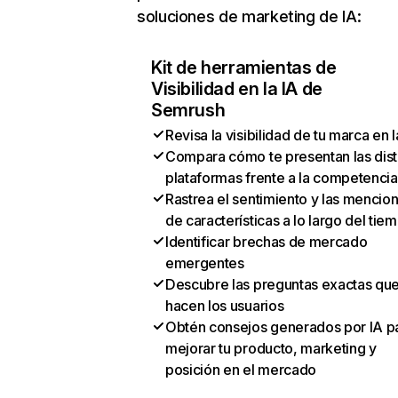
soluciones de marketing de IA:
Kit de herramientas de
Visibilidad en la IA de
Semrush
Revisa la visibilidad de tu marca en l
Compara cómo te presentan las dist
plataformas frente a la competencia
Rastrea el sentimiento y las mencio
de características a lo largo del tie
Identificar brechas de mercado
emergentes
Descubre las preguntas exactas qu
hacen los usuarios
Obtén consejos generados por IA p
mejorar tu producto, marketing y
posición en el mercado