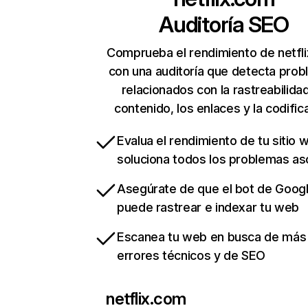
Auditoría SEO
Comprueba el rendimiento de netfl
con una auditoría que detecta pro
relacionados con la rastreabilidad
contenido, los enlaces y la codific
Evalua el rendimiento de tu sitio 
soluciona todos los problemas a
Asegúrate de que el bot de Goog
puede rastrear e indexar tu web
Escanea tu web en busca de más
errores técnicos y de SEO
netflix.com