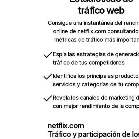
tráfico web
Consigue una instantánea del rendi
online de netflix.com consultando
métricas de tráfico más importa
Espía las estrategias de generaci
tráfico de tus competidores
Identifica los principales producto
servicios y categorías de tu com
Revela los canales de marketing di
con mejor rendimiento de la com
netflix.com
Tráfico y participación de lo