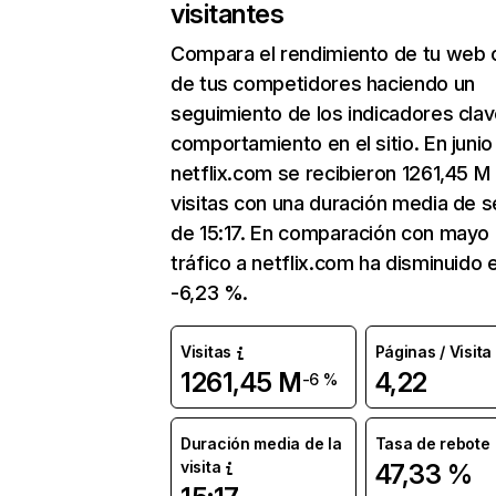
visitantes
Compara el rendimiento de tu web 
de tus competidores haciendo un
seguimiento de los indicadores clav
comportamiento en el sitio. En junio
netflix.com se recibieron 1261,45 M
visitas con una duración media de s
de 15:17. En comparación con mayo 
tráfico a netflix.com ha disminuido 
-6,23 %.
Visitas
Páginas / Visita
1261,45 M
4,22
-6 %
Duración media de la
Tasa de rebote
visita
47,33 %