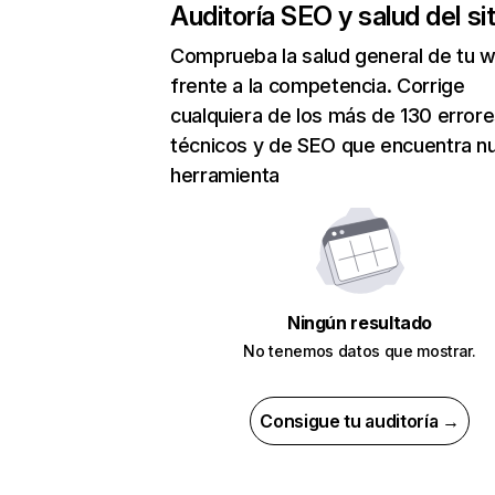
Auditoría SEO y salud del sit
Comprueba la salud general de tu 
frente a la competencia. Corrige
cualquiera de los más de 130 error
técnicos y de SEO que encuentra n
herramienta
Ningún resultado
No tenemos datos que mostrar.
Consigue tu auditoría →