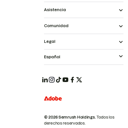
Asistencia
Comunidad
Legal
Español
© 2026 Semrush Holdings.
Todos los
derechos reservados.