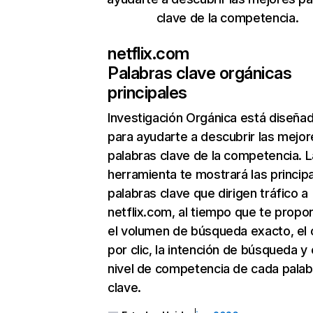
clave de la competencia.
netflix.com
Palabras clave orgánicas
principales
Investigación Orgánica
está diseña
para ayudarte a descubrir las mejor
palabras clave de la competencia. L
herramienta te mostrará las princip
palabras clave que dirigen tráfico a
netflix.com, al tiempo que te propo
el volumen de búsqueda exacto, el 
por clic, la intención de búsqueda y 
nivel de competencia de cada palab
clave.