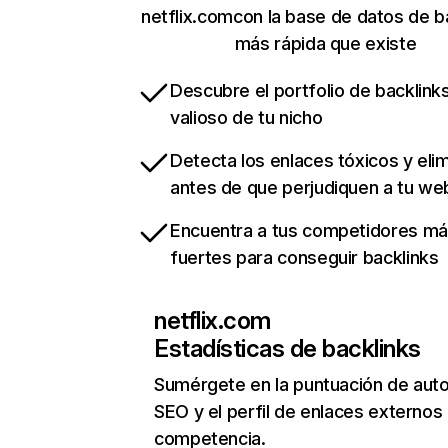
netflix.comcon la base de datos de b
más rápida que existe
Descubre el portfolio de backlin
valioso de tu nicho
Detecta los enlaces tóxicos y eli
antes de que perjudiquen a tu we
Encuentra a tus competidores m
fuertes para conseguir backlinks
netflix.com
Estadísticas de backlinks
Sumérgete en la puntuación de auto
SEO y el perfil de enlaces externos
competencia.