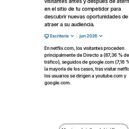
visitantes antes y después de aterr
en el sitio de tu competidor para
descubrir nuevas oportunidades de
atraer a su audiencia.
Escritorio
jun 2026
En netflix.com, los visitantes proceden
principalmente de Directo a (87,36 % d
tráfico), seguidos de google.com (7,16 %
la mayoría de los casos, tras visitar netfl
los usuarios se dirigen a youtube.com y
google.com.