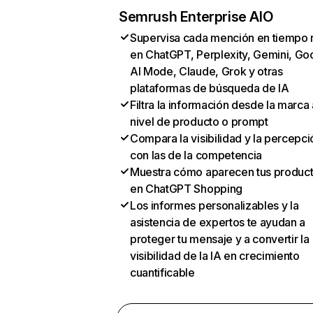
Semrush Enterprise AIO
Supervisa cada mención en tiempo 
en ChatGPT, Perplexity, Gemini, Go
AI Mode, Claude, Grok y otras
plataformas de búsqueda de IA
Filtra la información desde la marca 
nivel de producto o prompt
Compara la visibilidad y la percepci
con las de la competencia
Muestra cómo aparecen tus produc
en ChatGPT Shopping
Los informes personalizables y la
asistencia de expertos te ayudan a
proteger tu mensaje y a convertir la
visibilidad de la IA en crecimiento
cuantificable