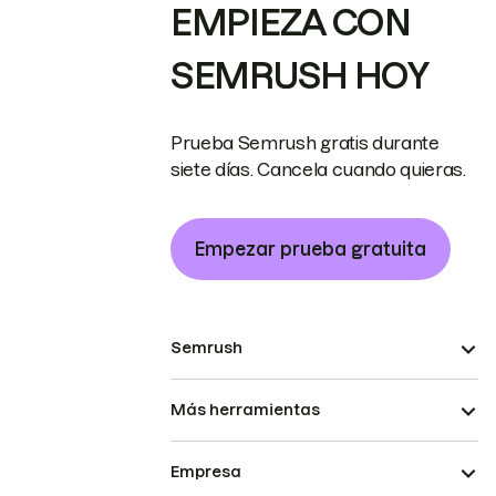
EMPIEZA CON
SEMRUSH HOY
Prueba Semrush gratis durante
siete días. Cancela cuando quieras.
Empezar prueba gratuita
Semrush
Más herramientas
Empresa