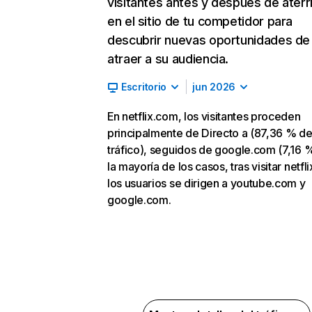
visitantes antes y después de aterr
en el sitio de tu competidor para
descubrir nuevas oportunidades de
atraer a su audiencia.
Escritorio
jun 2026
En netflix.com, los visitantes proceden
principalmente de Directo a (87,36 % d
tráfico), seguidos de google.com (7,16 %
la mayoría de los casos, tras visitar netfl
los usuarios se dirigen a youtube.com y
google.com.