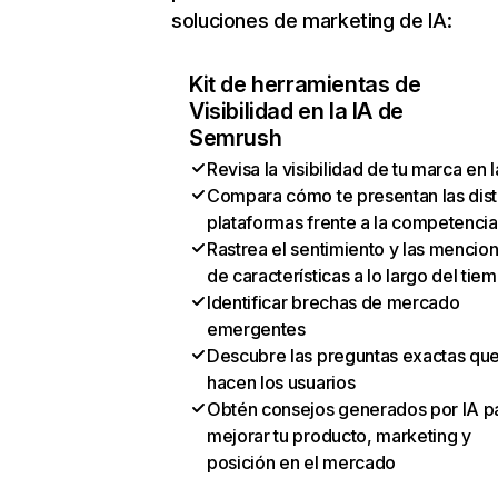
soluciones de marketing de IA:
Kit de herramientas de
Visibilidad en la IA de
Semrush
Revisa la visibilidad de tu marca en l
Compara cómo te presentan las dist
plataformas frente a la competencia
Rastrea el sentimiento y las mencio
de características a lo largo del tie
Identificar brechas de mercado
emergentes
Descubre las preguntas exactas qu
hacen los usuarios
Obtén consejos generados por IA p
mejorar tu producto, marketing y
posición en el mercado