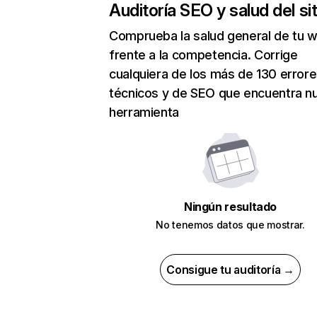
Auditoría SEO y salud del sit
Comprueba la salud general de tu 
frente a la competencia. Corrige
cualquiera de los más de 130 error
técnicos y de SEO que encuentra n
herramienta
Ningún resultado
No tenemos datos que mostrar.
Consigue tu auditoría →