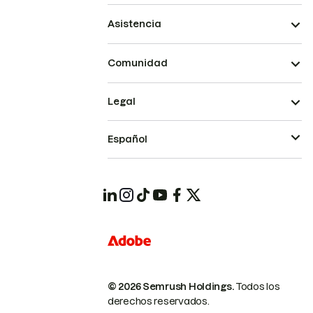
Asistencia
Comunidad
Legal
Español
© 2026 Semrush Holdings.
Todos los
derechos reservados.