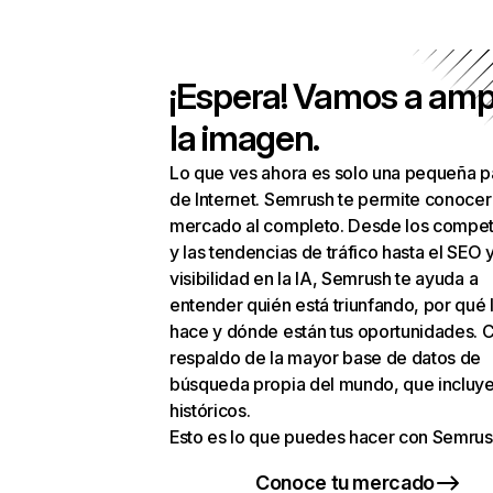
¡Espera! Vamos a amp
la imagen.
Lo que ves ahora es solo una pequeña p
de Internet. Semrush te permite conocer
mercado al completo. Desde los compet
y las tendencias de tráfico hasta el SEO y
visibilidad en la IA, Semrush te ayuda a
entender quién está triunfando, por qué 
hace y dónde están tus oportunidades. C
respaldo de la mayor base de datos de
búsqueda propia del mundo, que incluye
históricos.
Esto es lo que puedes hacer con Semrus
Conoce tu mercado