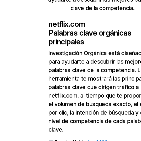
clave de la competencia.
netflix.com
Palabras clave orgánicas
principales
Investigación Orgánica
está diseña
para ayudarte a descubrir las mejor
palabras clave de la competencia. L
herramienta te mostrará las princip
palabras clave que dirigen tráfico a
netflix.com, al tiempo que te propo
el volumen de búsqueda exacto, el 
por clic, la intención de búsqueda y 
nivel de competencia de cada palab
clave.