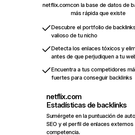
netflix.comcon la base de datos de b
más rápida que existe
Descubre el portfolio de backlin
valioso de tu nicho
Detecta los enlaces tóxicos y eli
antes de que perjudiquen a tu we
Encuentra a tus competidores m
fuertes para conseguir backlinks
netflix.com
Estadísticas de backlinks
Sumérgete en la puntuación de auto
SEO y el perfil de enlaces externos
competencia.