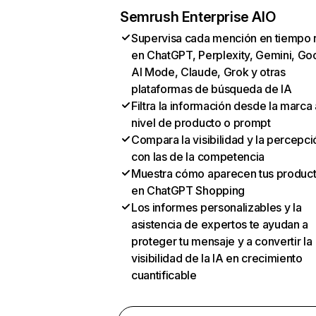
Semrush Enterprise AIO
Supervisa cada mención en tiempo 
en ChatGPT, Perplexity, Gemini, Go
AI Mode, Claude, Grok y otras
plataformas de búsqueda de IA
Filtra la información desde la marca 
nivel de producto o prompt
Compara la visibilidad y la percepci
con las de la competencia
Muestra cómo aparecen tus produc
en ChatGPT Shopping
Los informes personalizables y la
asistencia de expertos te ayudan a
proteger tu mensaje y a convertir la
visibilidad de la IA en crecimiento
cuantificable