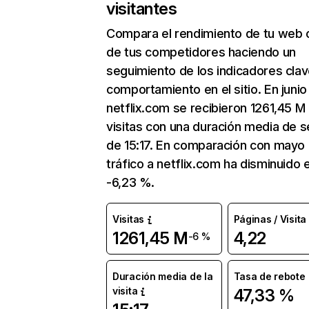
visitantes
Compara el rendimiento de tu web 
de tus competidores haciendo un
seguimiento de los indicadores clav
comportamiento en el sitio. En junio
netflix.com se recibieron 1261,45 M
visitas con una duración media de s
de 15:17. En comparación con mayo 
tráfico a netflix.com ha disminuido 
-6,23 %.
Visitas
Páginas / Visita
1261,45 M
4,22
-6 %
Duración media de la
Tasa de rebote
visita
47,33 %