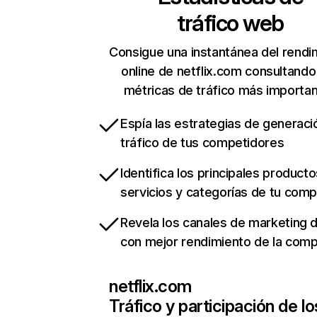
tráfico web
Consigue una instantánea del rendi
online de netflix.com consultando
métricas de tráfico más importa
Espía las estrategias de generaci
tráfico de tus competidores
Identifica los principales producto
servicios y categorías de tu com
Revela los canales de marketing di
con mejor rendimiento de la com
netflix.com
Tráfico y participación de lo