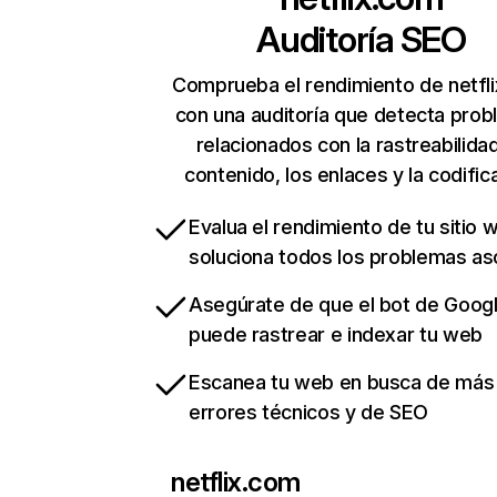
Auditoría SEO
Comprueba el rendimiento de netfl
con una auditoría que detecta pro
relacionados con la rastreabilidad
contenido, los enlaces y la codific
Evalua el rendimiento de tu sitio 
soluciona todos los problemas a
Asegúrate de que el bot de Goog
puede rastrear e indexar tu web
Escanea tu web en busca de más
errores técnicos y de SEO
netflix.com