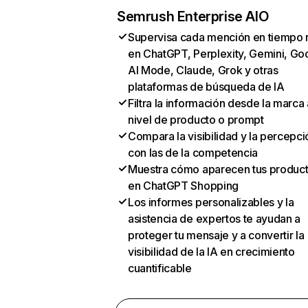
Semrush Enterprise AIO
Supervisa cada mención en tiempo 
en ChatGPT, Perplexity, Gemini, Go
AI Mode, Claude, Grok y otras
plataformas de búsqueda de IA
Filtra la información desde la marca 
nivel de producto o prompt
Compara la visibilidad y la percepci
con las de la competencia
Muestra cómo aparecen tus produc
en ChatGPT Shopping
Los informes personalizables y la
asistencia de expertos te ayudan a
proteger tu mensaje y a convertir la
visibilidad de la IA en crecimiento
cuantificable