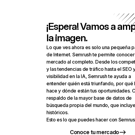
¡Espera! Vamos a amp
la imagen.
Lo que ves ahora es solo una pequeña p
de Internet. Semrush te permite conocer
mercado al completo. Desde los compet
y las tendencias de tráfico hasta el SEO y
visibilidad en la IA, Semrush te ayuda a
entender quién está triunfando, por qué 
hace y dónde están tus oportunidades. C
respaldo de la mayor base de datos de
búsqueda propia del mundo, que incluye
históricos.
Esto es lo que puedes hacer con Semrus
Conoce tu mercado