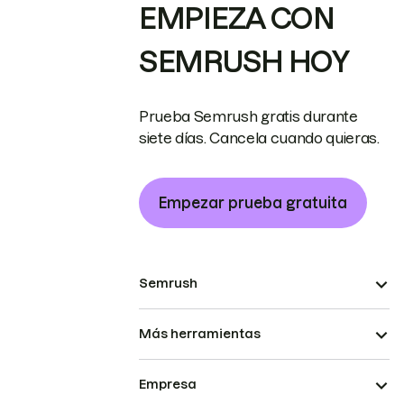
EMPIEZA CON
SEMRUSH HOY
Prueba Semrush gratis durante
siete días. Cancela cuando quieras.
Empezar prueba gratuita
Semrush
Más herramientas
Empresa