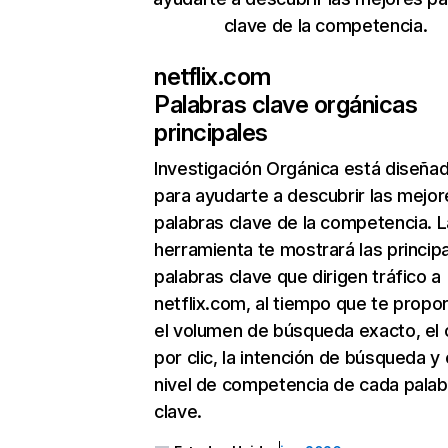
clave de la competencia.
netflix.com
Palabras clave orgánicas
principales
Investigación Orgánica
está diseña
para ayudarte a descubrir las mejor
palabras clave de la competencia. L
herramienta te mostrará las princip
palabras clave que dirigen tráfico a
netflix.com, al tiempo que te propo
el volumen de búsqueda exacto, el 
por clic, la intención de búsqueda y 
nivel de competencia de cada palab
clave.