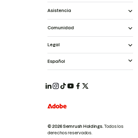
Asistencia
Comunidad
Legal
Español
© 2026 Semrush Holdings.
Todos los
derechos reservados.