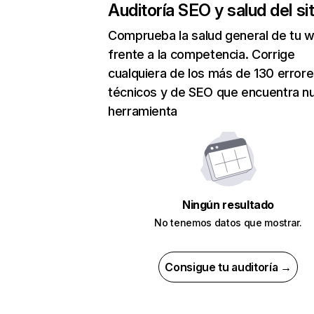
Auditoría SEO y salud del sit
Comprueba la salud general de tu 
frente a la competencia. Corrige
cualquiera de los más de 130 error
técnicos y de SEO que encuentra n
herramienta
Ningún resultado
No tenemos datos que mostrar.
Consigue tu auditoría →