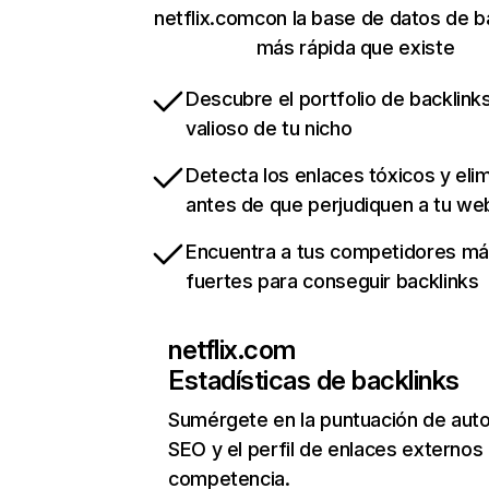
netflix.comcon la base de datos de b
más rápida que existe
Descubre el portfolio de backlin
valioso de tu nicho
Detecta los enlaces tóxicos y eli
antes de que perjudiquen a tu we
Encuentra a tus competidores m
fuertes para conseguir backlinks
netflix.com
Estadísticas de backlinks
Sumérgete en la puntuación de auto
SEO y el perfil de enlaces externos
competencia.