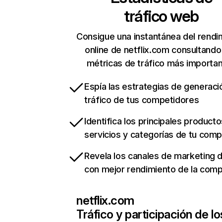
tráfico web
Consigue una instantánea del rendi
online de netflix.com consultando
métricas de tráfico más importa
Espía las estrategias de generaci
tráfico de tus competidores
Identifica los principales producto
servicios y categorías de tu com
Revela los canales de marketing di
con mejor rendimiento de la com
netflix.com
Tráfico y participación de lo