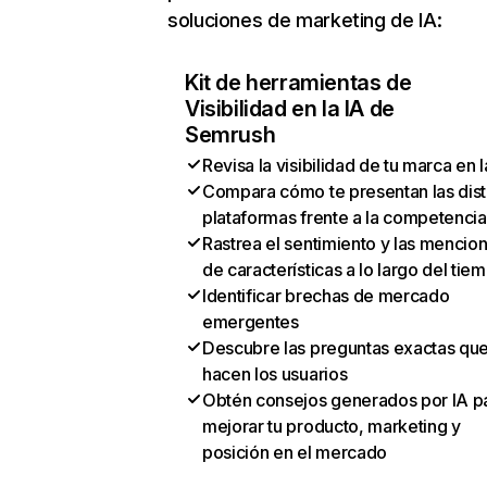
soluciones de marketing de IA:
Kit de herramientas de
Visibilidad en la IA de
Semrush
Revisa la visibilidad de tu marca en l
Compara cómo te presentan las dist
plataformas frente a la competencia
Rastrea el sentimiento y las mencio
de características a lo largo del tie
Identificar brechas de mercado
emergentes
Descubre las preguntas exactas qu
hacen los usuarios
Obtén consejos generados por IA p
mejorar tu producto, marketing y
posición en el mercado