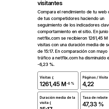
visitantes
Compara el rendimiento de tu web 
de tus competidores haciendo un
seguimiento de los indicadores clav
comportamiento en el sitio. En junio
netflix.com se recibieron 1261,45 M
visitas con una duración media de s
de 15:17. En comparación con mayo 
tráfico a netflix.com ha disminuido 
-6,23 %.
Visitas
Páginas / Visita
1261,45 M
4,22
-6 %
Duración media de la
Tasa de rebote
visita
47,33 %