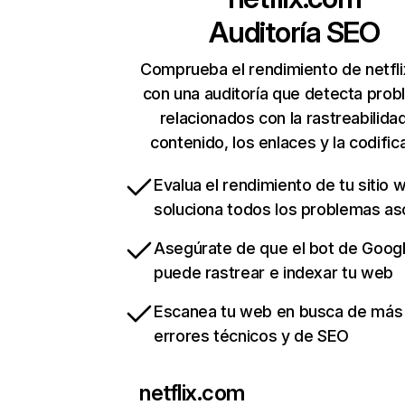
Auditoría SEO
Comprueba el rendimiento de netfl
con una auditoría que detecta pro
relacionados con la rastreabilidad
contenido, los enlaces y la codific
Evalua el rendimiento de tu sitio 
soluciona todos los problemas a
Asegúrate de que el bot de Goog
puede rastrear e indexar tu web
Escanea tu web en busca de más
errores técnicos y de SEO
netflix.com