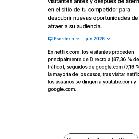
visitantes antes y después de aterr
en el sitio de tu competidor para
descubrir nuevas oportunidades de
atraer a su audiencia.
Escritorio
jun 2026
En netflix.com, los visitantes proceden
principalmente de Directo a (87,36 % d
tráfico), seguidos de google.com (7,16 %
la mayoría de los casos, tras visitar netfl
los usuarios se dirigen a youtube.com y
google.com.