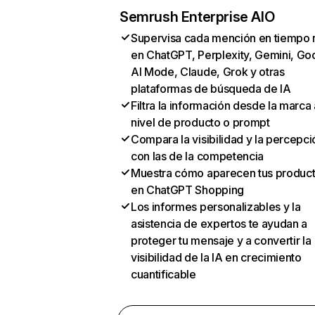
Semrush Enterprise AIO
Supervisa cada mención en tiempo 
en ChatGPT, Perplexity, Gemini, Go
AI Mode, Claude, Grok y otras
plataformas de búsqueda de IA
Filtra la información desde la marca 
nivel de producto o prompt
Compara la visibilidad y la percepci
con las de la competencia
Muestra cómo aparecen tus produc
en ChatGPT Shopping
Los informes personalizables y la
asistencia de expertos te ayudan a
proteger tu mensaje y a convertir la
visibilidad de la IA en crecimiento
cuantificable