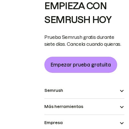
EMPIEZA CON
SEMRUSH HOY
Prueba Semrush gratis durante
siete días. Cancela cuando quieras.
Empezar prueba gratuita
Semrush
Más herramientas
Empresa