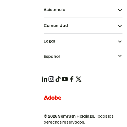
Asistencia
Comunidad
Legal
Español
© 2026 Semrush Holdings.
Todos los
derechos reservados.