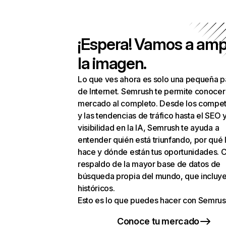
¡Espera! Vamos a amp
la imagen.
Lo que ves ahora es solo una pequeña p
de Internet. Semrush te permite conocer
mercado al completo. Desde los compet
y las tendencias de tráfico hasta el SEO y
visibilidad en la IA, Semrush te ayuda a
entender quién está triunfando, por qué 
hace y dónde están tus oportunidades. C
respaldo de la mayor base de datos de
búsqueda propia del mundo, que incluye
históricos.
Esto es lo que puedes hacer con Semrus
Conoce tu mercado