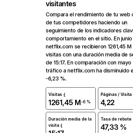
visitantes
Compara el rendimiento de tu web 
de tus competidores haciendo un
seguimiento de los indicadores clav
comportamiento en el sitio. En junio
netflix.com se recibieron 1261,45 M
visitas con una duración media de s
de 15:17. En comparación con mayo 
tráfico a netflix.com ha disminuido 
-6,23 %.
Visitas
Páginas / Visita
1261,45 M
4,22
-6 %
Duración media de la
Tasa de rebote
visita
47,33 %