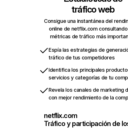
tráfico web
Consigue una instantánea del rendi
online de netflix.com consultando
métricas de tráfico más importa
Espía las estrategias de generaci
tráfico de tus competidores
Identifica los principales producto
servicios y categorías de tu com
Revela los canales de marketing di
con mejor rendimiento de la com
netflix.com
Tráfico y participación de lo