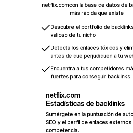
netflix.comcon la base de datos de b
más rápida que existe
Descubre el portfolio de backlin
valioso de tu nicho
Detecta los enlaces tóxicos y eli
antes de que perjudiquen a tu we
Encuentra a tus competidores m
fuertes para conseguir backlinks
netflix.com
Estadísticas de backlinks
Sumérgete en la puntuación de auto
SEO y el perfil de enlaces externos
competencia.