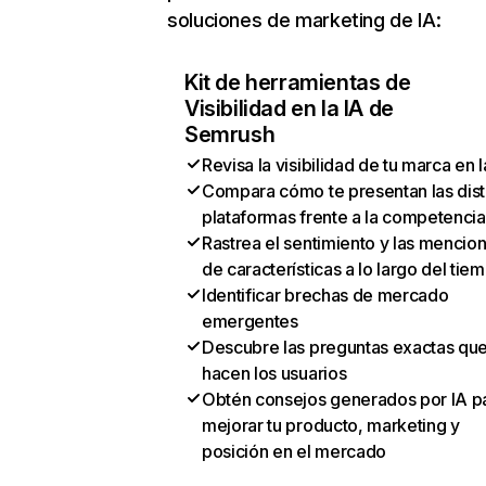
soluciones de marketing de IA:
Kit de herramientas de
Visibilidad en la IA de
Semrush
Revisa la visibilidad de tu marca en l
Compara cómo te presentan las dist
plataformas frente a la competencia
Rastrea el sentimiento y las mencio
de características a lo largo del tie
Identificar brechas de mercado
emergentes
Descubre las preguntas exactas qu
hacen los usuarios
Obtén consejos generados por IA p
mejorar tu producto, marketing y
posición en el mercado