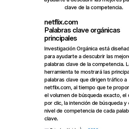
clave de la competencia.
netflix.com
Palabras clave orgánicas
principales
Investigación Orgánica
está diseña
para ayudarte a descubrir las mejor
palabras clave de la competencia. L
herramienta te mostrará las princip
palabras clave que dirigen tráfico a
netflix.com, al tiempo que te propo
el volumen de búsqueda exacto, el 
por clic, la intención de búsqueda y 
nivel de competencia de cada palab
clave.