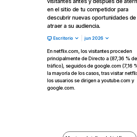
visitantes antes y después de aterr
en el sitio de tu competidor para
descubrir nuevas oportunidades de
atraer a su audiencia.
Escritorio
jun 2026
En netflix.com, los visitantes proceden
principalmente de Directo a (87,36 % d
tráfico), seguidos de google.com (7,16 %
la mayoría de los casos, tras visitar netfl
los usuarios se dirigen a youtube.com y
google.com.