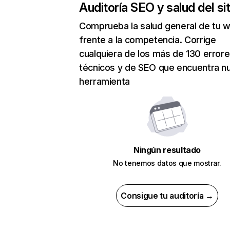
Auditoría SEO y salud del sit
Comprueba la salud general de tu 
frente a la competencia. Corrige
cualquiera de los más de 130 error
técnicos y de SEO que encuentra n
herramienta
Ningún resultado
No tenemos datos que mostrar.
Consigue tu auditoría →