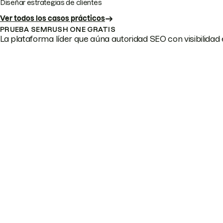
Diseñar estrategias de clientes
Ver todos los casos prácticos
PRUEBA SEMRUSH ONE GRATIS
La plataforma líder que aúna autoridad SEO con visibilidad e