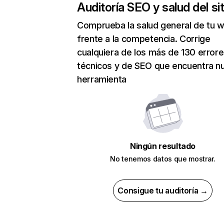
Auditoría SEO y salud del sit
Comprueba la salud general de tu 
frente a la competencia. Corrige
cualquiera de los más de 130 error
técnicos y de SEO que encuentra n
herramienta
Ningún resultado
No tenemos datos que mostrar.
Consigue tu auditoría →