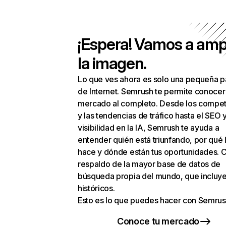
¡Espera! Vamos a amp
la imagen.
Lo que ves ahora es solo una pequeña p
de Internet. Semrush te permite conocer
mercado al completo. Desde los compet
y las tendencias de tráfico hasta el SEO y
visibilidad en la IA, Semrush te ayuda a
entender quién está triunfando, por qué 
hace y dónde están tus oportunidades. C
respaldo de la mayor base de datos de
búsqueda propia del mundo, que incluye
históricos.
Esto es lo que puedes hacer con Semrus
Conoce tu mercado