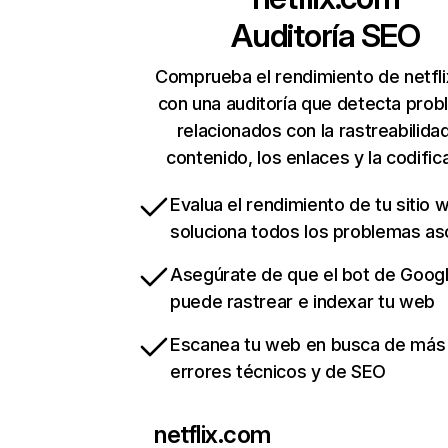
Auditoría SEO
Comprueba el rendimiento de netfl
con una auditoría que detecta pro
relacionados con la rastreabilidad
contenido, los enlaces y la codific
Evalua el rendimiento de tu sitio 
soluciona todos los problemas a
Asegúrate de que el bot de Goog
puede rastrear e indexar tu web
Escanea tu web en busca de más
errores técnicos y de SEO
netflix.com