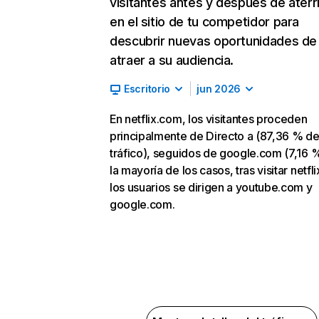
visitantes antes y después de aterr
en el sitio de tu competidor para
descubrir nuevas oportunidades de
atraer a su audiencia.
Escritorio
jun 2026
En netflix.com, los visitantes proceden
principalmente de Directo a (87,36 % d
tráfico), seguidos de google.com (7,16 %
la mayoría de los casos, tras visitar netfl
los usuarios se dirigen a youtube.com y
google.com.