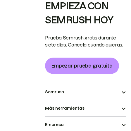
EMPIEZA CON
SEMRUSH HOY
Prueba Semrush gratis durante
siete días. Cancela cuando quieras.
Empezar prueba gratuita
Semrush
Más herramientas
Empresa