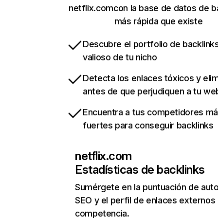
netflix.comcon la base de datos de b
más rápida que existe
Descubre el portfolio de backlin
valioso de tu nicho
Detecta los enlaces tóxicos y eli
antes de que perjudiquen a tu we
Encuentra a tus competidores m
fuertes para conseguir backlinks
netflix.com
Estadísticas de backlinks
Sumérgete en la puntuación de auto
SEO y el perfil de enlaces externos
competencia.