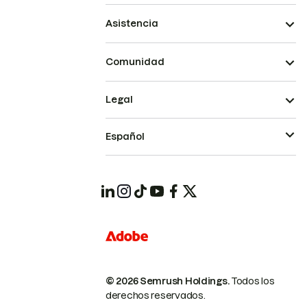
Asistencia
Comunidad
Legal
Español
© 2026 Semrush Holdings.
Todos los
derechos reservados.