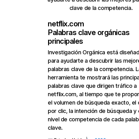
clave de la competencia.
netflix.com
Palabras clave orgánicas
principales
Investigación Orgánica
está diseña
para ayudarte a descubrir las mejor
palabras clave de la competencia. L
herramienta te mostrará las princip
palabras clave que dirigen tráfico a
netflix.com, al tiempo que te propo
el volumen de búsqueda exacto, el 
por clic, la intención de búsqueda y 
nivel de competencia de cada palab
clave.