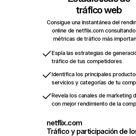
tráfico web
Consigue una instantánea del rendi
online de netflix.com consultando
métricas de tráfico más importa
Espía las estrategias de generaci
tráfico de tus competidores
Identifica los principales producto
servicios y categorías de tu com
Revela los canales de marketing di
con mejor rendimiento de la com
netflix.com
Tráfico y participación de lo