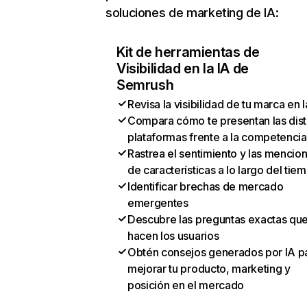
soluciones de marketing de IA:
Kit de herramientas de
Visibilidad en la IA de
Semrush
Revisa la visibilidad de tu marca en l
Compara cómo te presentan las dist
plataformas frente a la competencia
Rastrea el sentimiento y las mencio
de características a lo largo del tie
Identificar brechas de mercado
emergentes
Descubre las preguntas exactas qu
hacen los usuarios
Obtén consejos generados por IA p
mejorar tu producto, marketing y
posición en el mercado