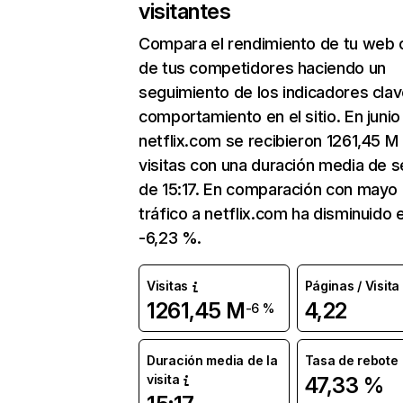
visitantes
Compara el rendimiento de tu web 
de tus competidores haciendo un
seguimiento de los indicadores clav
comportamiento en el sitio. En junio
netflix.com se recibieron 1261,45 M
visitas con una duración media de s
de 15:17. En comparación con mayo 
tráfico a netflix.com ha disminuido 
-6,23 %.
Visitas
Páginas / Visita
1261,45 M
4,22
-6 %
Duración media de la
Tasa de rebote
visita
47,33 %