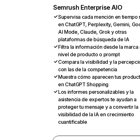
Semrush Enterprise AIO
Supervisa cada mención en tiempo 
en ChatGPT, Perplexity, Gemini, Go
AI Mode, Claude, Grok y otras
plataformas de búsqueda de IA
Filtra la información desde la marca 
nivel de producto o prompt
Compara la visibilidad y la percepci
con las de la competencia
Muestra cómo aparecen tus produc
en ChatGPT Shopping
Los informes personalizables y la
asistencia de expertos te ayudan a
proteger tu mensaje y a convertir la
visibilidad de la IA en crecimiento
cuantificable