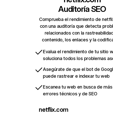
Auditoría SEO
Comprueba el rendimiento de netfl
con una auditoría que detecta pro
relacionados con la rastreabilidad
contenido, los enlaces y la codific
Evalua el rendimiento de tu sitio 
soluciona todos los problemas a
Asegúrate de que el bot de Goog
puede rastrear e indexar tu web
Escanea tu web en busca de más
errores técnicos y de SEO
netflix.com