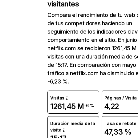
visitantes
Compara el rendimiento de tu web 
de tus competidores haciendo un
seguimiento de los indicadores clav
comportamiento en el sitio. En junio
netflix.com se recibieron 1261,45 M
visitas con una duración media de s
de 15:17. En comparación con mayo 
tráfico a netflix.com ha disminuido 
-6,23 %.
Visitas
Páginas / Visita
1261,45 M
4,22
-6 %
Duración media de la
Tasa de rebote
visita
47,33 %