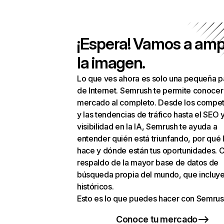
¡Espera! Vamos a amp
la imagen.
Lo que ves ahora es solo una pequeña p
de Internet. Semrush te permite conocer
mercado al completo. Desde los compet
y las tendencias de tráfico hasta el SEO y
visibilidad en la IA, Semrush te ayuda a
entender quién está triunfando, por qué 
hace y dónde están tus oportunidades. C
respaldo de la mayor base de datos de
búsqueda propia del mundo, que incluye
históricos.
Esto es lo que puedes hacer con Semrus
Conoce tu mercado