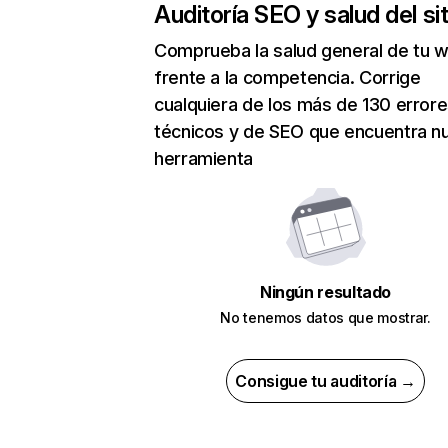
Auditoría SEO y salud del sit
Comprueba la salud general de tu 
frente a la competencia. Corrige
cualquiera de los más de 130 error
técnicos y de SEO que encuentra n
herramienta
Ningún resultado
No tenemos datos que mostrar.
Consigue tu auditoría →