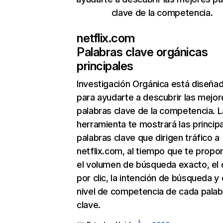
clave de la competencia.
netflix.com
Palabras clave orgánicas
principales
Investigación Orgánica
está diseña
para ayudarte a descubrir las mejor
palabras clave de la competencia. L
herramienta te mostrará las princip
palabras clave que dirigen tráfico a
netflix.com, al tiempo que te propo
el volumen de búsqueda exacto, el 
por clic, la intención de búsqueda y 
nivel de competencia de cada palab
clave.