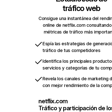
tráfico web
Consigue una instantánea del rendi
online de netflix.com consultando
métricas de tráfico más importa
Espía las estrategias de generaci
tráfico de tus competidores
Identifica los principales producto
servicios y categorías de tu com
Revela los canales de marketing di
con mejor rendimiento de la com
netflix.com
Tráfico y participación de lo