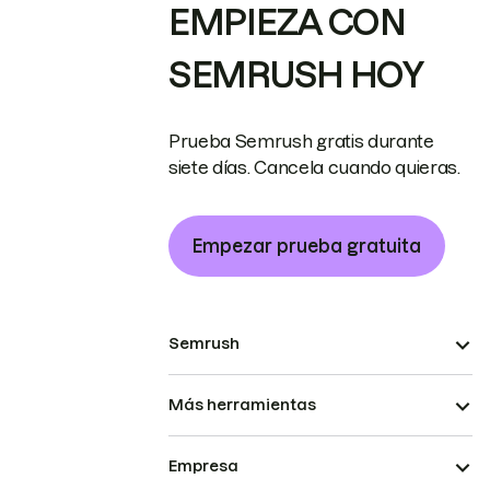
EMPIEZA CON
SEMRUSH HOY
Prueba Semrush gratis durante
siete días. Cancela cuando quieras.
Empezar prueba gratuita
Semrush
Más herramientas
Empresa