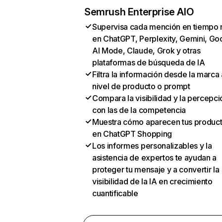
Semrush Enterprise AIO
Supervisa cada mención en tiempo 
en ChatGPT, Perplexity, Gemini, Go
AI Mode, Claude, Grok y otras
plataformas de búsqueda de IA
Filtra la información desde la marca 
nivel de producto o prompt
Compara la visibilidad y la percepci
con las de la competencia
Muestra cómo aparecen tus produc
en ChatGPT Shopping
Los informes personalizables y la
asistencia de expertos te ayudan a
proteger tu mensaje y a convertir la
visibilidad de la IA en crecimiento
cuantificable