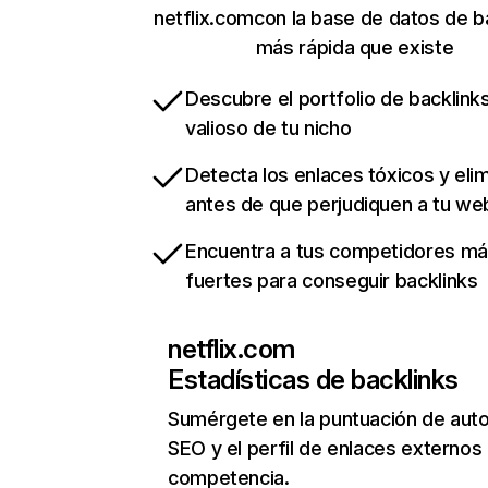
netflix.comcon la base de datos de b
más rápida que existe
Descubre el portfolio de backlin
valioso de tu nicho
Detecta los enlaces tóxicos y eli
antes de que perjudiquen a tu we
Encuentra a tus competidores m
fuertes para conseguir backlinks
netflix.com
Estadísticas de backlinks
Sumérgete en la puntuación de auto
SEO y el perfil de enlaces externos
competencia.