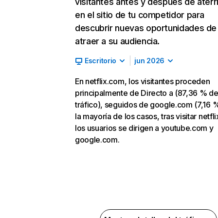
visitantes antes y después de aterr
en el sitio de tu competidor para
descubrir nuevas oportunidades de
atraer a su audiencia.
Escritorio
jun 2026
En netflix.com, los visitantes proceden
principalmente de Directo a (87,36 % d
tráfico), seguidos de google.com (7,16 %
la mayoría de los casos, tras visitar netfl
los usuarios se dirigen a youtube.com y
google.com.