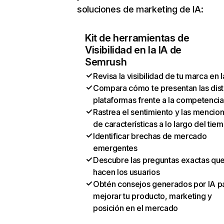
soluciones de marketing de IA:
Kit de herramientas de
Visibilidad en la IA de
Semrush
Revisa la visibilidad de tu marca en l
Compara cómo te presentan las dist
plataformas frente a la competencia
Rastrea el sentimiento y las mencio
de características a lo largo del tie
Identificar brechas de mercado
emergentes
Descubre las preguntas exactas qu
hacen los usuarios
Obtén consejos generados por IA p
mejorar tu producto, marketing y
posición en el mercado