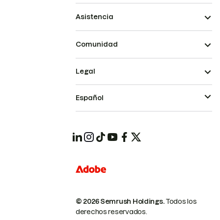
Asistencia
Comunidad
Legal
Español
© 2026 Semrush Holdings.
Todos los
derechos reservados.