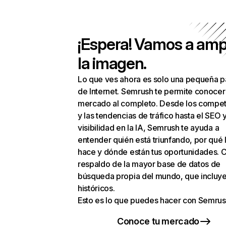
¡Espera! Vamos a amp
la imagen.
Lo que ves ahora es solo una pequeña p
de Internet. Semrush te permite conocer
mercado al completo. Desde los compet
y las tendencias de tráfico hasta el SEO y
visibilidad en la IA, Semrush te ayuda a
entender quién está triunfando, por qué 
hace y dónde están tus oportunidades. C
respaldo de la mayor base de datos de
búsqueda propia del mundo, que incluye
históricos.
Esto es lo que puedes hacer con Semrus
Conoce tu mercado