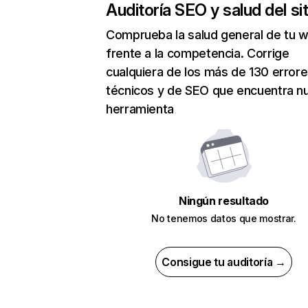
Auditoría SEO y salud del sit
Comprueba la salud general de tu 
frente a la competencia. Corrige
cualquiera de los más de 130 error
técnicos y de SEO que encuentra n
herramienta
Ningún resultado
No tenemos datos que mostrar.
Consigue tu auditoría →