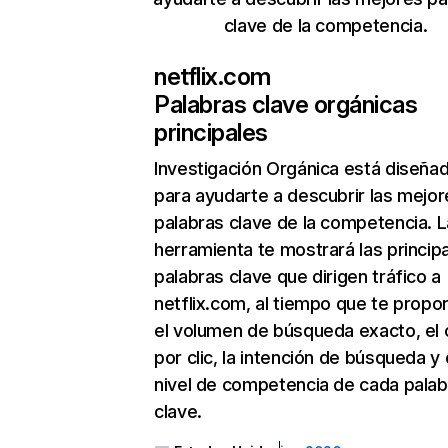
clave de la competencia.
netflix.com
Palabras clave orgánicas
principales
Investigación Orgánica
está diseña
para ayudarte a descubrir las mejor
palabras clave de la competencia. L
herramienta te mostrará las princip
palabras clave que dirigen tráfico a
netflix.com, al tiempo que te propo
el volumen de búsqueda exacto, el 
por clic, la intención de búsqueda y 
nivel de competencia de cada palab
clave.