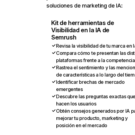
soluciones de marketing de IA:
Kit de herramientas de
Visibilidad en la IA de
Semrush
Revisa la visibilidad de tu marca en l
Compara cómo te presentan las dist
plataformas frente a la competencia
Rastrea el sentimiento y las mencio
de características a lo largo del tie
Identificar brechas de mercado
emergentes
Descubre las preguntas exactas qu
hacen los usuarios
Obtén consejos generados por IA p
mejorar tu producto, marketing y
posición en el mercado