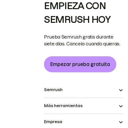
EMPIEZA CON
SEMRUSH HOY
Prueba Semrush gratis durante
siete días. Cancela cuando quieras.
Empezar prueba gratuita
Semrush
Más herramientas
Empresa