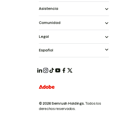
Asistencia
Comunidad
Legal
Español
© 2026 Semrush Holdings.
Todos los
derechos reservados.