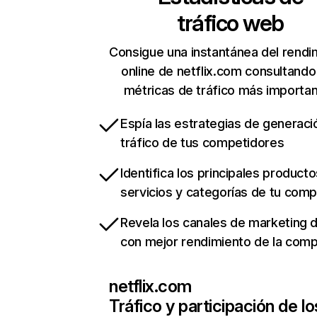
tráfico web
Consigue una instantánea del rendi
online de netflix.com consultando
métricas de tráfico más importa
Espía las estrategias de generaci
tráfico de tus competidores
Identifica los principales producto
servicios y categorías de tu com
Revela los canales de marketing di
con mejor rendimiento de la com
netflix.com
Tráfico y participación de lo