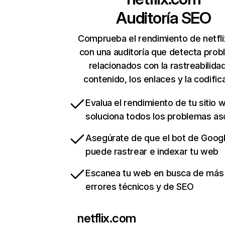
Auditoría SEO
Comprueba el rendimiento de netfl
con una auditoría que detecta pro
relacionados con la rastreabilidad
contenido, los enlaces y la codific
Evalua el rendimiento de tu sitio 
soluciona todos los problemas a
Asegúrate de que el bot de Goog
puede rastrear e indexar tu web
Escanea tu web en busca de más
errores técnicos y de SEO
netflix.com