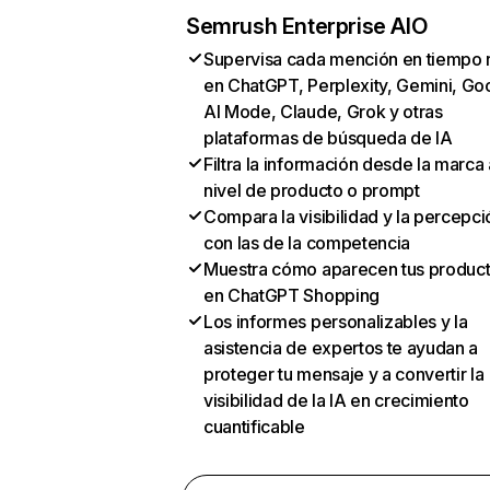
Semrush Enterprise AIO
Supervisa cada mención en tiempo 
en ChatGPT, Perplexity, Gemini, Go
AI Mode, Claude, Grok y otras
plataformas de búsqueda de IA
Filtra la información desde la marca 
nivel de producto o prompt
Compara la visibilidad y la percepci
con las de la competencia
Muestra cómo aparecen tus produc
en ChatGPT Shopping
Los informes personalizables y la
asistencia de expertos te ayudan a
proteger tu mensaje y a convertir la
visibilidad de la IA en crecimiento
cuantificable