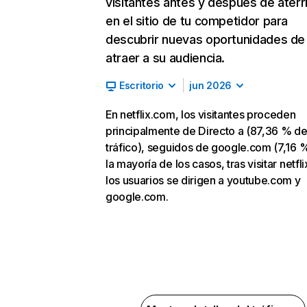
visitantes antes y después de aterr
en el sitio de tu competidor para
descubrir nuevas oportunidades de
atraer a su audiencia.
Escritorio
jun 2026
En netflix.com, los visitantes proceden
principalmente de Directo a (87,36 % d
tráfico), seguidos de google.com (7,16 %
la mayoría de los casos, tras visitar netfl
los usuarios se dirigen a youtube.com y
google.com.