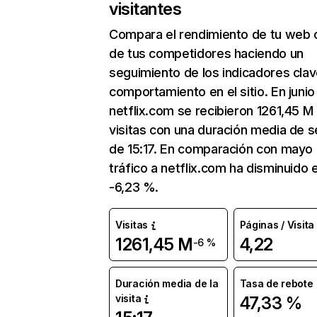
visitantes
Compara el rendimiento de tu web 
de tus competidores haciendo un
seguimiento de los indicadores clav
comportamiento en el sitio. En junio
netflix.com se recibieron 1261,45 M
visitas con una duración media de s
de 15:17. En comparación con mayo 
tráfico a netflix.com ha disminuido 
-6,23 %.
Visitas
Páginas / Visita
1261,45 M
4,22
-6 %
Duración media de la
Tasa de rebote
visita
47,33 %