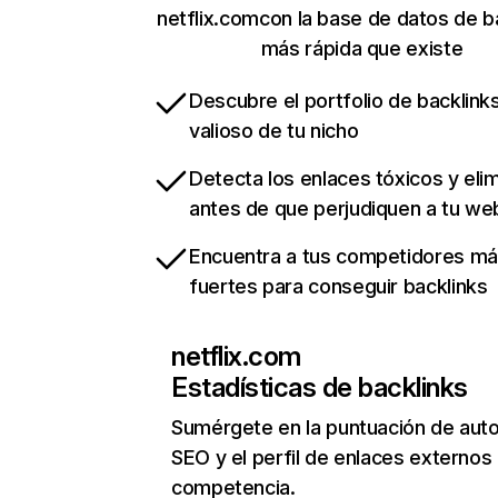
netflix.comcon la base de datos de b
más rápida que existe
Descubre el portfolio de backlin
valioso de tu nicho
Detecta los enlaces tóxicos y eli
antes de que perjudiquen a tu we
Encuentra a tus competidores m
fuertes para conseguir backlinks
netflix.com
Estadísticas de backlinks
Sumérgete en la puntuación de auto
SEO y el perfil de enlaces externos
competencia.